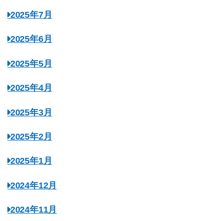
2025年7月
2025年6月
2025年5月
2025年4月
2025年3月
2025年2月
2025年1月
2024年12月
2024年11月