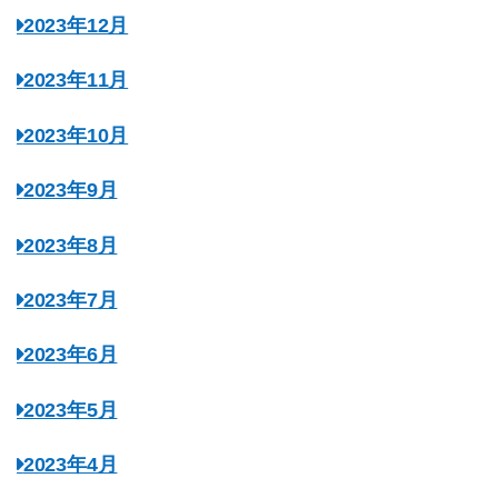
2023年12月
2023年11月
2023年10月
2023年9月
2023年8月
2023年7月
2023年6月
2023年5月
2023年4月