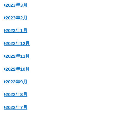
2023年3月
2023年2月
2023年1月
2022年12月
2022年11月
2022年10月
2022年9月
2022年8月
2022年7月