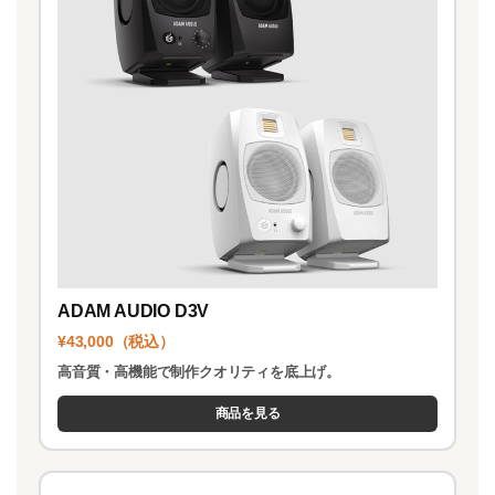
ADAM AUDIO D3V
¥43,000（税込）
高音質・高機能で制作クオリティを底上げ。
商品を見る