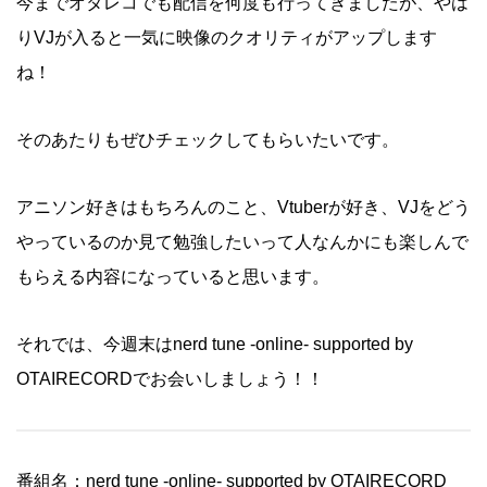
今までオタレコでも配信を何度も行ってきましたが、やは
りVJが入ると一気に映像のクオリティがアップします
ね！
そのあたりもぜひチェックしてもらいたいです。
アニソン好きはもちろんのこと、Vtuberが好き、VJをどう
やっているのか見て勉強したいって人なんかにも楽しんで
もらえる内容になっていると思います。
それでは、今週末はnerd tune -online- supported by
OTAIRECORDでお会いしましょう！！
番組名：nerd tune -online- supported by OTAIRECORD