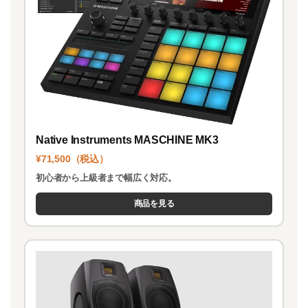
Native Instruments MASCHINE MK3
¥71,500（税込）
初心者から上級者まで幅広く対応。
商品を見る