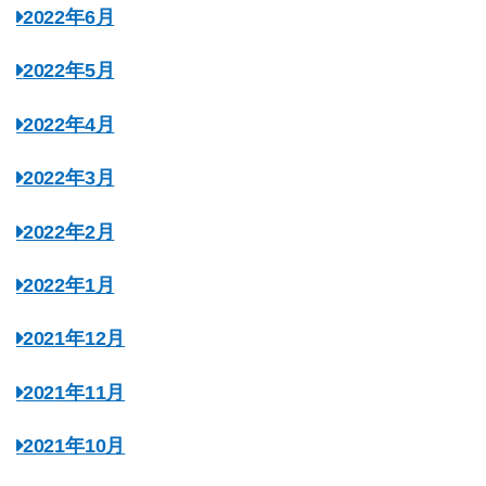
2022年6月
2022年5月
2022年4月
2022年3月
2022年2月
2022年1月
2021年12月
2021年11月
2021年10月