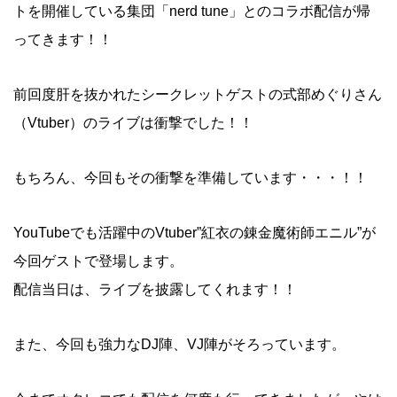
トを開催している集団「nerd tune」とのコラボ配信が帰
ってきます！！
前回度肝を抜かれたシークレットゲストの式部めぐりさん
（Vtuber）のライブは衝撃でした！！
もちろん、今回もその衝撃を準備しています・・・！！
YouTubeでも活躍中のVtuber”紅衣の錬金魔術師エニル”が
今回ゲストで登場します。
配信当日は、ライブを披露してくれます！！
また、今回も強力なDJ陣、VJ陣がそろっています。