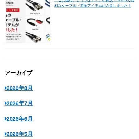
利なケーブル・変換アイテムが入荷しました！
アーカイブ
2026年8月
2026年7月
2026年6月
2026年5月