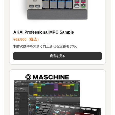
AKAI Professional MPC Sample
¥62,800（税込）
制作の効率を大きく向上させる定番モデル。
商品を見る