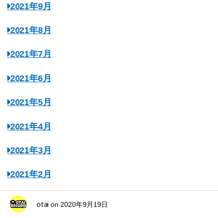
2021年9月
2021年8月
2021年7月
2021年6月
2021年5月
2021年4月
2021年3月
2021年2月
2021年1月
otai
on
2020年9月19日