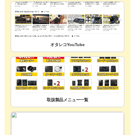
オタレコYouTube
取扱製品メニュー一覧