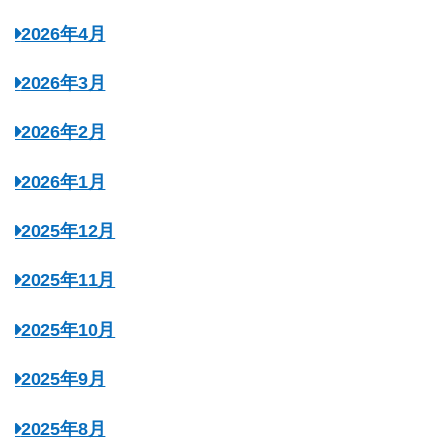
2026年4月
2026年3月
2026年2月
2026年1月
2025年12月
2025年11月
2025年10月
2025年9月
2025年8月