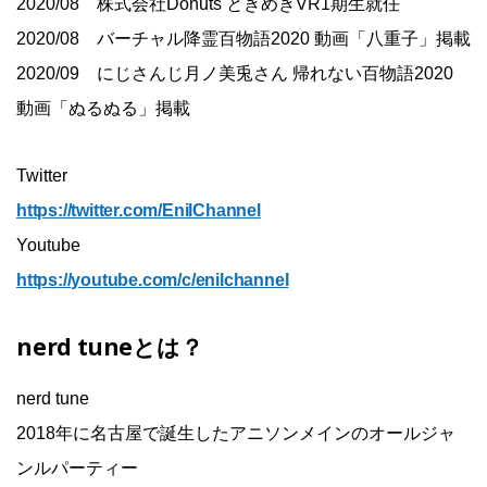
2020/08 株式会社Donuts ときめきVR1期生就任
2020/08 バーチャル降霊百物語2020 動画「八重子」掲載
2020/09 にじさんじ月ノ美兎さん 帰れない百物語2020
動画「ぬるぬる」掲載
Twitter
https://twitter.com/EnilChannel
Youtube
https://youtube.com/c/enilchannel
nerd tuneとは？
nerd tune
2018年に名古屋で誕生したアニソンメインのオールジャ
ンルパーティー