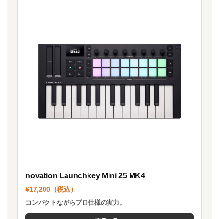
novation Launchkey Mini 25 MK4
¥17,200（税込）
コンパクトながらプロ仕様の実力。