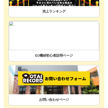
売上ランキング
DJ機材初心者説明ページ
お問い合わせページ