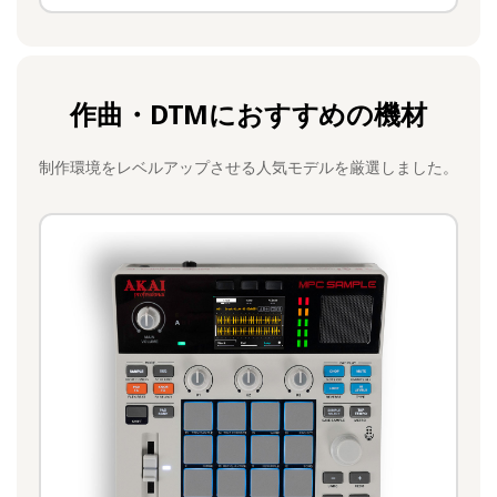
作曲・DTMにおすすめの機材
制作環境をレベルアップさせる人気モデルを厳選しました。