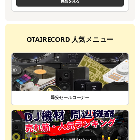
商品を見る
OTAIRECORD 人気メニュー
爆安セールコーナー