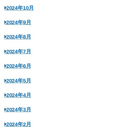
2024年10月
2024年9月
2024年8月
2024年7月
2024年6月
2024年5月
2024年4月
2024年3月
2024年2月