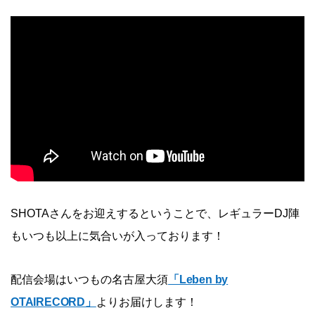
SHOTAさんをお迎えするということで、レギュラーDJ陣
もいつも以上に気合いが入っております！
配信会場はいつもの名古屋大須
「Leben by
OTAIRECORD」
よりお届けします！