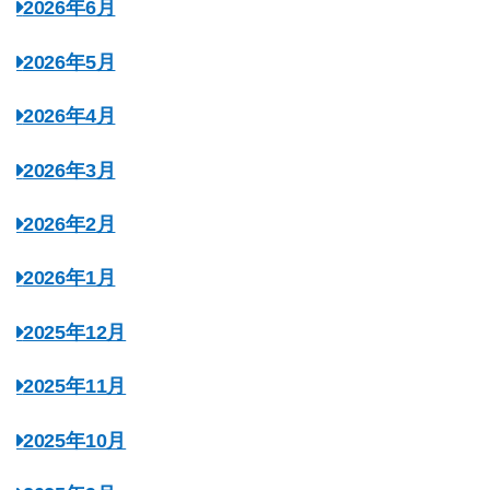
2026年6月
2026年5月
2026年4月
2026年3月
2026年2月
2026年1月
2025年12月
2025年11月
2025年10月