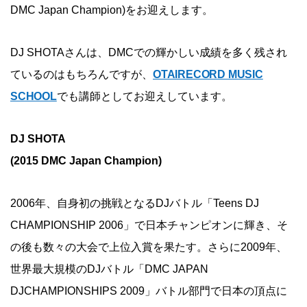
DMC Japan Champion)をお迎えします。
DJ SHOTAさんは、DMCでの輝かしい成績を多く残され
ているのはもちろんですが、
OTAIRECORD MUSIC
SCHOOL
でも講師としてお迎えしています。
DJ SHOTA
(2015 DMC Japan Champion)
2006年、自身初の挑戦となるDJバトル「Teens DJ
CHAMPIONSHIP 2006」で日本チャンピオンに輝き、そ
の後も数々の大会で上位入賞を果たす。さらに2009年、
世界最大規模のDJバトル「DMC JAPAN
DJCHAMPIONSHIPS 2009」バトル部門で日本の頂点に