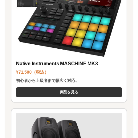
Native Instruments MASCHINE MK3
¥71,500（税込）
初心者から上級者まで幅広く対応。
商品を見る