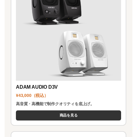
ADAM AUDIO D3V
¥43,000（税込）
高音質・高機能で制作クオリティを底上げ。
商品を見る