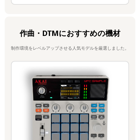
作曲・DTMにおすすめの機材
制作環境をレベルアップさせる人気モデルを厳選しました。