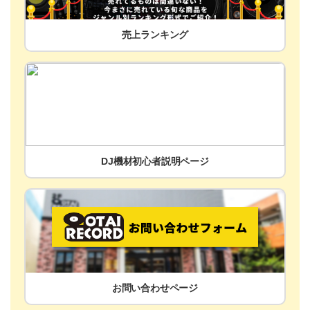
売上ランキング
DJ機材初心者説明ページ
お問い合わせページ