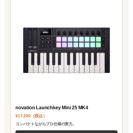
novation Launchkey Mini 25 MK4
¥17,200（税込）
コンパクトながらプロ仕様の実力。