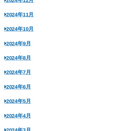
2024年12月
2024年11月
2024年10月
2024年9月
2024年8月
2024年7月
2024年6月
2024年5月
2024年4月
2024年3月