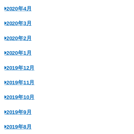
2020年4月
2020年3月
2020年2月
2020年1月
2019年12月
2019年11月
2019年10月
2019年9月
2019年8月