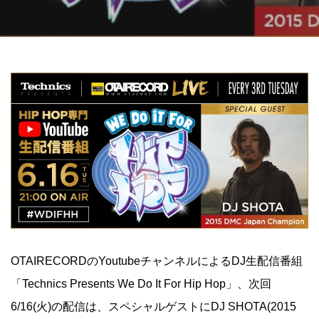
OTAIRECORDのYoutubeチャンネルによるDJ生配信番組
「Technics Presents We Do It For Hip Hop」、次回
6/16(火)の配信は、スペシャルゲストにDJ SHOTA(2015