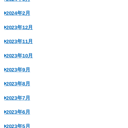
2024年2月
2023年12月
2023年11月
2023年10月
2023年9月
2023年8月
2023年7月
2023年6月
2023年5月