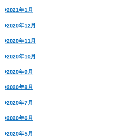
2021年1月
2020年12月
2020年11月
2020年10月
2020年9月
2020年8月
2020年7月
2020年6月
2020年5月