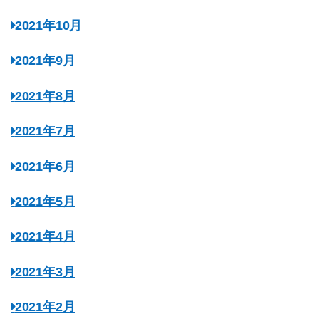
2021年10月
2021年9月
2021年8月
2021年7月
2021年6月
2021年5月
2021年4月
2021年3月
2021年2月