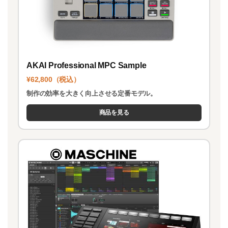
AKAI Professional MPC Sample
¥62,800（税込）
制作の効率を大きく向上させる定番モデル。
商品を見る