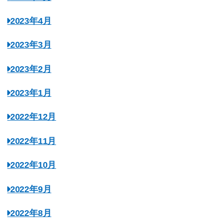
2023年4月
2023年3月
2023年2月
2023年1月
2022年12月
2022年11月
2022年10月
2022年9月
2022年8月