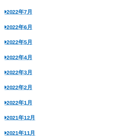
2022年7月
2022年6月
2022年5月
2022年4月
2022年3月
2022年2月
2022年1月
2021年12月
2021年11月