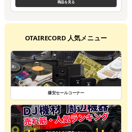
商品を見る
OTAIRECORD 人気メニュー
爆安セールコーナー