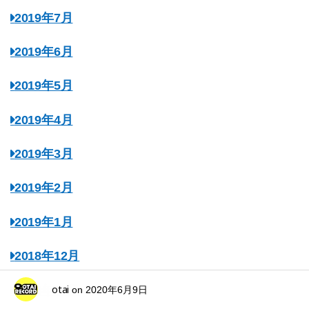
2019年7月
2019年6月
2019年5月
2019年4月
2019年3月
2019年2月
2019年1月
2018年12月
otai
2018年11月
on
2020年6月9日