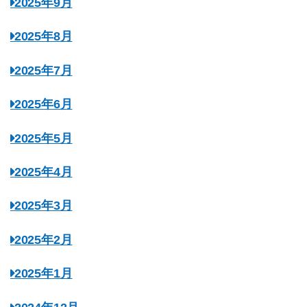
2025年9月
2025年8月
2025年7月
2025年6月
2025年5月
2025年4月
2025年3月
2025年2月
2025年1月