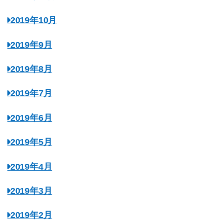
2019年10月
2019年9月
2019年8月
2019年7月
2019年6月
2019年5月
2019年4月
2019年3月
2019年2月