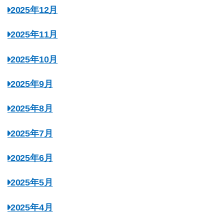
2025年12月
2025年11月
2025年10月
2025年9月
2025年8月
2025年7月
2025年6月
2025年5月
2025年4月