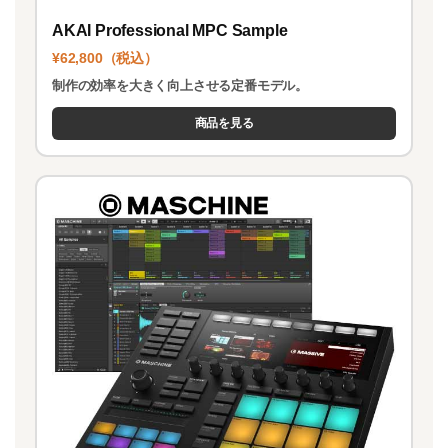
AKAI Professional MPC Sample
¥62,800（税込）
制作の効率を大きく向上させる定番モデル。
商品を見る