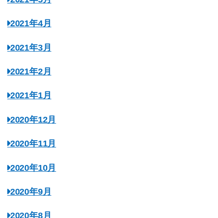
2021年4月
2021年3月
2021年2月
2021年1月
2020年12月
2020年11月
2020年10月
2020年9月
2020年8月