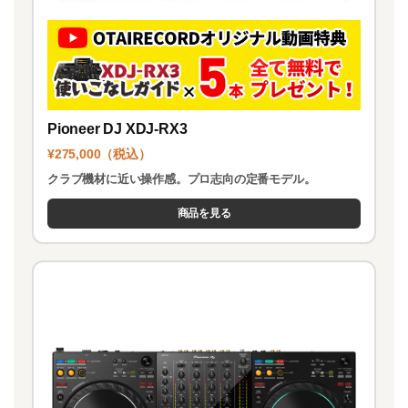
Pioneer DJ XDJ-RX3
¥275,000（税込）
クラブ機材に近い操作感。プロ志向の定番モデル。
商品を見る