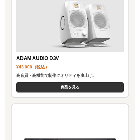
ADAM AUDIO D3V
¥43,000（税込）
高音質・高機能で制作クオリティを底上げ。
商品を見る