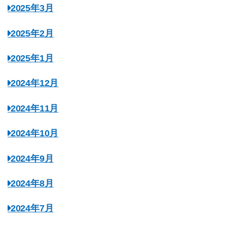
2025年3月
2025年2月
2025年1月
2024年12月
2024年11月
2024年10月
2024年9月
2024年8月
2024年7月