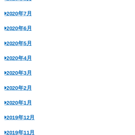
2020年7月
2020年6月
2020年5月
2020年4月
2020年3月
2020年2月
2020年1月
2019年12月
2019年11月