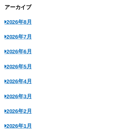
アーカイブ
2026年8月
2026年7月
2026年6月
2026年5月
2026年4月
2026年3月
2026年2月
2026年1月