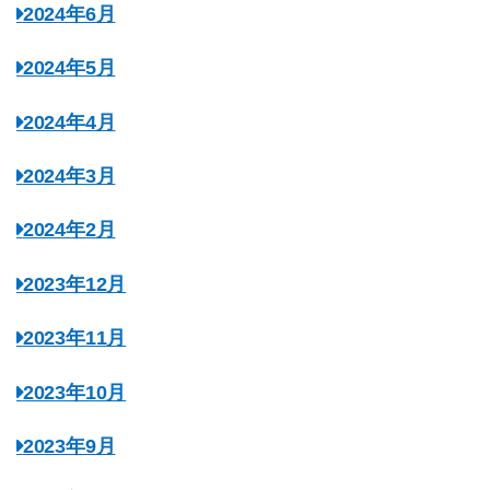
2024年6月
2024年5月
2024年4月
2024年3月
2024年2月
2023年12月
2023年11月
2023年10月
2023年9月