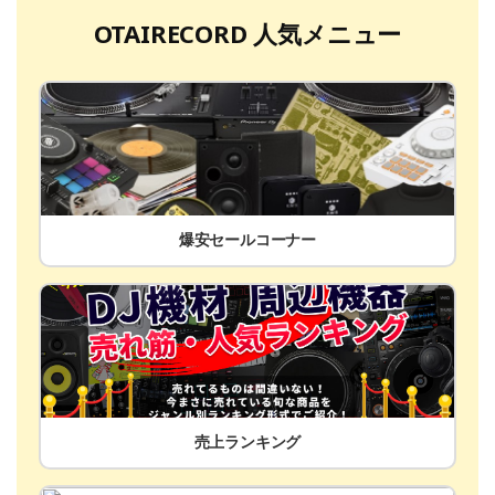
OTAIRECORD 人気メニュー
爆安セールコーナー
売上ランキング