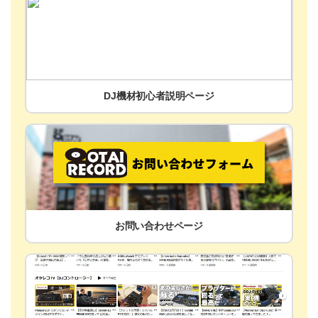
DJ機材初心者説明ページ
お問い合わせページ