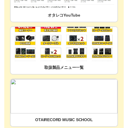
オタレコYouTube
取扱製品メニュー一覧
OTAIRECORD MUSIC SCHOOL