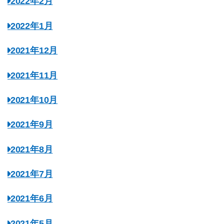
2022年2月
2022年1月
2021年12月
2021年11月
2021年10月
2021年9月
2021年8月
2021年7月
2021年6月
2021年5月