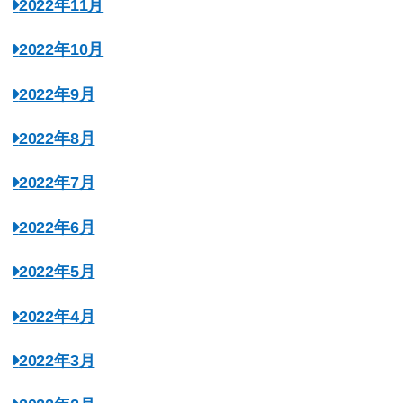
2022年11月
2022年10月
2022年9月
2022年8月
2022年7月
2022年6月
2022年5月
2022年4月
2022年3月