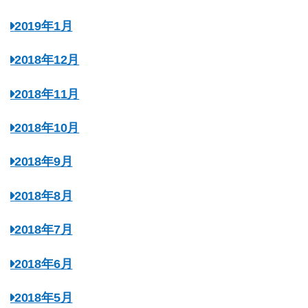
2019年1月
2018年12月
2018年11月
2018年10月
2018年9月
2018年8月
2018年7月
2018年6月
2018年5月