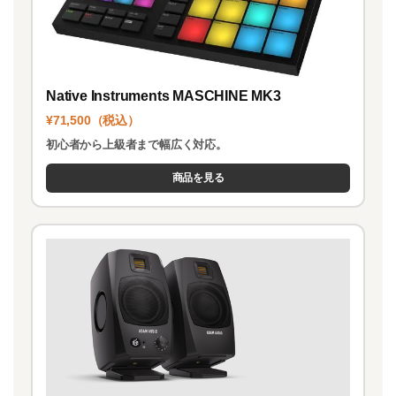
Native Instruments MASCHINE MK3
¥71,500（税込）
初心者から上級者まで幅広く対応。
商品を見る