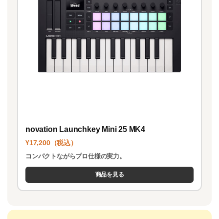
novation Launchkey Mini 25 MK4
¥17,200（税込）
コンパクトながらプロ仕様の実力。
商品を見る