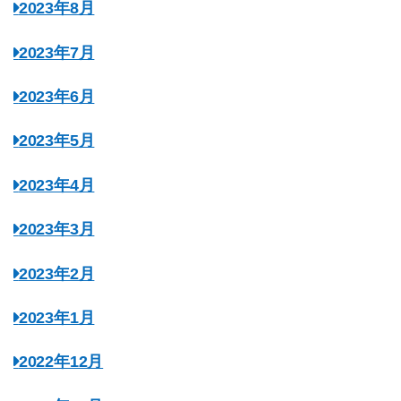
2023年8月
2023年7月
2023年6月
2023年5月
2023年4月
2023年3月
2023年2月
2023年1月
2022年12月