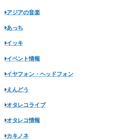
アジアの音楽
あっち
イッキ
イベント情報
イヤフォン・ヘッドフォン
えんどう
オタレコライブ
オタレコ情報
カキノネ