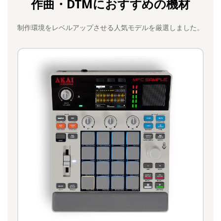
作曲・DTMにおすすめの機材
制作環境をレベルアップさせる人気モデルを厳選しました。