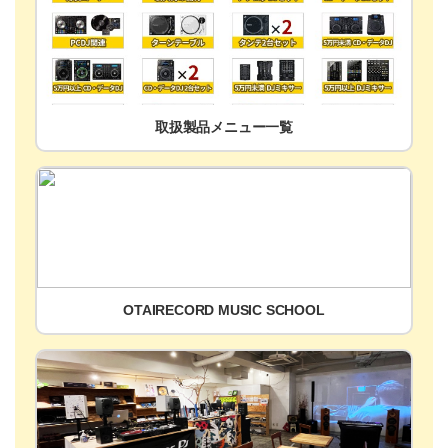
取扱製品メニュー一覧
OTAIRECORD MUSIC SCHOOL