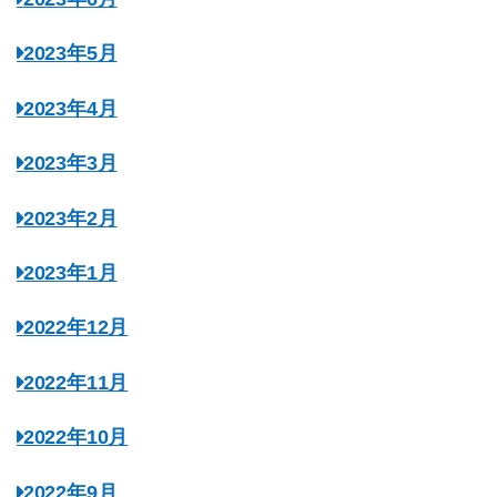
2023年5月
2023年4月
2023年3月
2023年2月
2023年1月
2022年12月
2022年11月
2022年10月
2022年9月