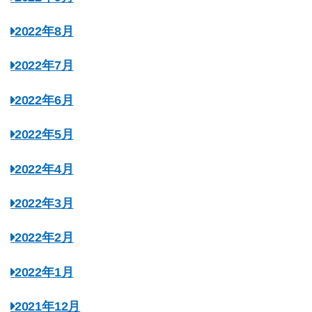
2022年8月
2022年7月
2022年6月
2022年5月
2022年4月
2022年3月
2022年2月
2022年1月
2021年12月