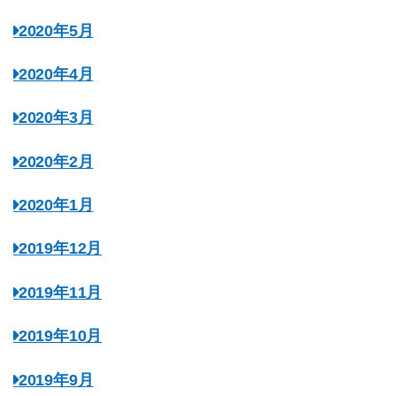
2020年5月
2020年4月
2020年3月
2020年2月
2020年1月
2019年12月
2019年11月
2019年10月
2019年9月