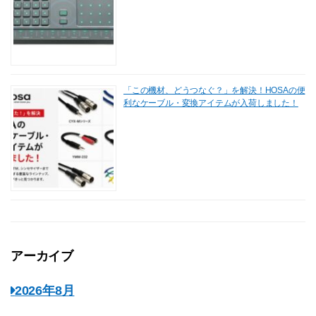
「この機材、どうつなぐ？」を解決！HOSAの便
利なケーブル・変換アイテムが入荷しました！
アーカイブ
2026年8月