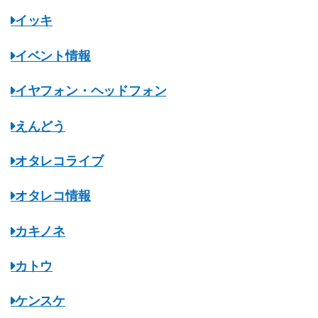
イッキ
イベント情報
イヤフォン・ヘッドフォン
えんどう
オタレコライブ
オタレコ情報
カキノネ
カトウ
ケンスケ