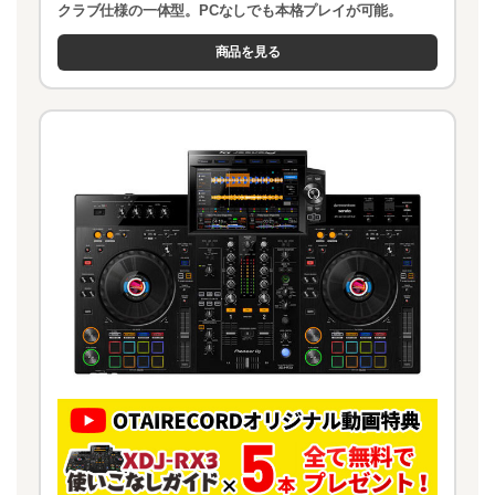
クラブ仕様の一体型。PCなしでも本格プレイが可能。
商品を見る