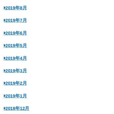
2019年8月
2019年7月
2019年6月
2019年5月
2019年4月
2019年3月
2019年2月
2019年1月
2018年12月