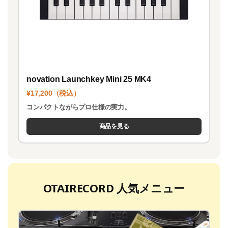
novation Launchkey Mini 25 MK4
¥17,200（税込）
コンパクトながらプロ仕様の実力。
商品を見る
OTAIRECORD 人気メニュー