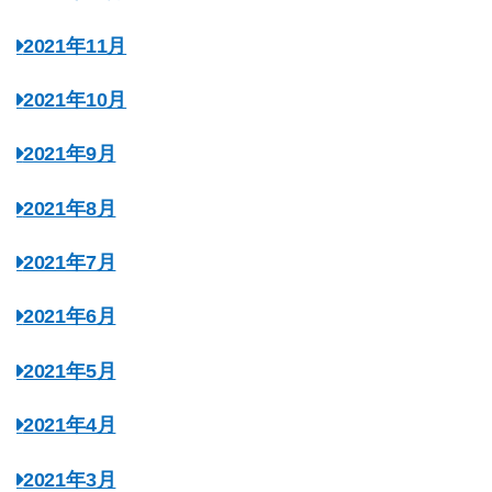
2021年11月
2021年10月
2021年9月
2021年8月
2021年7月
2021年6月
2021年5月
2021年4月
2021年3月