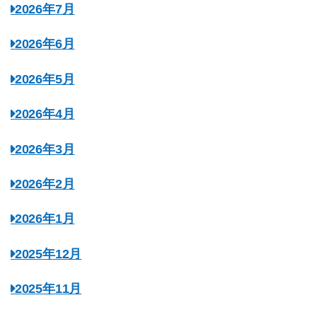
2026年7月
2026年6月
2026年5月
2026年4月
2026年3月
2026年2月
2026年1月
2025年12月
2025年11月