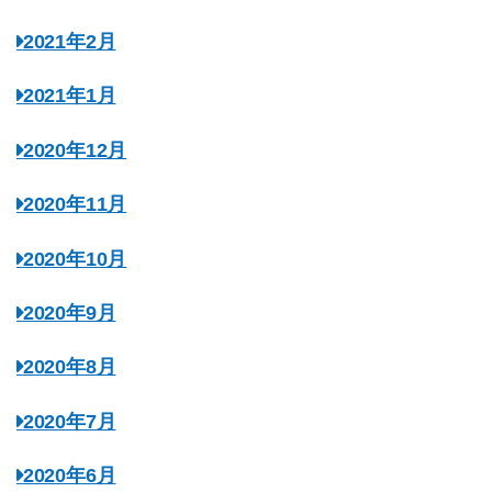
2021年2月
2021年1月
2020年12月
2020年11月
2020年10月
2020年9月
2020年8月
2020年7月
2020年6月