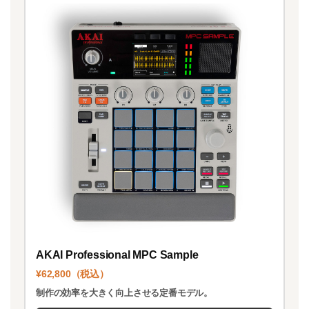
AKAI Professional MPC Sample
¥62,800（税込）
制作の効率を大きく向上させる定番モデル。