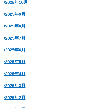
2025年10月
2025年9月
2025年8月
2025年7月
2025年6月
2025年5月
2025年4月
2025年3月
2025年2月