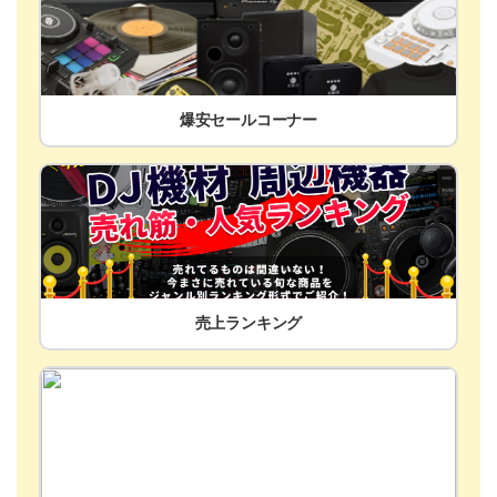
爆安セールコーナー
売上ランキング