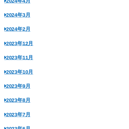
2024年4月
2024年3月
2024年2月
2023年12月
2023年11月
2023年10月
2023年9月
2023年8月
2023年7月
2023年6月