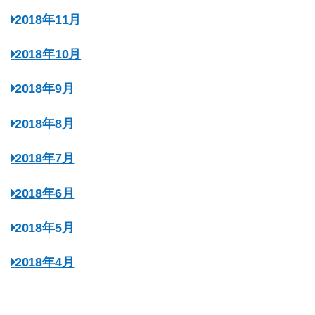
2018年11月
2018年10月
2018年9月
2018年8月
2018年7月
2018年6月
2018年5月
2018年4月