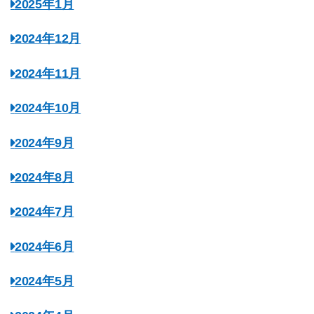
2025年1月
2024年12月
2024年11月
2024年10月
2024年9月
2024年8月
2024年7月
2024年6月
2024年5月