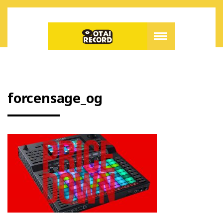
forcensage_og