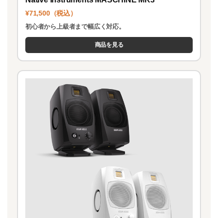
¥71,500（税込）
初心者から上級者まで幅広く対応。
商品を見る