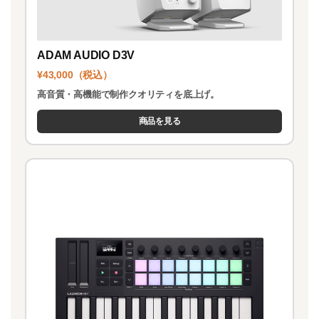
ADAM AUDIO D3V
¥43,000（税込）
高音質・高機能で制作クオリティを底上げ。
商品を見る