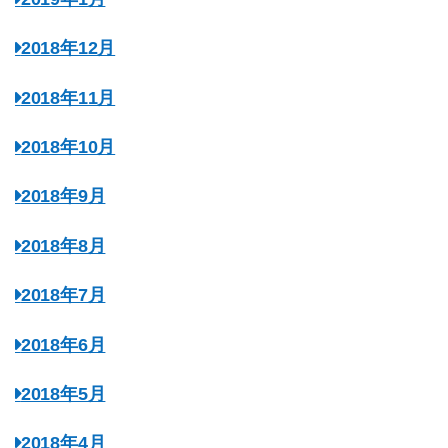
2018年12月
2018年11月
2018年10月
2018年9月
2018年8月
2018年7月
2018年6月
2018年5月
2018年4月