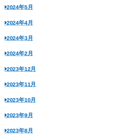
2024年5月
2024年4月
2024年3月
2024年2月
2023年12月
2023年11月
2023年10月
2023年9月
2023年8月