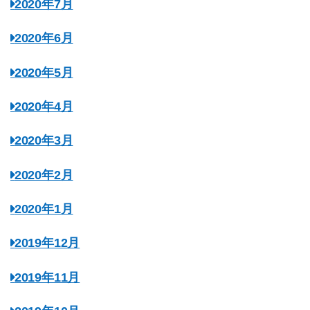
2020年7月
2020年6月
2020年5月
2020年4月
2020年3月
2020年2月
2020年1月
2019年12月
2019年11月