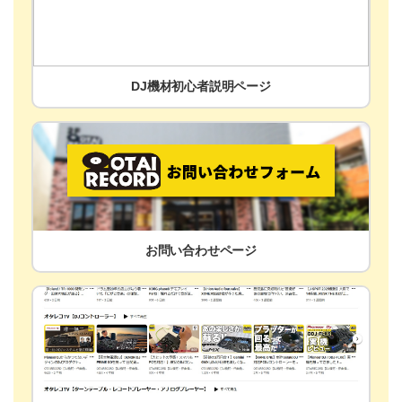
DJ機材初心者説明ページ
お問い合わせページ