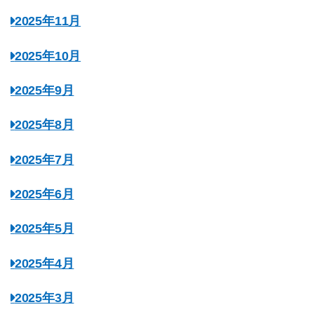
2025年11月
2025年10月
2025年9月
2025年8月
2025年7月
2025年6月
2025年5月
2025年4月
2025年3月