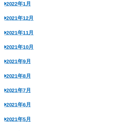
2022年1月
2021年12月
2021年11月
2021年10月
2021年9月
2021年8月
2021年7月
2021年6月
2021年5月