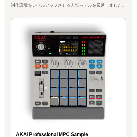
制作環境をレベルアップさせる人気モデルを厳選しました。
AKAI Professional MPC Sample