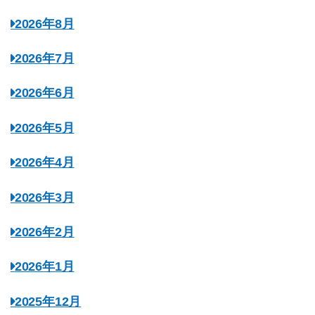
2026年8月
2026年7月
2026年6月
2026年5月
2026年4月
2026年3月
2026年2月
2026年1月
2025年12月