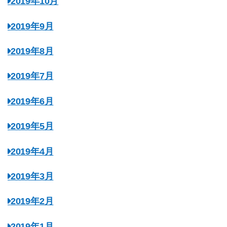
2019年10月
2019年9月
2019年8月
2019年7月
2019年6月
2019年5月
2019年4月
2019年3月
2019年2月
2019年1月