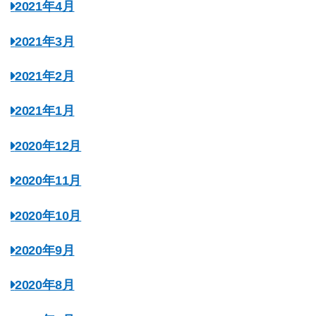
2021年4月
2021年3月
2021年2月
2021年1月
2020年12月
2020年11月
2020年10月
2020年9月
2020年8月