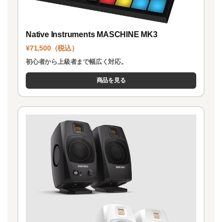
Native Instruments MASCHINE MK3
¥71,500（税込）
初心者から上級者まで幅広く対応。
商品を見る