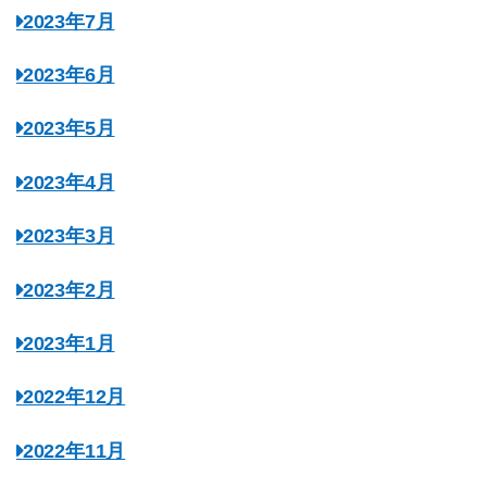
2023年7月
2023年6月
2023年5月
2023年4月
2023年3月
2023年2月
2023年1月
2022年12月
2022年11月