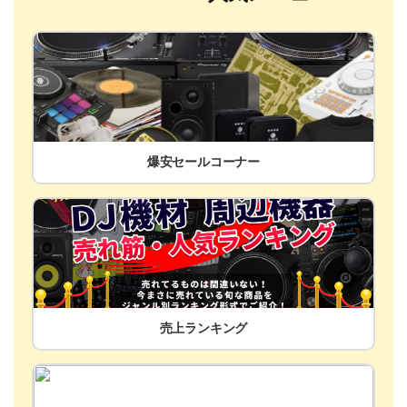
爆安セールコーナー
売上ランキング