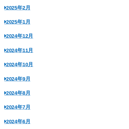
2025年2月
2025年1月
2024年12月
2024年11月
2024年10月
2024年9月
2024年8月
2024年7月
2024年6月