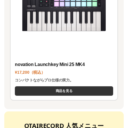
novation Launchkey Mini 25 MK4
¥17,200（税込）
コンパクトながらプロ仕様の実力。
商品を見る
OTAIRECORD 人気メニュー