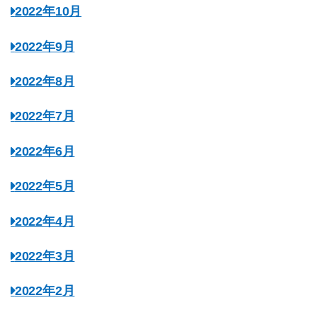
2022年10月
2022年9月
2022年8月
2022年7月
2022年6月
2022年5月
2022年4月
2022年3月
2022年2月