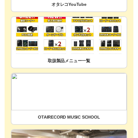
オタレコYouTube
取扱製品メニュー一覧
OTAIRECORD MUSIC SCHOOL