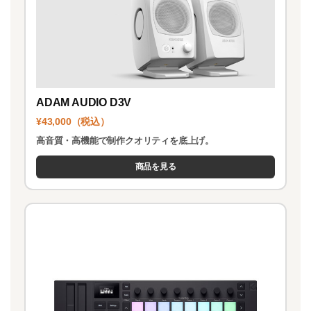
ADAM AUDIO D3V
¥43,000（税込）
高音質・高機能で制作クオリティを底上げ。
商品を見る