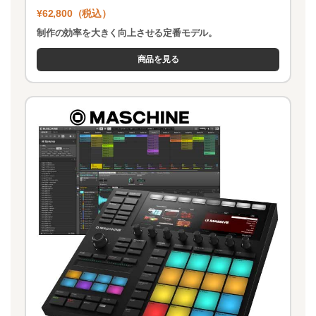
¥62,800（税込）
制作の効率を大きく向上させる定番モデル。
商品を見る