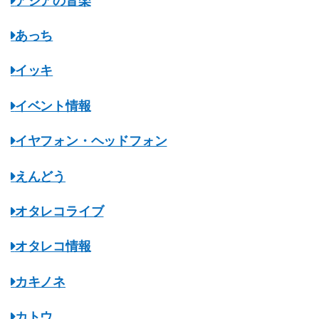
アジアの音楽
あっち
イッキ
イベント情報
イヤフォン・ヘッドフォン
えんどう
オタレコライブ
オタレコ情報
カキノネ
カトウ