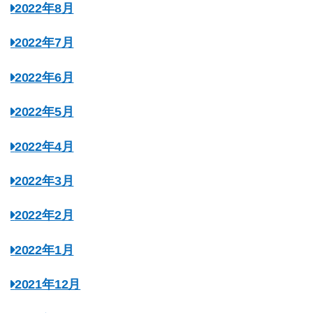
2022年8月
2022年7月
2022年6月
2022年5月
2022年4月
2022年3月
2022年2月
2022年1月
2021年12月