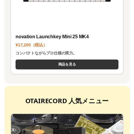
novation Launchkey Mini 25 MK4
¥17,200（税込）
コンパクトながらプロ仕様の実力。
商品を見る
OTAIRECORD 人気メニュー