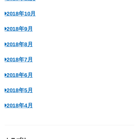
2018年10月
2018年9月
2018年8月
2018年7月
2018年6月
2018年5月
2018年4月