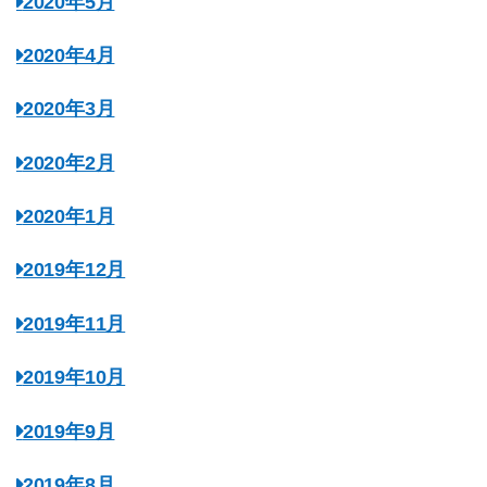
2020年5月
2020年4月
2020年3月
2020年2月
2020年1月
2019年12月
2019年11月
2019年10月
2019年9月
2019年8月