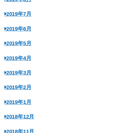
2019年7月
2019年6月
2019年5月
2019年4月
2019年3月
2019年2月
2019年1月
2018年12月
2018年11月