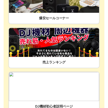
爆安セールコーナー
売上ランキング
DJ機材初心者説明ページ