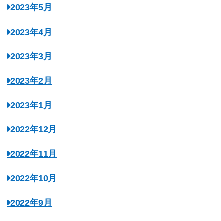
2023年5月
2023年4月
2023年3月
2023年2月
2023年1月
2022年12月
2022年11月
2022年10月
2022年9月