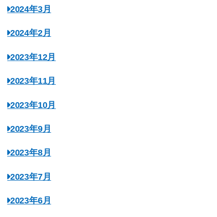
2024年3月
2024年2月
2023年12月
2023年11月
2023年10月
2023年9月
2023年8月
2023年7月
2023年6月