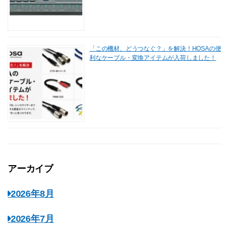
「この機材、どうつなぐ？」を解決！HOSAの便
利なケーブル・変換アイテムが入荷しました！
アーカイブ
2026年8月
2026年7月