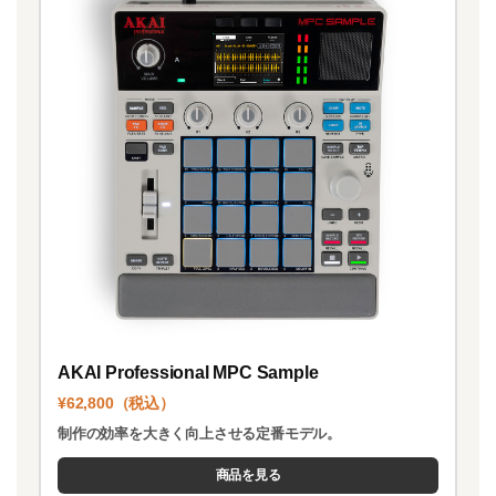
AKAI Professional MPC Sample
¥62,800（税込）
制作の効率を大きく向上させる定番モデル。
商品を見る