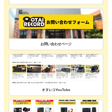
お問い合わせページ
オタレコYouTube