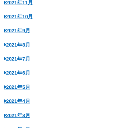
2021年11月
2021年10月
2021年9月
2021年8月
2021年7月
2021年6月
2021年5月
2021年4月
2021年3月