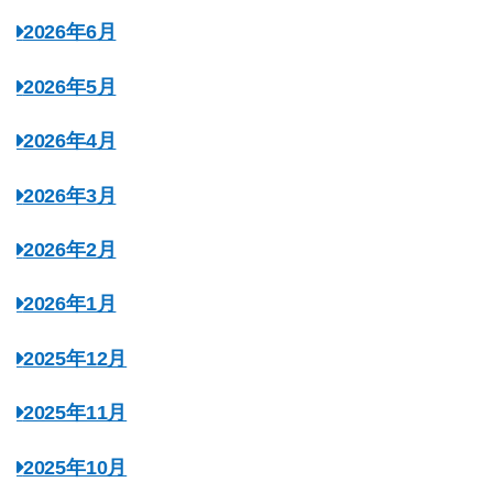
2026年6月
2026年5月
2026年4月
2026年3月
2026年2月
2026年1月
2025年12月
2025年11月
2025年10月