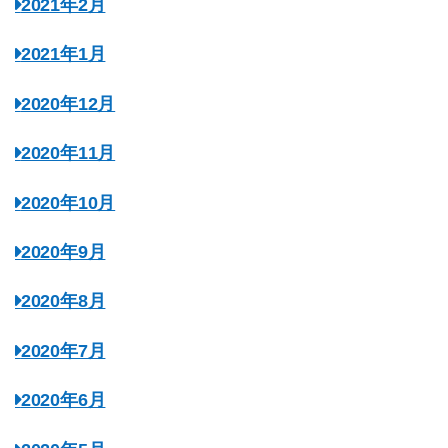
2021年2月
2021年1月
2020年12月
2020年11月
2020年10月
2020年9月
2020年8月
2020年7月
2020年6月