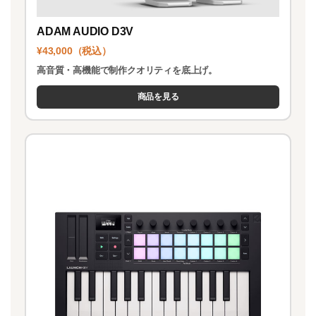
ADAM AUDIO D3V
¥43,000（税込）
高音質・高機能で制作クオリティを底上げ。
商品を見る