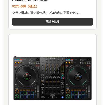
¥275,000（税込）
クラブ機材に近い操作感。プロ志向の定番モデル。
商品を見る