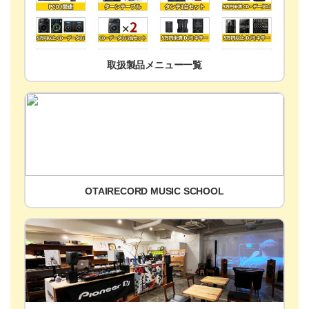
取扱製品メニュー一覧
OTAIRECORD MUSIC SCHOOL