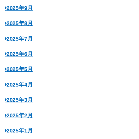
2025年9月
2025年8月
2025年7月
2025年6月
2025年5月
2025年4月
2025年3月
2025年2月
2025年1月