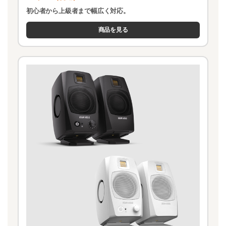
初心者から上級者まで幅広く対応。
商品を見る