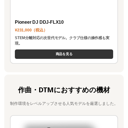
Pioneer DJ DDJ-FLX10
¥231,000（税込）
STEM分離対応の次世代モデル。クラブ仕様の操作感も実
現。
商品を見る
作曲・DTMにおすすめの機材
制作環境をレベルアップさせる人気モデルを厳選しました。