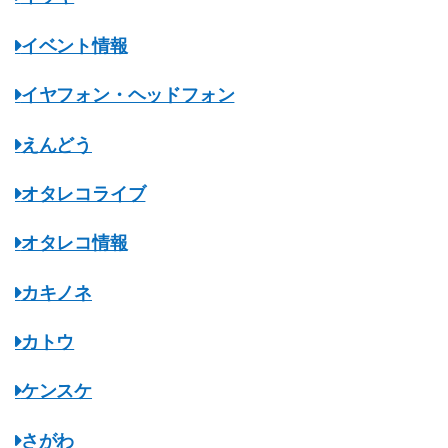
イベント情報
イヤフォン・ヘッドフォン
えんどう
オタレコライブ
オタレコ情報
カキノネ
カトウ
ケンスケ
さがわ