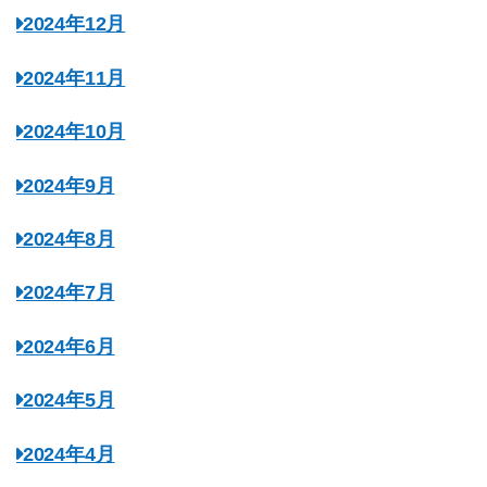
2024年12月
2024年11月
2024年10月
2024年9月
2024年8月
2024年7月
2024年6月
2024年5月
2024年4月