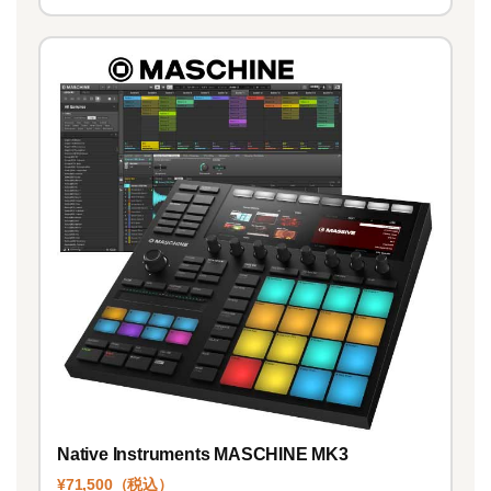
Native Instruments MASCHINE MK3
¥71,500（税込）