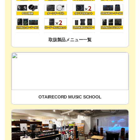
取扱製品メニュー一覧
OTAIRECORD MUSIC SCHOOL