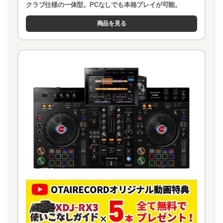
クラブ仕様の一体型。PCなしでも本格プレイが可能。
商品を見る