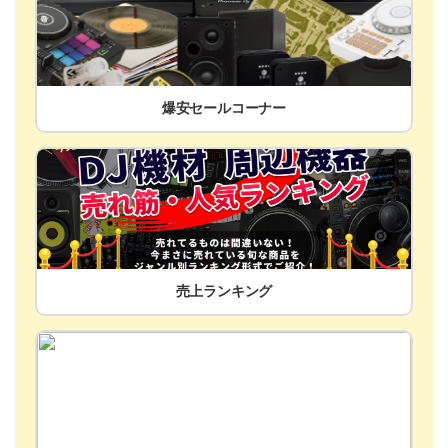
爆安セールコーナー
売上ランキング