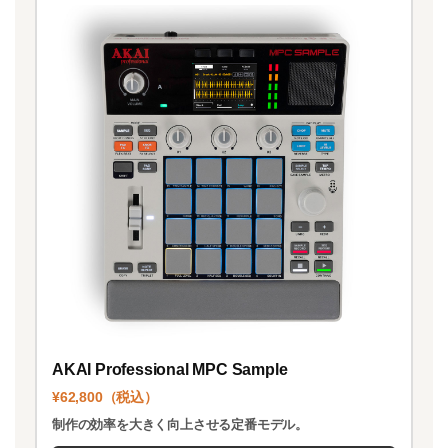
AKAI Professional MPC Sample
¥62,800（税込）
制作の効率を大きく向上させる定番モデル。