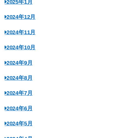
2025年1月
2024年12月
2024年11月
2024年10月
2024年9月
2024年8月
2024年7月
2024年6月
2024年5月