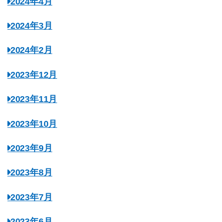
2024年4月
2024年3月
2024年2月
2023年12月
2023年11月
2023年10月
2023年9月
2023年8月
2023年7月
2023年6月