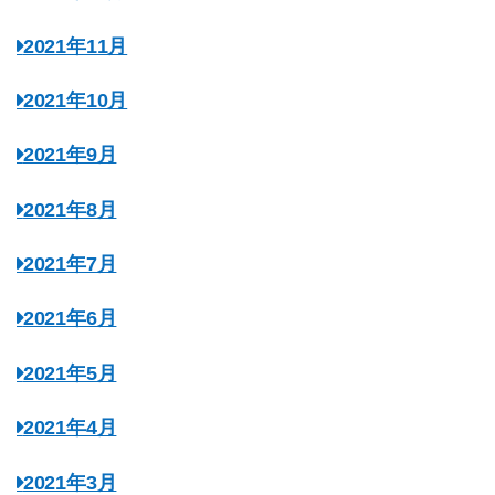
2021年11月
2021年10月
2021年9月
2021年8月
2021年7月
2021年6月
2021年5月
2021年4月
2021年3月