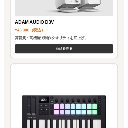
ADAM AUDIO D3V
¥43,000（税込）
高音質・高機能で制作クオリティを底上げ。
商品を見る