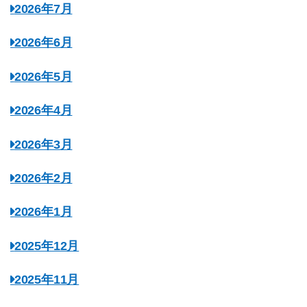
2026年7月
2026年6月
2026年5月
2026年4月
2026年3月
2026年2月
2026年1月
2025年12月
2025年11月