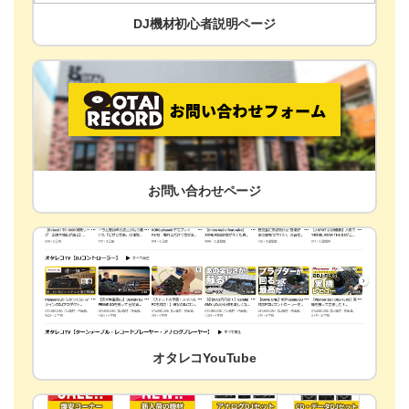
DJ機材初心者説明ページ
お問い合わせページ
オタレコYouTube