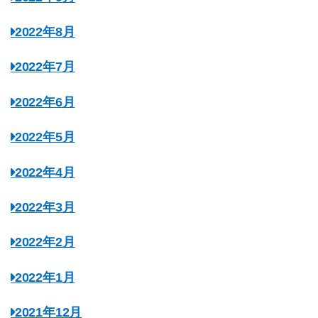
2022年8月
2022年7月
2022年6月
2022年5月
2022年4月
2022年3月
2022年2月
2022年1月
2021年12月