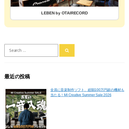
LEBEN by OTAIRECORD
Search
for:
最近の投稿
全員に音楽制作ソフト、総額100万円超の機材も
当たる！MI Creative Summer Sale 2026