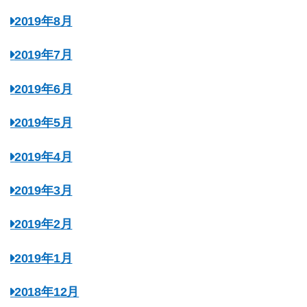
2019年8月
2019年7月
2019年6月
2019年5月
2019年4月
2019年3月
2019年2月
2019年1月
2018年12月