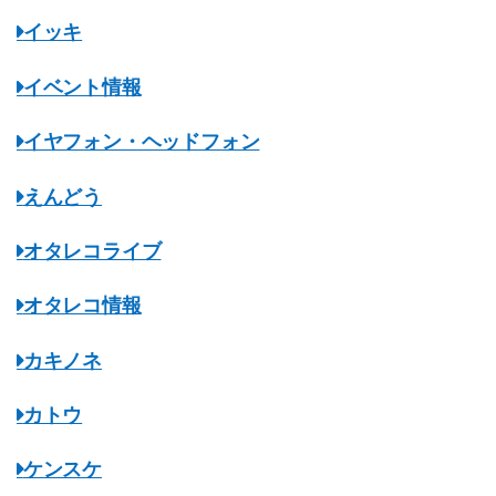
イッキ
イベント情報
イヤフォン・ヘッドフォン
えんどう
オタレコライブ
オタレコ情報
カキノネ
カトウ
ケンスケ