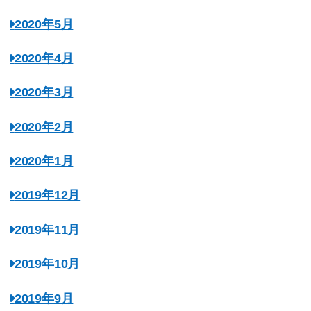
2020年5月
2020年4月
2020年3月
2020年2月
2020年1月
2019年12月
2019年11月
2019年10月
2019年9月