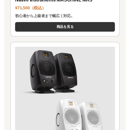
¥71,500（税込）
初心者から上級者まで幅広く対応。
商品を見る