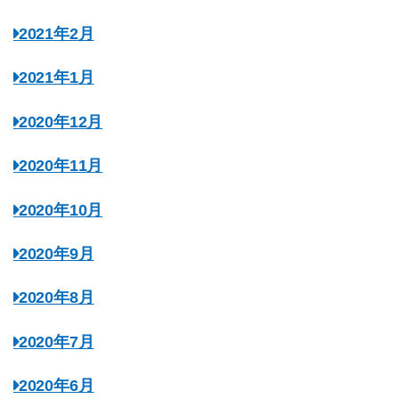
2021年2月
2021年1月
2020年12月
2020年11月
2020年10月
2020年9月
2020年8月
2020年7月
2020年6月