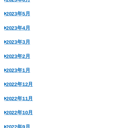
2023年5月
2023年4月
2023年3月
2023年2月
2023年1月
2022年12月
2022年11月
2022年10月
2022年9月