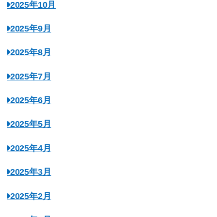
2025年10月
2025年9月
2025年8月
2025年7月
2025年6月
2025年5月
2025年4月
2025年3月
2025年2月