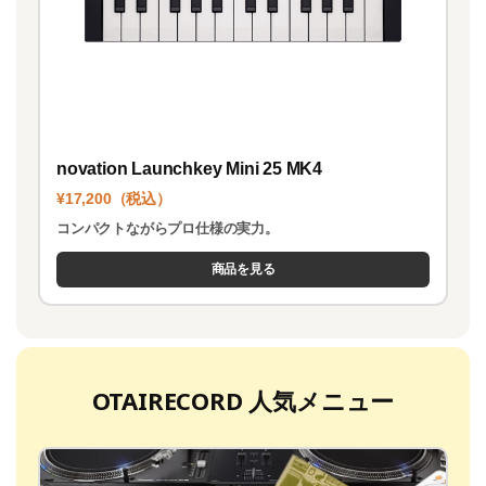
novation Launchkey Mini 25 MK4
¥17,200（税込）
コンパクトながらプロ仕様の実力。
商品を見る
OTAIRECORD 人気メニュー