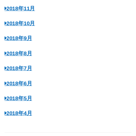
2018年11月
2018年10月
2018年9月
2018年8月
2018年7月
2018年6月
2018年5月
2018年4月