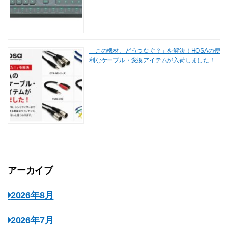
「この機材、どうつなぐ？」を解決！HOSAの便
利なケーブル・変換アイテムが入荷しました！
アーカイブ
2026年8月
2026年7月