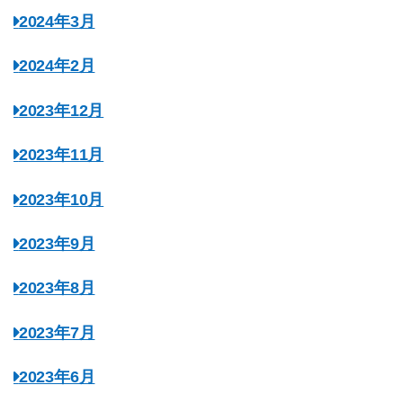
2024年3月
2024年2月
2023年12月
2023年11月
2023年10月
2023年9月
2023年8月
2023年7月
2023年6月