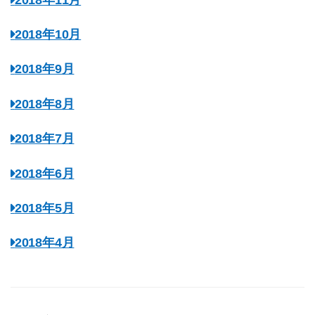
2018年10月
2018年9月
2018年8月
2018年7月
2018年6月
2018年5月
2018年4月