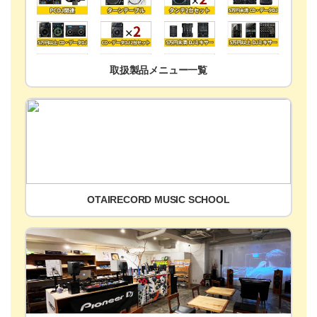
取扱製品メニュー一覧
OTAIRECORD MUSIC SCHOOL