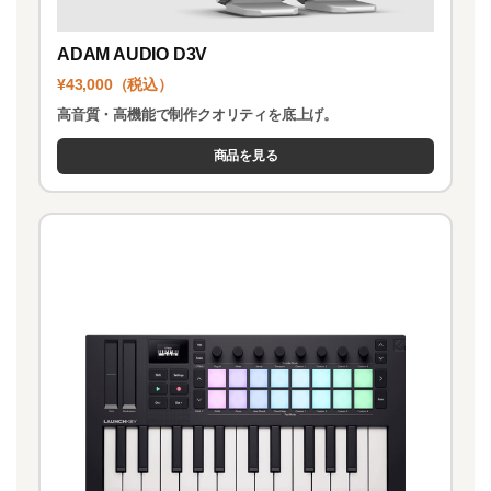
ADAM AUDIO D3V
¥43,000（税込）
高音質・高機能で制作クオリティを底上げ。
商品を見る