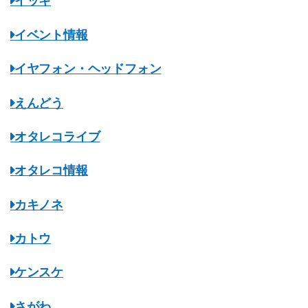
イッキ
イベント情報
イヤフォン・ヘッドフォン
えんどう
オタレコライブ
オタレコ情報
カキノネ
カトウ
ケンスケ
さがわ