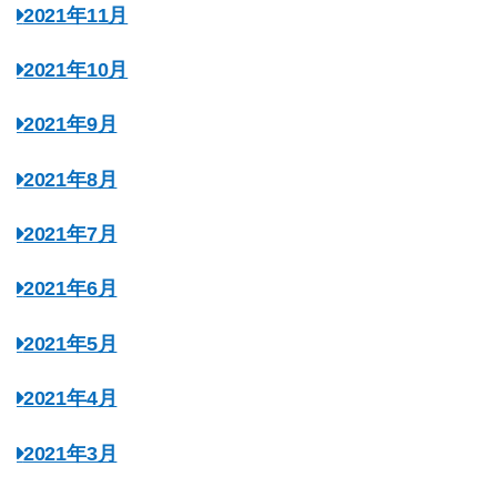
2021年11月
2021年10月
2021年9月
2021年8月
2021年7月
2021年6月
2021年5月
2021年4月
2021年3月