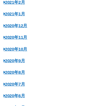
2021年2月
2021年1月
2020年12月
2020年11月
2020年10月
2020年9月
2020年8月
2020年7月
2020年6月