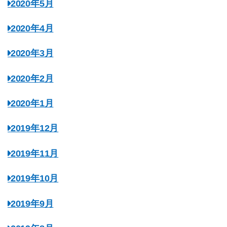
2020年5月
2020年4月
2020年3月
2020年2月
2020年1月
2019年12月
2019年11月
2019年10月
2019年9月