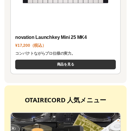
novation Launchkey Mini 25 MK4
¥17,200（税込）
コンパクトながらプロ仕様の実力。
商品を見る
OTAIRECORD 人気メニュー