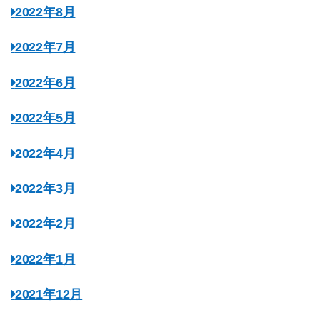
2022年8月
2022年7月
2022年6月
2022年5月
2022年4月
2022年3月
2022年2月
2022年1月
2021年12月