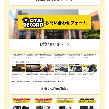
お問い合わせページ
オタレコYouTube