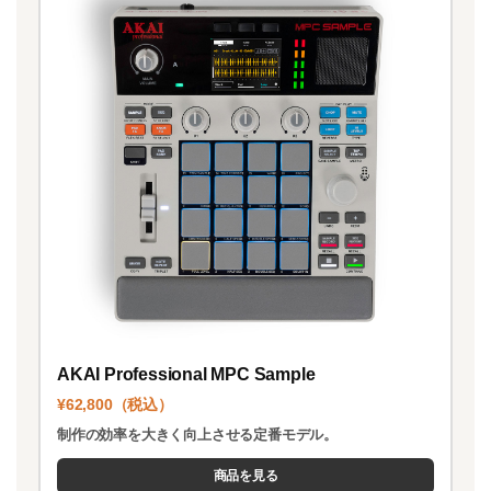
AKAI Professional MPC Sample
¥62,800（税込）
制作の効率を大きく向上させる定番モデル。
商品を見る