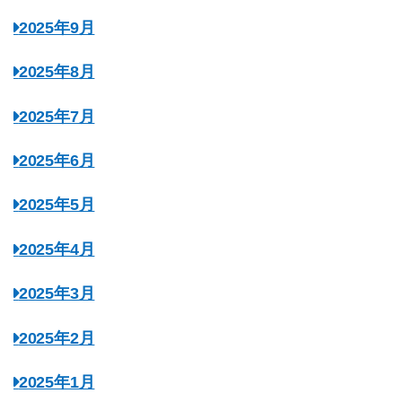
2025年9月
2025年8月
2025年7月
2025年6月
2025年5月
2025年4月
2025年3月
2025年2月
2025年1月