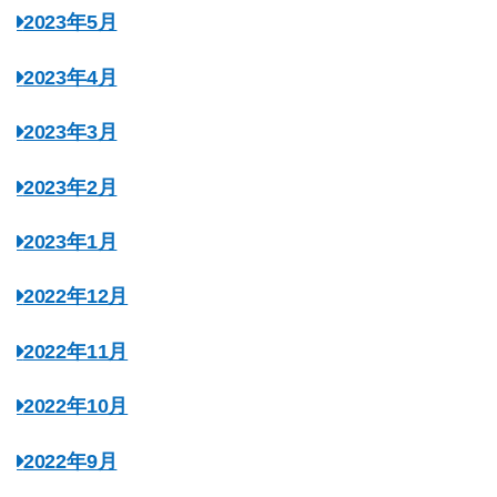
2023年5月
2023年4月
2023年3月
2023年2月
2023年1月
2022年12月
2022年11月
2022年10月
2022年9月