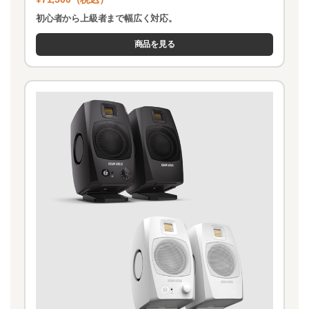
初心者から上級者まで幅広く対応。
商品を見る