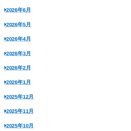
2026年6月
2026年5月
2026年4月
2026年3月
2026年2月
2026年1月
2025年12月
2025年11月
2025年10月