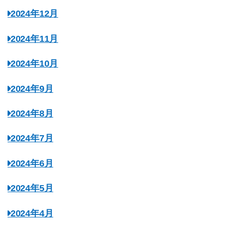
2024年12月
2024年11月
2024年10月
2024年9月
2024年8月
2024年7月
2024年6月
2024年5月
2024年4月