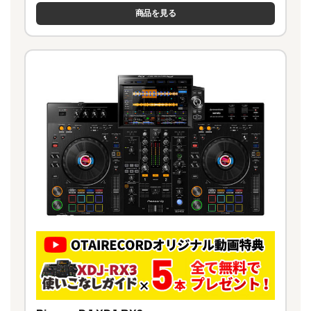
商品を見る