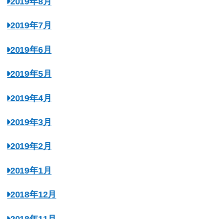
2019年8月
2019年7月
2019年6月
2019年5月
2019年4月
2019年3月
2019年2月
2019年1月
2018年12月
2018年11月