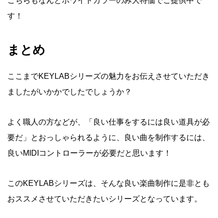
こちらもなんとホワイトカラーのみ大特価でご提供中で
す！
まとめ
ここまでKEYLABシリーズの魅力をお伝えさせていただき
ましたがいかかでしたでしょうか？
よく職人の方などが、「良い仕事をするには良い道具が必
要だ」とおっしゃられるように、良い曲を制作するには、
良いMIDIコントローラーが必要だと思います！
このKEYLABシリーズは、そんな良い楽曲制作に是非とも
おススメさせていただきたいシリーズとなっています。