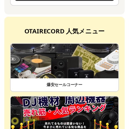
OTAIRECORD 人気メニュー
爆安セールコーナー