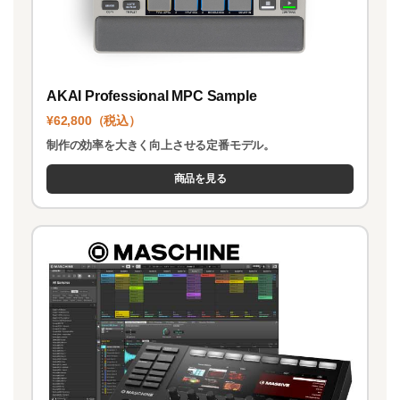
AKAI Professional MPC Sample
¥62,800（税込）
制作の効率を大きく向上させる定番モデル。
商品を見る