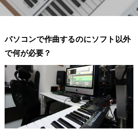
パソコンで作曲するのにソフト以外
で何が必要？