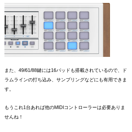
また、49/61/88鍵には16パッドも搭載されているので、ド
ラムラインの打ち込み、サンプリングなどにも有用できま
す。
もうこれ1台あれば他のMIDIコントローラーは必要ありま
せんね！