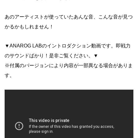
あのアーティストが使っていたあんな音、こんな音が見つ
かるかもしれません！
▼ANAROG LABのイントロダクション動画です。即戦力
のサウンドばかり！是非ご覧ください。▼
※付属のバージョンにより内容が一部異なる場合がありま
す。