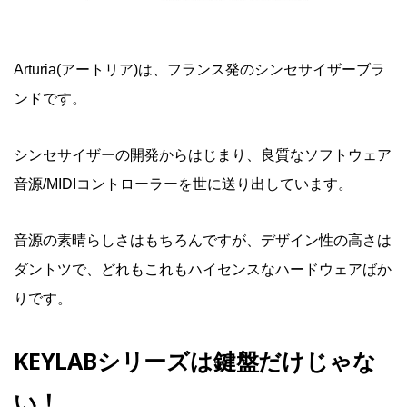
Arturia(アートリア)は、フランス発のシンセサイザーブラ
ンドです。
シンセサイザーの開発からはじまり、良質なソフトウェア
音源/MIDIコントローラーを世に送り出しています。
音源の素晴らしさはもちろんですが、デザイン性の高さは
ダントツで、どれもこれもハイセンスなハードウェアばか
りです。
KEYLABシリーズは鍵盤だけじゃな
い！