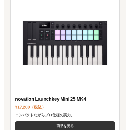
novation Launchkey Mini 25 MK4
¥17,200（税込）
コンパクトながらプロ仕様の実力。
商品を見る