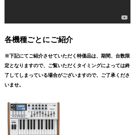
各機種ごとにご紹介
※下記にてご紹介させていただく特価品は、期間、台数限
定となりますので、ご覧いただくタイミングによっては終
了してしまっている場合がございますので、ご了承くださ
いませ。