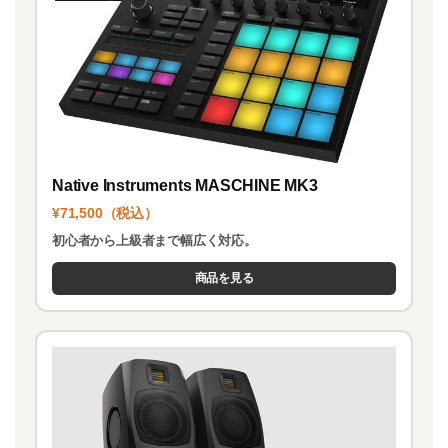
Native Instruments MASCHINE MK3
¥71,500（税込）
初心者から上級者まで幅広く対応。
商品を見る