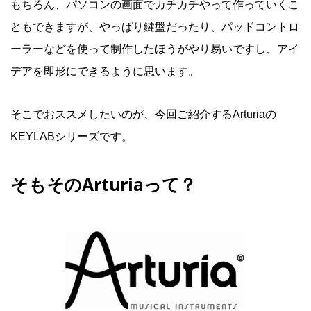
もちろん、パソコンの画面でカチカチやって作っていくこ
ともできますが、やっぱり鍵盤だったり、パッドコントロ
ーラーなどを使って制作したほうがやり易いですし、アイ
デアを即形にできるように思います。
そこでおススメしたいのが、今回ご紹介するArturiaの
KEYLABシリーズです。
そもそのArturiaって？