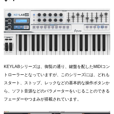
KEYLABシリーズは、御覧の通り、鍵盤を配したMIDIコン
トローラーとなっていますが、このシリーズには、どれも
スタート、ストップ、レックなどの基本的な操作ボタンか
ら、ソフト音源などのパラメーターをいじることのできる
フェーダーやつまみが搭載されています。