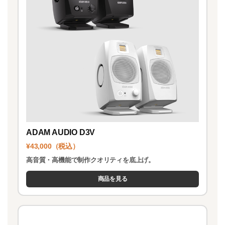
ADAM AUDIO D3V
¥43,000（税込）
高音質・高機能で制作クオリティを底上げ。
商品を見る