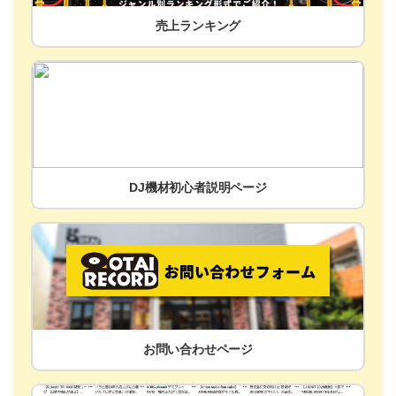
売上ランキング
DJ機材初心者説明ページ
お問い合わせページ