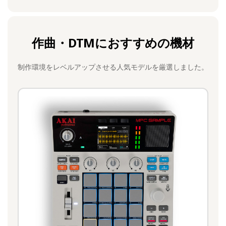
作曲・DTMにおすすめの機材
制作環境をレベルアップさせる人気モデルを厳選しました。