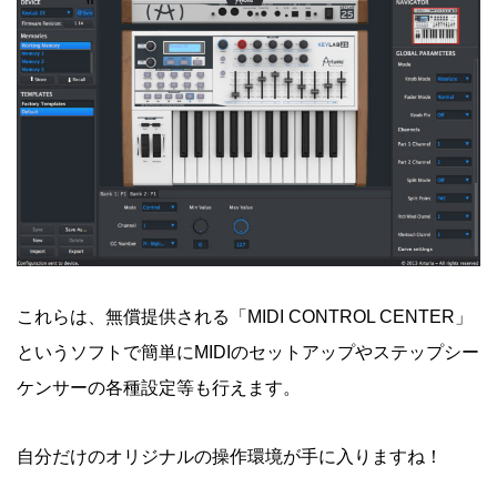
これらは、無償提供される「MIDI CONTROL CENTER」
というソフトで簡単にMIDIのセットアップやステップシー
ケンサーの各種設定等も行えます。
自分だけのオリジナルの操作環境が手に入りますね！