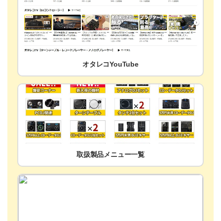
オタレコYouTube
取扱製品メニュー一覧