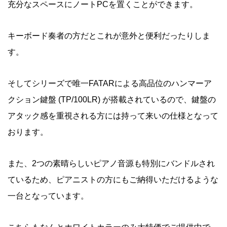
充分なスペースにノートPCを置くことができます。
キーボード奏者の方だとこれが意外と便利だったりしま
す。
そしてシリーズで唯一FATARによる高品位のハンマーア
クション鍵盤 (TP/100LR) が搭載されているので、鍵盤の
アタック感を重視される方には持って来いの仕様となって
おります。
また、2つの素晴らしいピアノ音源も特別にバンドルされ
ているため、ピアニストの方にもご納得いただけるような
一台となっています。