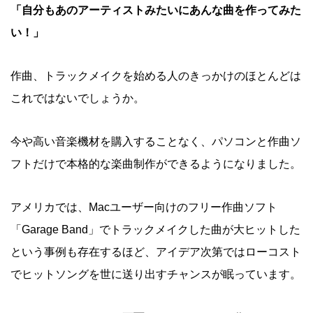
「自分もあのアーティストみたいにあんな曲を作ってみた
い！」
作曲、トラックメイクを始める人のきっかけのほとんどは
これではないでしょうか。
今や高い音楽機材を購入することなく、パソコンと作曲ソ
フトだけで本格的な楽曲制作ができるようになりました。
アメリカでは、Macユーザー向けのフリー作曲ソフト
「Garage Band」でトラックメイクした曲が大ヒットした
という事例も存在するほど、アイデア次第ではローコスト
でヒットソングを世に送り出すチャンスが眠っています。