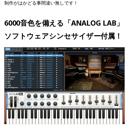
制作がはかどる事間違い無しです！
6000音色を備える「ANALOG LAB」
ソフトウェアシンセサイザー付属！