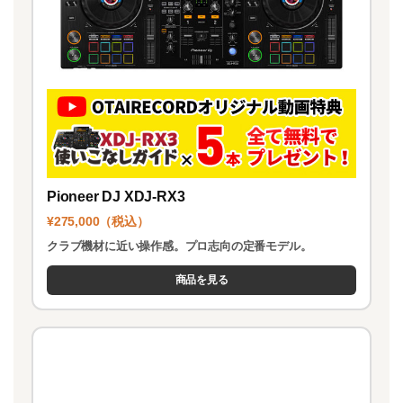
Pioneer DJ XDJ-RX3
¥275,000（税込）
クラブ機材に近い操作感。プロ志向の定番モデル。
商品を見る