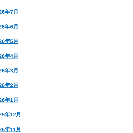
026年7月
026年6月
026年5月
026年4月
026年3月
026年2月
026年1月
025年12月
025年11月