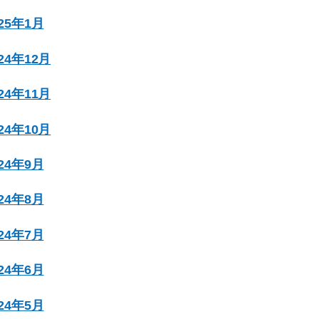
025年1月
024年12月
024年11月
024年10月
024年9月
024年8月
024年7月
024年6月
024年5月