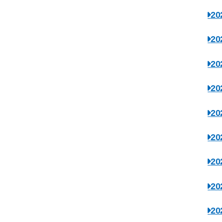
2
2
2
2
2
2
2
2
2