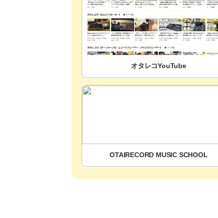
オタレコYouTube
OTAIRECORD MUSIC SCHOOL