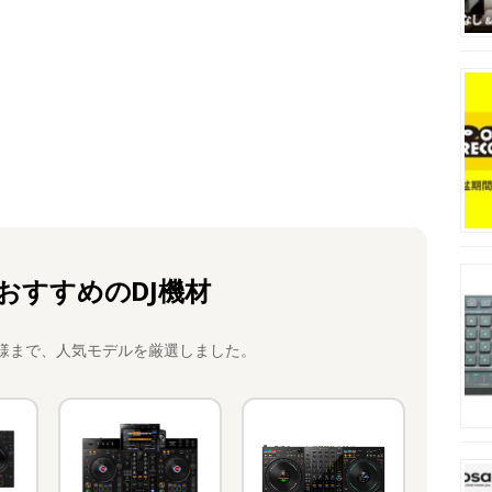
おすすめのDJ機材
様まで、人気モデルを厳選しました。