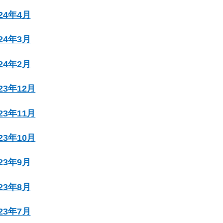
024年4月
024年3月
024年2月
023年12月
023年11月
023年10月
023年9月
023年8月
023年7月