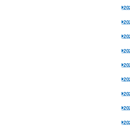
2
2
2
2
2
2
2
2
2