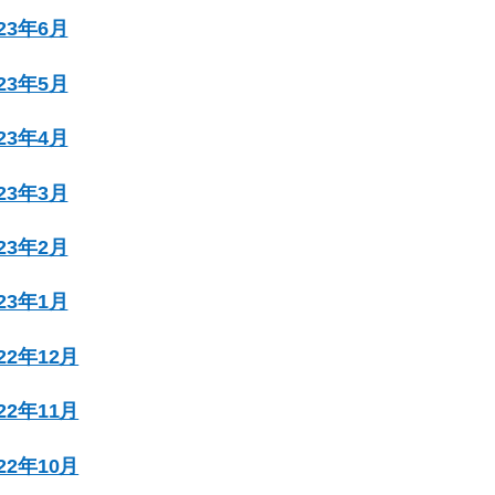
023年6月
023年5月
023年4月
023年3月
023年2月
023年1月
022年12月
022年11月
022年10月