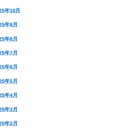
025年10月
025年9月
025年8月
025年7月
025年6月
025年5月
025年4月
025年3月
025年2月