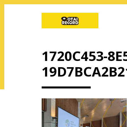
1720C453-8E
19D7BCA2B2