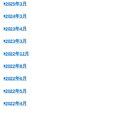
2025年3月
2024年3月
2023年4月
2023年3月
2022年12月
2022年8月
2022年6月
2022年5月
2022年4月