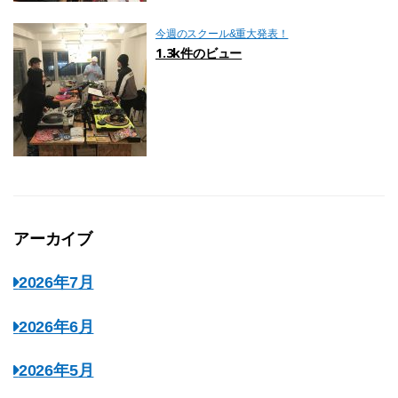
今週のスクール&重大発表！
1.3k件のビュー
アーカイブ
2026年7月
2026年6月
2026年5月