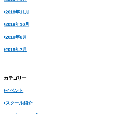
2018年11月
2018年10月
2018年8月
2018年7月
カテゴリー
イベント
スクール紹介