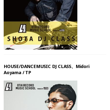
HOUSE/DANCEMUSIC DJ CLASS、Midori
Aoyama / TP