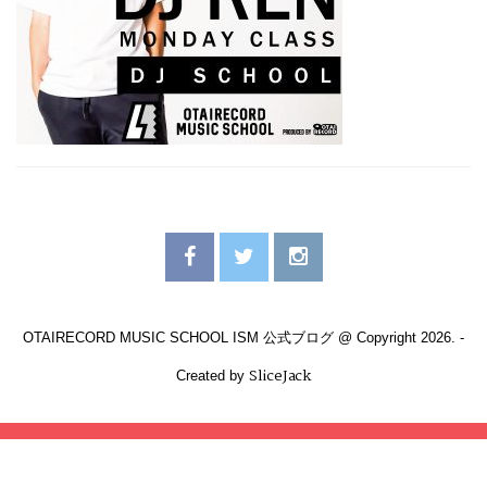
OTAIRECORD MUSIC SCHOOL ISM 公式ブログ @ Copyright 2026. -
SliceJack
Created by