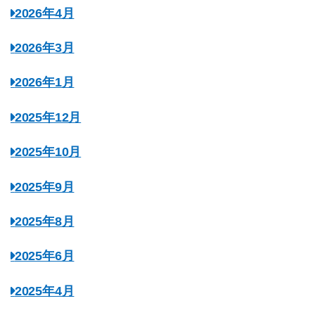
2026年4月
2026年3月
2026年1月
2025年12月
2025年10月
2025年9月
2025年8月
2025年6月
2025年4月