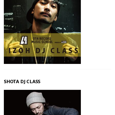
SHOTA DJ CLASS