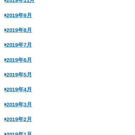
2019年11月
2019年9月
2019年8月
2019年7月
2019年6月
2019年5月
2019年4月
2019年3月
2019年2月
2019年1月