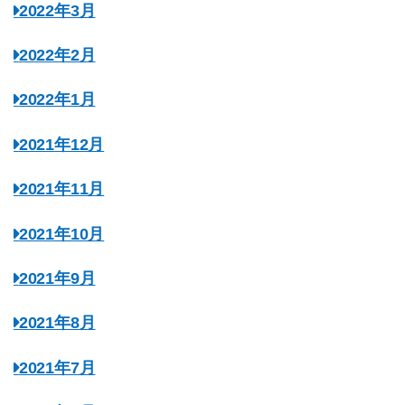
2022年3月
2022年2月
2022年1月
2021年12月
2021年11月
2021年10月
2021年9月
2021年8月
2021年7月