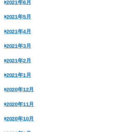
2021年6月
2021年5月
2021年4月
2021年3月
2021年2月
2021年1月
2020年12月
2020年11月
2020年10月