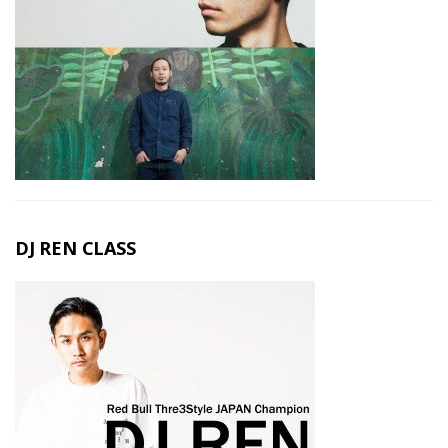
DJ REN CLASS