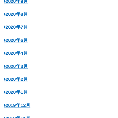
2020年9月
2020年8月
2020年7月
2020年6月
2020年4月
2020年3月
2020年2月
2020年1月
2019年12月