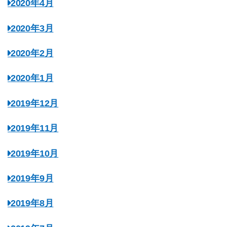
2020年4月
2020年3月
2020年2月
2020年1月
2019年12月
2019年11月
2019年10月
2019年9月
2019年8月