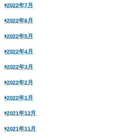
2022年7月
2022年6月
2022年5月
2022年4月
2022年3月
2022年2月
2022年1月
2021年12月
2021年11月