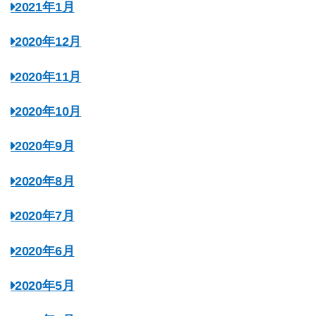
2021年1月
2020年12月
2020年11月
2020年10月
2020年9月
2020年8月
2020年7月
2020年6月
2020年5月