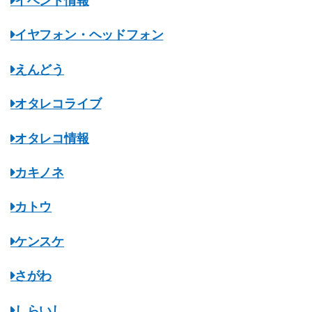
イベント情報
イヤフォン・ヘッドフォン
えんどう
オタレコライブ
オタレコ情報
カキノネ
カトウ
ケンスケ
さがわ
しらいし