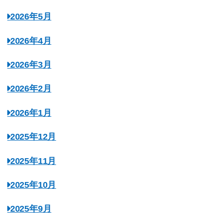
2026年5月
2026年4月
2026年3月
2026年2月
2026年1月
2025年12月
2025年11月
2025年10月
2025年9月