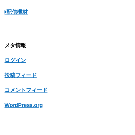
配信機材
メタ情報
ログイン
投稿フィード
コメントフィード
WordPress.org