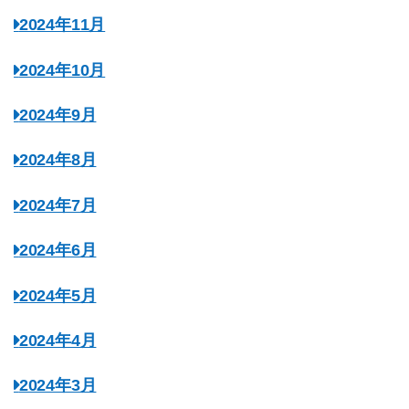
2024年11月
2024年10月
2024年9月
2024年8月
2024年7月
2024年6月
2024年5月
2024年4月
2024年3月