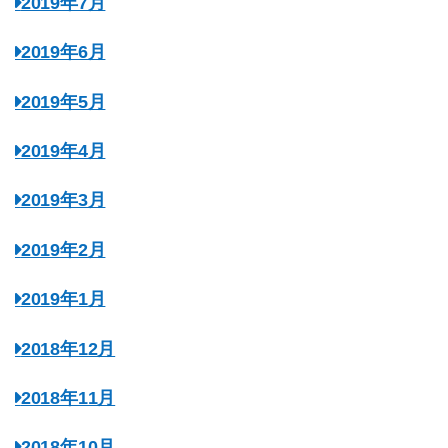
2019年7月
2019年6月
2019年5月
2019年4月
2019年3月
2019年2月
2019年1月
2018年12月
2018年11月
2018年10月