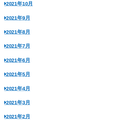
2021年10月
2021年9月
2021年8月
2021年7月
2021年6月
2021年5月
2021年4月
2021年3月
2021年2月