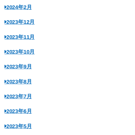
2024年2月
2023年12月
2023年11月
2023年10月
2023年9月
2023年8月
2023年7月
2023年6月
2023年5月