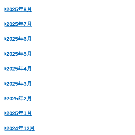
2025年8月
2025年7月
2025年6月
2025年5月
2025年4月
2025年3月
2025年2月
2025年1月
2024年12月