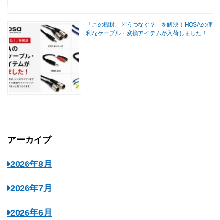
「この機材、どうつなぐ？」を解決！HOSAの便
利なケーブル・変換アイテムが入荷しました！
アーカイブ
2026年8月
2026年7月
2026年6月