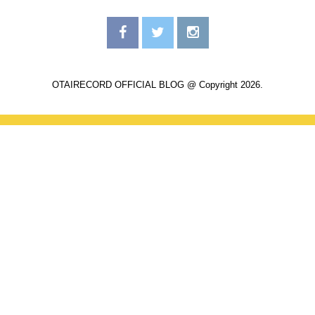
OTAIRECORD OFFICIAL BLOG @ Copyright 2026.