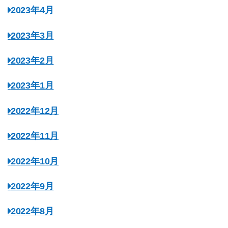
2023年4月
2023年3月
2023年2月
2023年1月
2022年12月
2022年11月
2022年10月
2022年9月
2022年8月