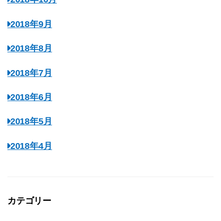
2018年9月
2018年8月
2018年7月
2018年6月
2018年5月
2018年4月
カテゴリー