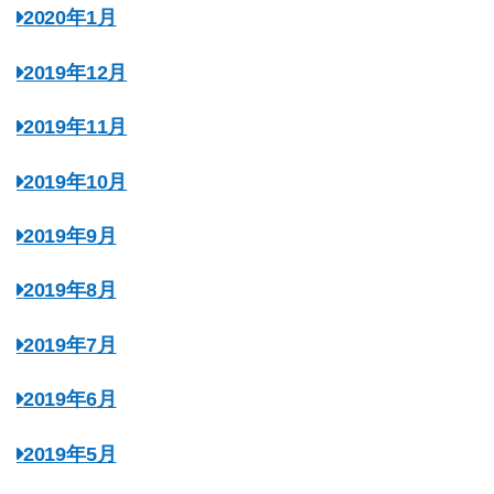
2020年1月
2019年12月
2019年11月
2019年10月
2019年9月
2019年8月
2019年7月
2019年6月
2019年5月