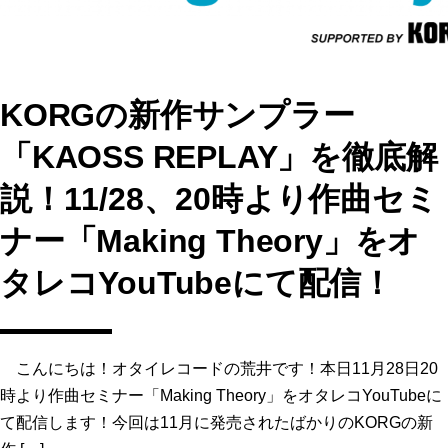
KORGの新作サンプラー
「KAOSS REPLAY」を徹底解
説！11/28、20時より作曲セミ
ナー「Making Theory」をオ
タレコYouTubeにて配信！
こんにちは！オタイレコードの荒井です！本日11月28日20
時より作曲セミナー「Making Theory」をオタレコYouTubeに
て配信します！今回は11月に発売されたばかりのKORGの新