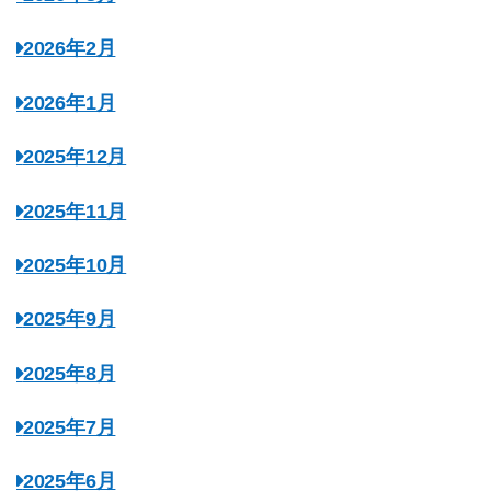
2026年2月
2026年1月
2025年12月
2025年11月
2025年10月
2025年9月
2025年8月
2025年7月
2025年6月