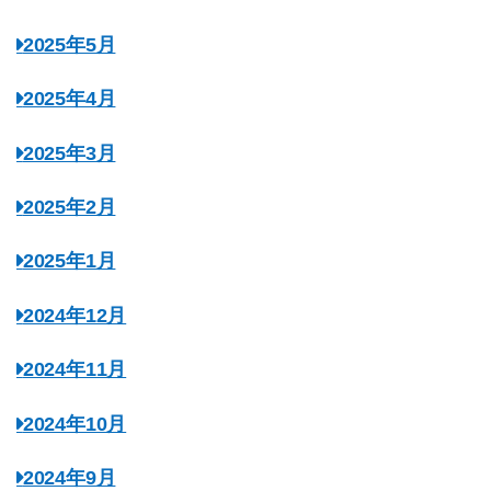
2025年5月
2025年4月
2025年3月
2025年2月
2025年1月
2024年12月
2024年11月
2024年10月
2024年9月