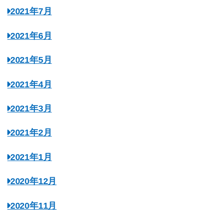
2021年7月
2021年6月
2021年5月
2021年4月
2021年3月
2021年2月
2021年1月
2020年12月
2020年11月