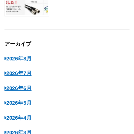
アーカイブ
2026年8月
2026年7月
2026年6月
2026年5月
2026年4月
2026年3月