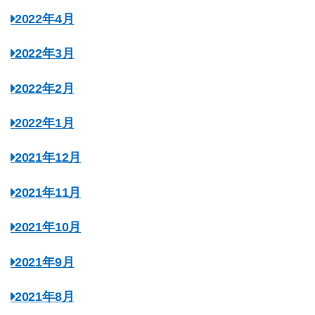
2022年4月
2022年3月
2022年2月
2022年1月
2021年12月
2021年11月
2021年10月
2021年9月
2021年8月