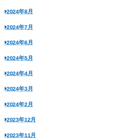
2024年8月
2024年7月
2024年6月
2024年5月
2024年4月
2024年3月
2024年2月
2023年12月
2023年11月