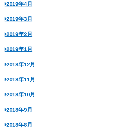
2019年4月
2019年3月
2019年2月
2019年1月
2018年12月
2018年11月
2018年10月
2018年9月
2018年8月