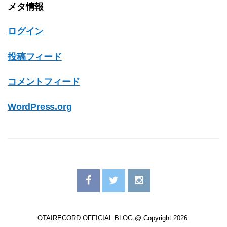
メタ情報
ログイン
投稿フィード
コメントフィード
WordPress.org
OTAIRECORD OFFICIAL BLOG @ Copyright 2026.