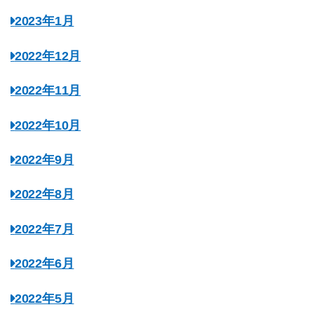
2023年1月
2022年12月
2022年11月
2022年10月
2022年9月
2022年8月
2022年7月
2022年6月
2022年5月