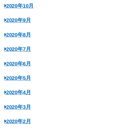
2020年10月
2020年9月
2020年8月
2020年7月
2020年6月
2020年5月
2020年4月
2020年3月
2020年2月