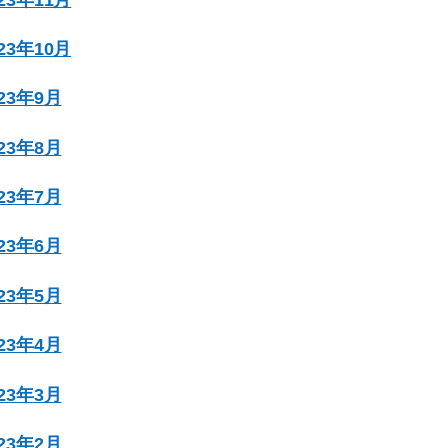
023年10月
023年9月
023年8月
023年7月
023年6月
023年5月
023年4月
023年3月
023年2月