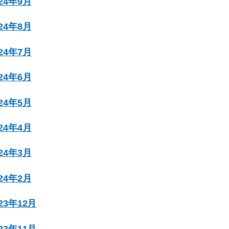
024年9月
024年8月
024年7月
024年6月
024年5月
024年4月
024年3月
024年2月
023年12月
023年11月