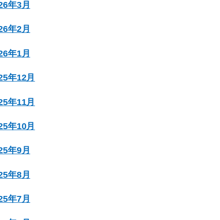
026年3月
026年2月
026年1月
025年12月
025年11月
025年10月
025年9月
025年8月
025年7月