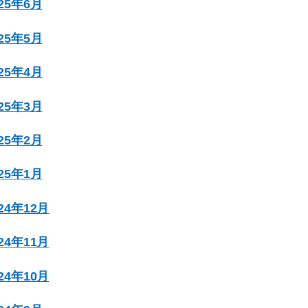
025年6月
025年5月
025年4月
025年3月
025年2月
025年1月
024年12月
024年11月
024年10月