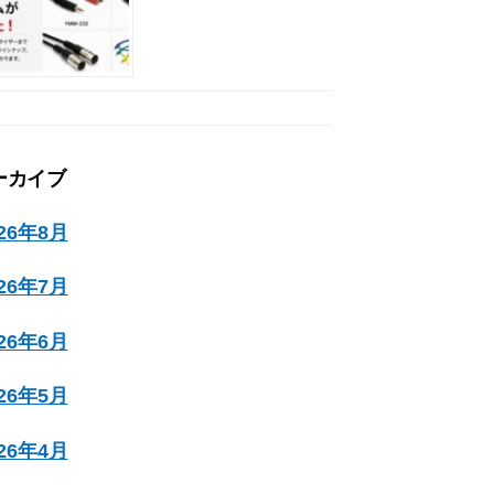
ーカイブ
026年8月
026年7月
026年6月
026年5月
026年4月