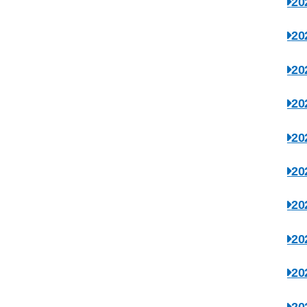
2
2
2
2
2
2
2
2
2
2