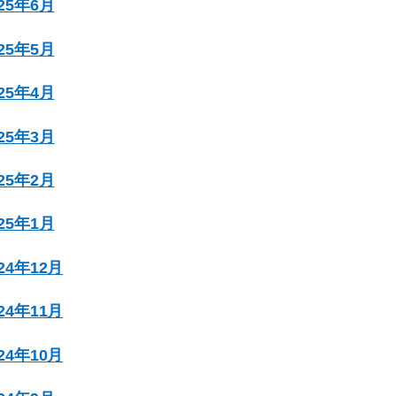
025年6月
025年5月
025年4月
025年3月
025年2月
025年1月
024年12月
024年11月
024年10月