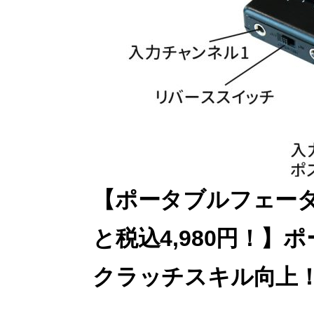
【ポータブルフェーダ
と税込4,980円！
クラッチスキル向上