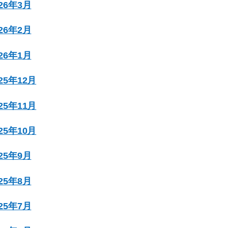
026年3月
026年2月
026年1月
025年12月
025年11月
025年10月
025年9月
025年8月
025年7月