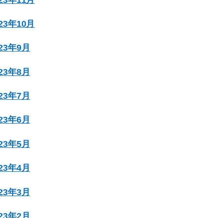
023年10月
023年9月
023年8月
023年7月
023年6月
023年5月
023年4月
023年3月
023年2月