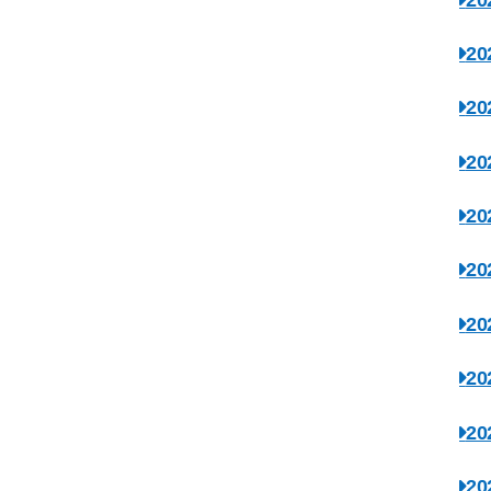
2
2
2
2
2
2
2
2
2