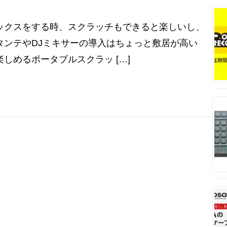
ックスをする時、スクラッチもできると楽しいし、
タンテやDJミキサーの導入はちょっと敷居が高い
しめるポータブルスクラッ […]