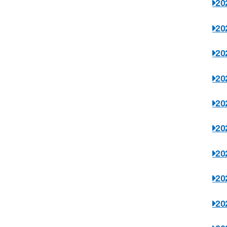
2
2
2
2
2
2
2
2
2