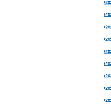
2
2
2
2
2
2
2
2
2