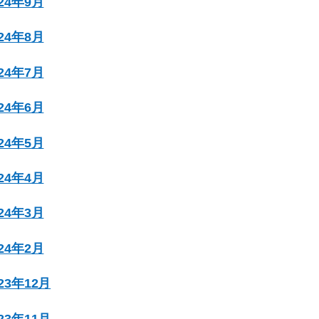
024年9月
024年8月
024年7月
024年6月
024年5月
024年4月
024年3月
024年2月
023年12月
023年11月