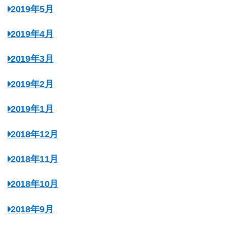
2019年5月
2019年4月
2019年3月
2019年2月
2019年1月
2018年12月
2018年11月
2018年10月
2018年9月