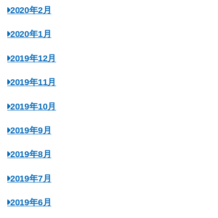
2020年2月
2020年1月
2019年12月
2019年11月
2019年10月
2019年9月
2019年8月
2019年7月
2019年6月