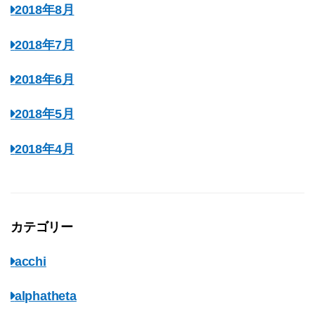
2018年8月
2018年7月
2018年6月
2018年5月
2018年4月
カテゴリー
acchi
alphatheta