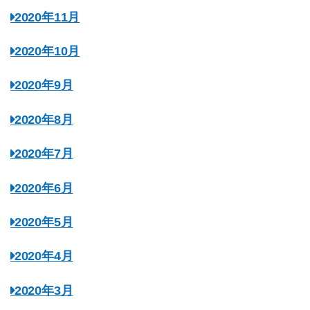
2020年11月
2020年10月
2020年9月
2020年8月
2020年7月
2020年6月
2020年5月
2020年4月
2020年3月