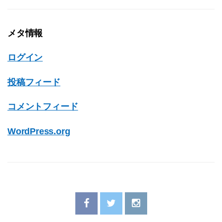
メタ情報
ログイン
投稿フィード
コメントフィード
WordPress.org