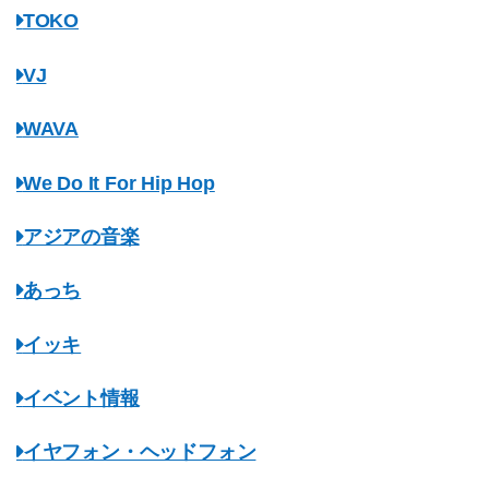
TOKO
VJ
WAVA
We Do It For Hip Hop
アジアの音楽
あっち
イッキ
イベント情報
イヤフォン・ヘッドフォン