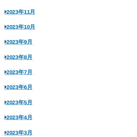
2023年11月
2023年10月
2023年9月
2023年8月
2023年7月
2023年6月
2023年5月
2023年4月
2023年3月