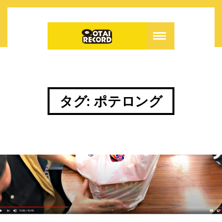
タグ:
ポテロング