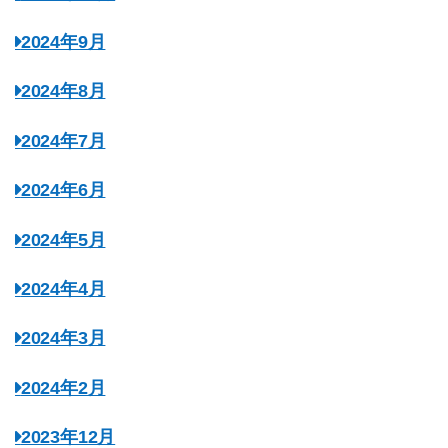
2024年9月
2024年8月
2024年7月
2024年6月
2024年5月
2024年4月
2024年3月
2024年2月
2023年12月