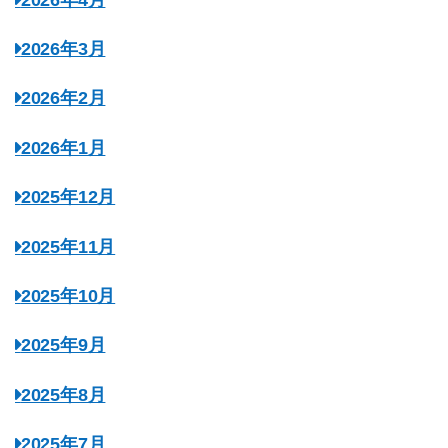
2026年3月
2026年2月
2026年1月
2025年12月
2025年11月
2025年10月
2025年9月
2025年8月
2025年7月