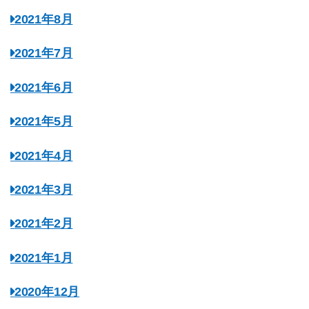
2021年8月
2021年7月
2021年6月
2021年5月
2021年4月
2021年3月
2021年2月
2021年1月
2020年12月