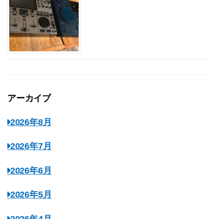
アーカイブ
2026年8月
2026年7月
2026年6月
2026年5月
2026年4月