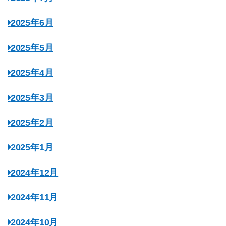
2025年6月
2025年5月
2025年4月
2025年3月
2025年2月
2025年1月
2024年12月
2024年11月
2024年10月