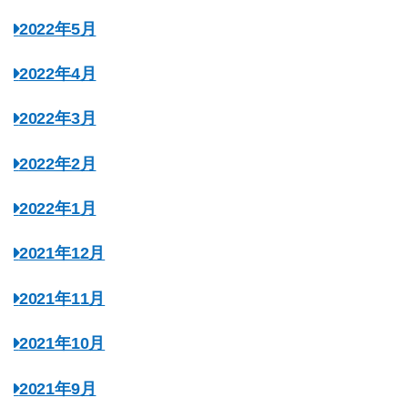
2022年5月
2022年4月
2022年3月
2022年2月
2022年1月
2021年12月
2021年11月
2021年10月
2021年9月