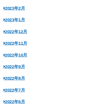
2023年2月
2023年1月
2022年12月
2022年11月
2022年10月
2022年9月
2022年8月
2022年7月
2022年6月