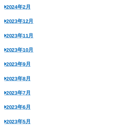
2024年2月
2023年12月
2023年11月
2023年10月
2023年9月
2023年8月
2023年7月
2023年6月
2023年5月