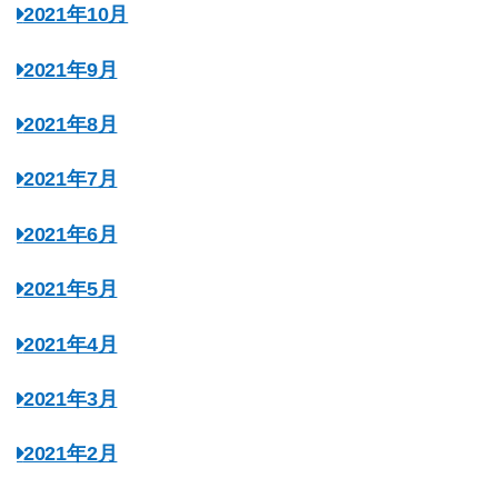
2021年10月
2021年9月
2021年8月
2021年7月
2021年6月
2021年5月
2021年4月
2021年3月
2021年2月