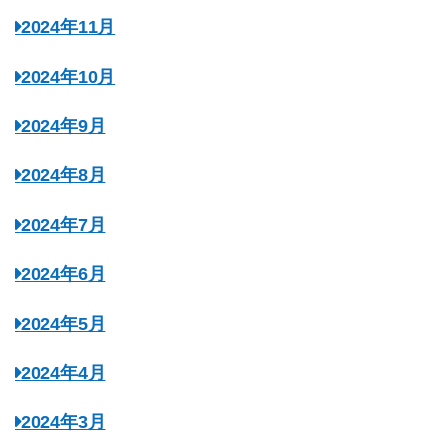
2024年11月
2024年10月
2024年9月
2024年8月
2024年7月
2024年6月
2024年5月
2024年4月
2024年3月