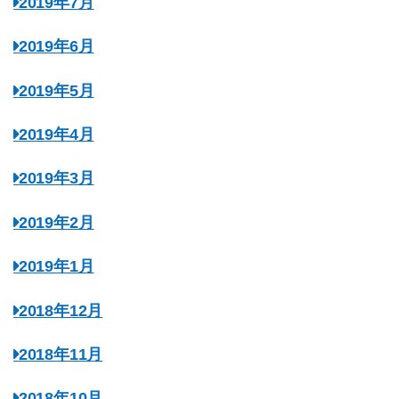
2019年7月
2019年6月
2019年5月
2019年4月
2019年3月
2019年2月
2019年1月
2018年12月
2018年11月
2018年10月