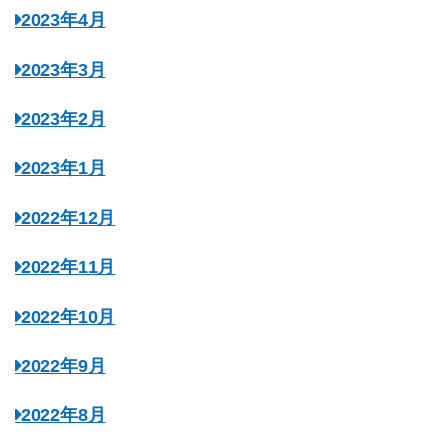
2023年4月
2023年3月
2023年2月
2023年1月
2022年12月
2022年11月
2022年10月
2022年9月
2022年8月