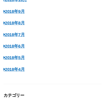
2018年9月
2018年8月
2018年7月
2018年6月
2018年5月
2018年4月
カテゴリー