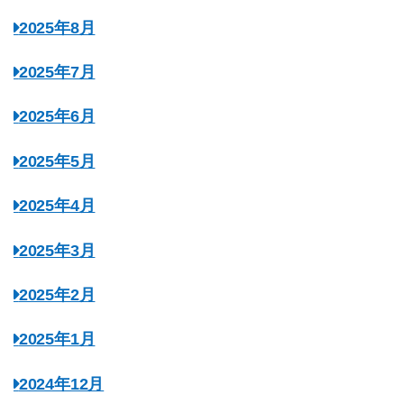
2025年8月
2025年7月
2025年6月
2025年5月
2025年4月
2025年3月
2025年2月
2025年1月
2024年12月