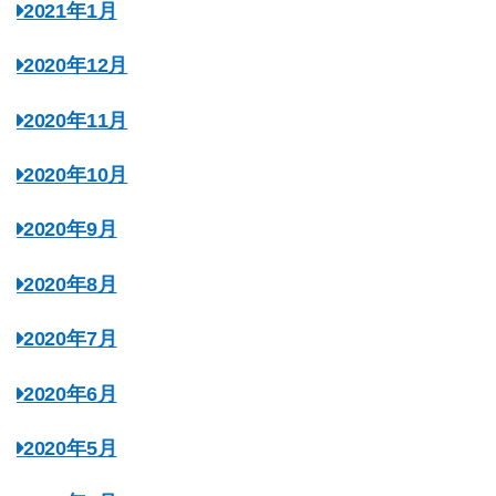
2021年1月
2020年12月
2020年11月
2020年10月
2020年9月
2020年8月
2020年7月
2020年6月
2020年5月