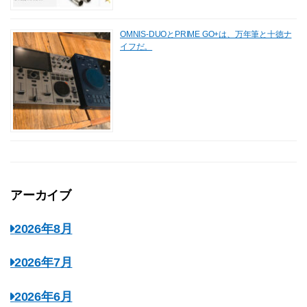
OMNIS-DUOとPRIME GO+は、万年筆と十徳ナ
イフだ。
アーカイブ
2026年8月
2026年7月
2026年6月