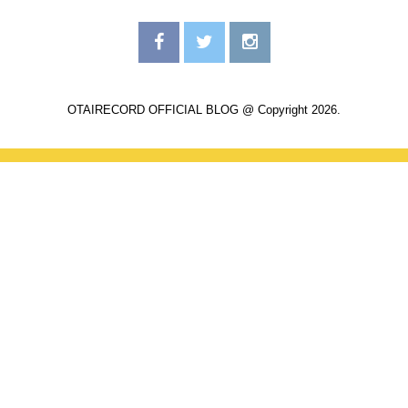
OTAIRECORD OFFICIAL BLOG @ Copyright 2026.