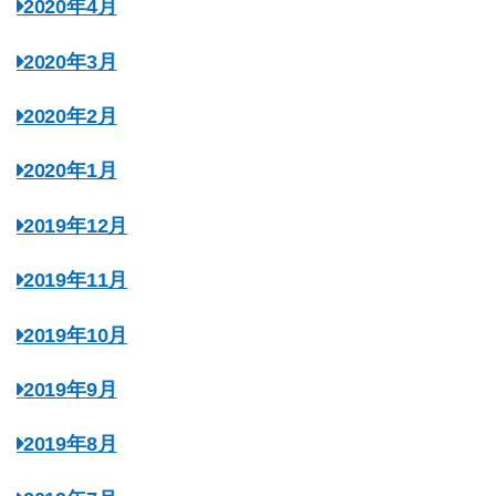
2020年4月
2020年3月
2020年2月
2020年1月
2019年12月
2019年11月
2019年10月
2019年9月
2019年8月