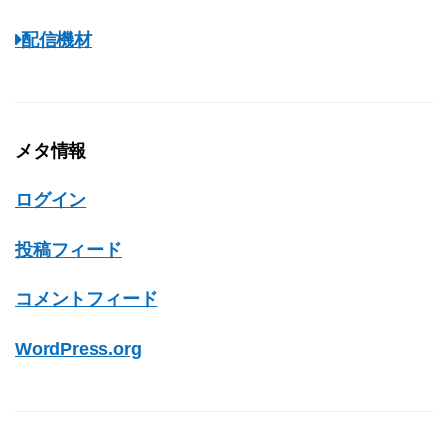
配信機材
メタ情報
ログイン
投稿フィード
コメントフィード
WordPress.org