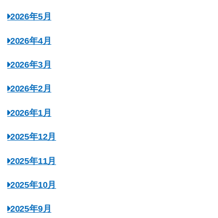
2026年5月
2026年4月
2026年3月
2026年2月
2026年1月
2025年12月
2025年11月
2025年10月
2025年9月