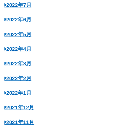
2022年7月
2022年6月
2022年5月
2022年4月
2022年3月
2022年2月
2022年1月
2021年12月
2021年11月