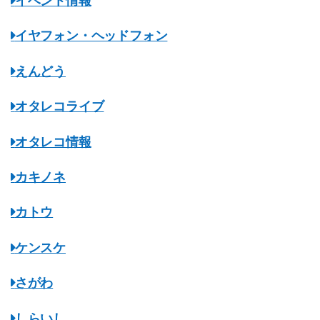
イベント情報
イヤフォン・ヘッドフォン
えんどう
オタレコライブ
オタレコ情報
カキノネ
カトウ
ケンスケ
さがわ
しらいし