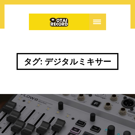
タグ:
デジタルミキサー