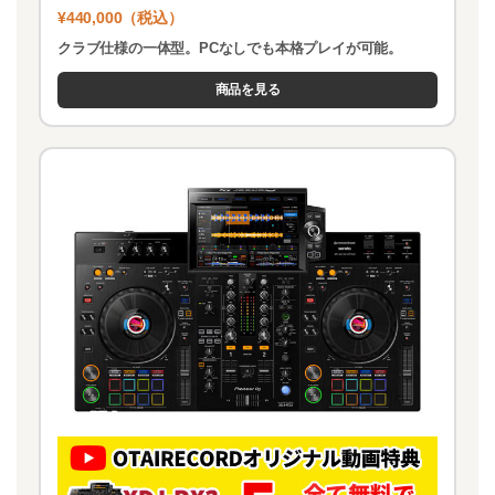
¥440,000（税込）
クラブ仕様の一体型。PCなしでも本格プレイが可能。
商品を見る