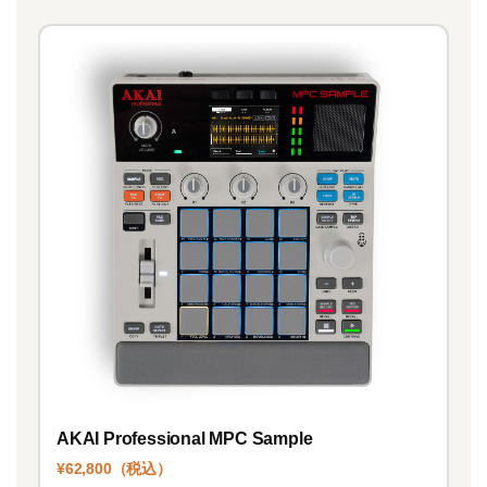
AKAI Professional MPC Sample
¥62,800（税込）