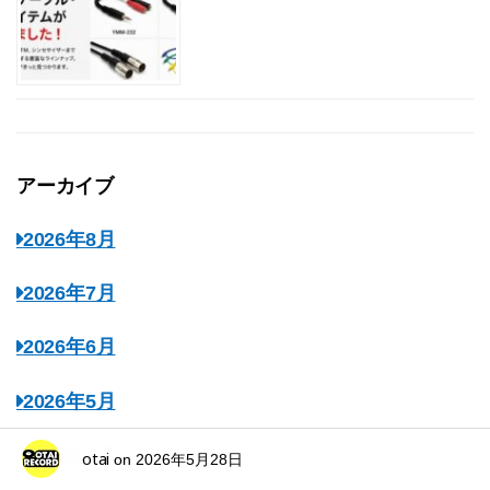
アーカイブ
2026年8月
2026年7月
2026年6月
2026年5月
2026年4月
otai
on
2026年5月28日