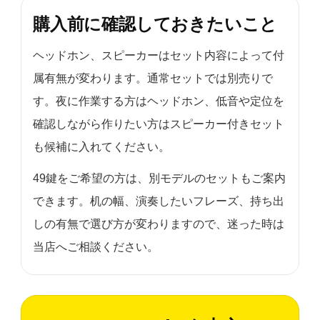
購入前に確認しておきたいこと
ヘッドホン、スピーカーはセット内容によって付
属有無が変わります。通常セットでは別売りで
す。夜に作業する方はヘッドホン、低音や定位を
確認しながら作りたい方はスピーカー付きセット
も候補に入れてください。
49鍵をご希望の方は、別モデルのセットもご案内
できます。机の幅、演奏したいフレーズ、持ち出
しの有無で選び方が変わりますので、迷った時は
当店へご相談ください。