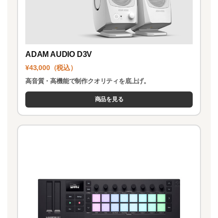
ADAM AUDIO D3V
¥43,000（税込）
高音質・高機能で制作クオリティを底上げ。
商品を見る