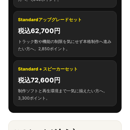
Standardアップグレードセット
税込62,700円
トラック数や機能の制限を気にせず本格制作へ進み
たい方へ。2,850ポイント。
Standard + スピーカーセット
税込72,600円
制作ソフトと再生環境まで一気に揃えたい方へ。
3,300ポイント。