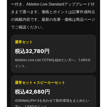
ー付き、Ableton Live Standardアップグレード付
きまで選べます。価格とポイントは記事作成時点
の掲載内容です。最新の在庫・価格は商品ページ
でご確認ください。
通常セット
税込32,780円
Ableton Live LiteでDTMを始めたい方へ。1,490ポ
イント。
通常セット + スピーカーセット
税込42,680円
408Waltz/PH-3を合わせて制作環境をまとめたい
方へ。1,940ポイント。