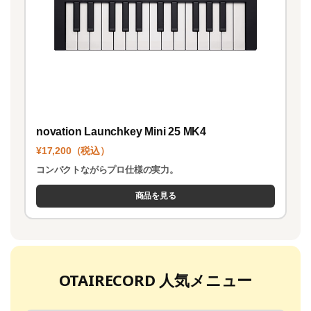
novation Launchkey Mini 25 MK4
¥17,200（税込）
コンパクトながらプロ仕様の実力。
商品を見る
OTAIRECORD 人気メニュー