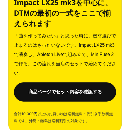
Impact LX25 mk3を中心に、
DTMの最初の一式をここで揃
えられます
「曲を作ってみたい」と思った時に、機材選びで
止まるのはもったいないです。Impact LX25 mk3
で演奏し、Ableton Liveで組み立て、MiniFuse 2
で録る。この流れを当店のセットで始めてくださ
い。
商品ページでセット内容を確認する
合計10,000円以上のお買い物は送料無料・代引き手数料無
料です。沖縄・離島は送料割引の対象です。