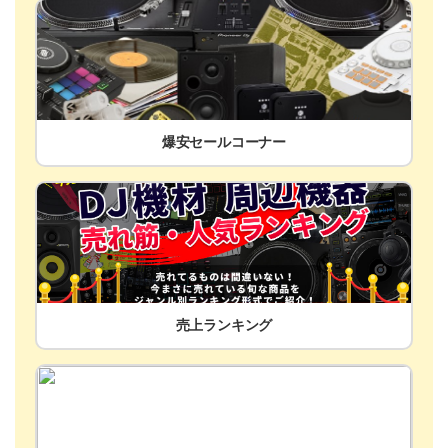
爆安セールコーナー
売上ランキング