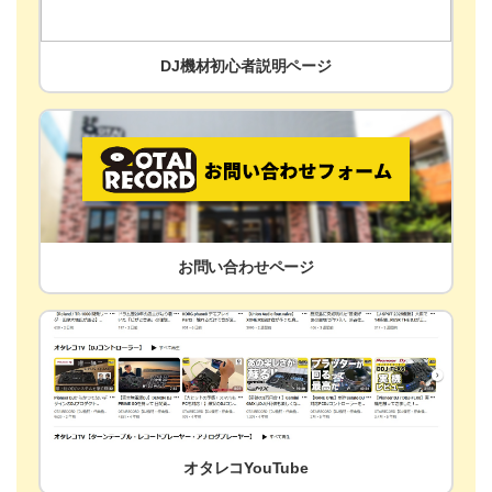
DJ機材初心者説明ページ
お問い合わせページ
オタレコYouTube