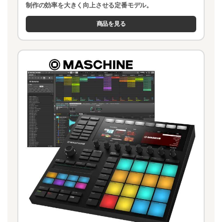
制作の効率を大きく向上させる定番モデル。
商品を見る