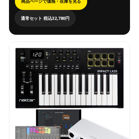
商品ページで価格・在庫を見る
通常セット 税込32,780円