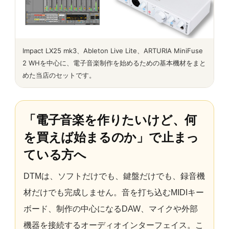
Impact LX25 mk3、Ableton Live Lite、ARTURIA MiniFuse
2 WHを中心に、電子音楽制作を始めるための基本機材をまと
めた当店のセットです。
「電子音楽を作りたいけど、何
を買えば始まるのか」で止まっ
ている方へ
DTMは、ソフトだけでも、鍵盤だけでも、録音機
材だけでも完成しません。音を打ち込むMIDIキー
ボード、制作の中心になるDAW、マイクや外部
機器を接続するオーディオインターフェイス。こ