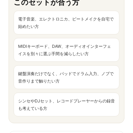
このセットが合う方
電子音楽、エレクトロニカ、ビートメイクを自宅で
始めたい方
MIDIキーボード、DAW、オーディオインターフェ
イスを別々に選ぶ手間を減らしたい方
鍵盤演奏だけでなく、パッドでドラム入力、ノブで
音作りまで触りたい方
シンセやDJセット、レコードプレーヤーからの録音
も考えている方