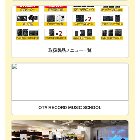
取扱製品メニュー一覧
OTAIRECORD MUSIC SCHOOL