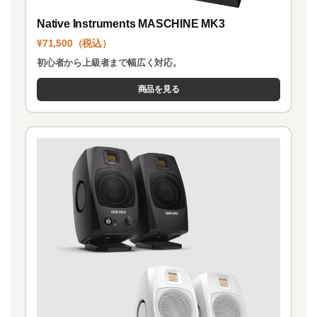
Native Instruments MASCHINE MK3
¥71,500（税込）
初心者から上級者まで幅広く対応。
商品を見る