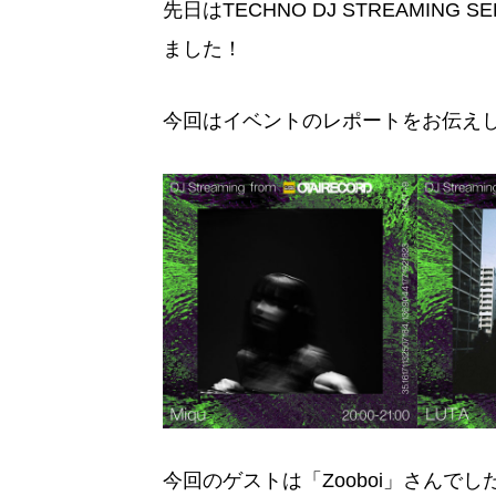
先日はTECHNO DJ STREAMIN
ました！
今回はイベントのレポートをお伝え
今回のゲストは「Zooboi」さんでし