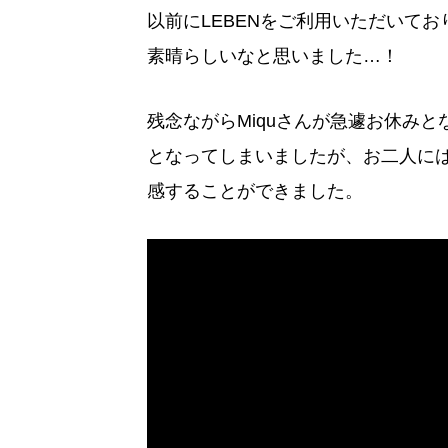
以前にLEBENをご利用いただいて
素晴らしいなと思いました…！
残念ながらMiquさんが急遽お休みとな
となってしまいましたが、お二人には
感することができました。