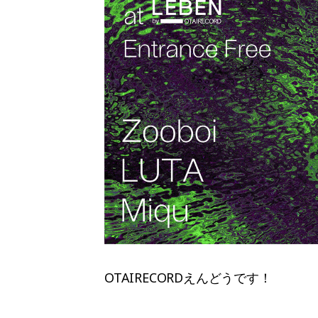
OTAIRECORDえんどうです！