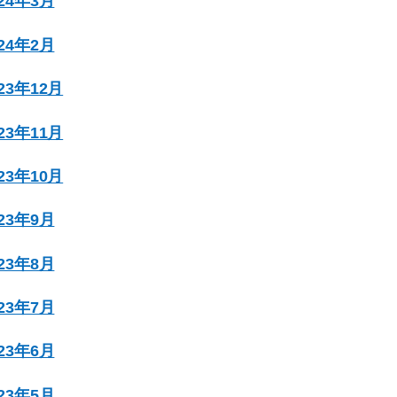
024年3月
024年2月
023年12月
023年11月
023年10月
023年9月
023年8月
023年7月
023年6月
023年5月