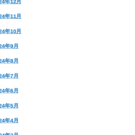
024年12月
024年11月
024年10月
024年9月
024年8月
024年7月
024年6月
024年5月
024年4月