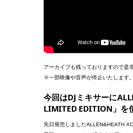
アーカイブも残っておりますので是
※一部映像や音声が停止いたします
今回はDJミキサーにALLE
LIMITED EDITION」
先日発売しましたALLEN&HEATH XON