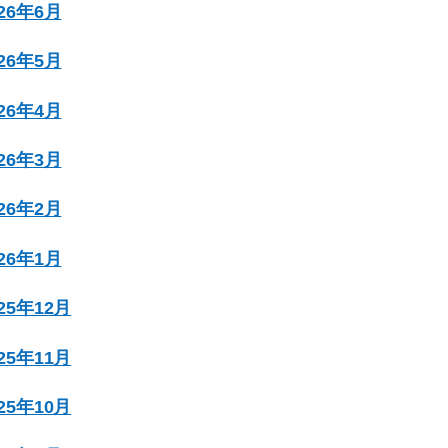
026年6月
026年5月
026年4月
026年3月
026年2月
026年1月
025年12月
025年11月
025年10月