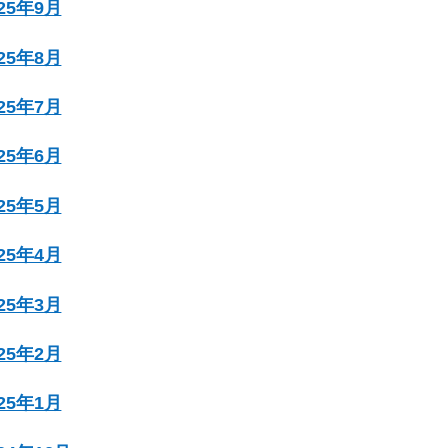
025年9月
025年8月
025年7月
025年6月
025年5月
025年4月
025年3月
025年2月
025年1月