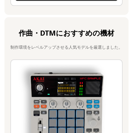
作曲・DTMにおすすめの機材
制作環境をレベルアップさせる人気モデルを厳選しました。