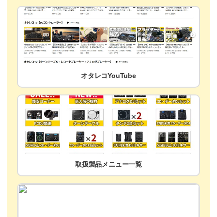
オタレコYouTube
取扱製品メニュー一覧