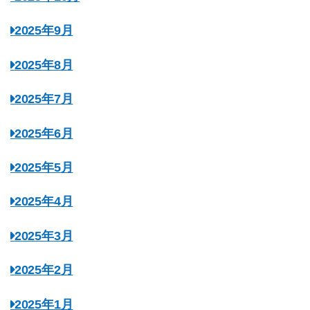
2025年9月
2025年8月
2025年7月
2025年6月
2025年5月
2025年4月
2025年3月
2025年2月
2025年1月