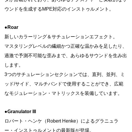
ウンドを生成するMPE対応のインストゥルメント。
●Roar
新しいカラーリング＆サチュレーションエフェクト。
マスタリングレベルの繊細かつ正確な温かみを足したり、
過激で予測不可能な歪みまで、あらゆるサウンドを生み出
します。
3つのサチュレーションセクションでは、直列、並列、ミ
ッド/サイド、マルチバンドで使用することができ、広範
なモジュレーション・マトリックスを装備しています。
●Granulator III
ロバート・ヘンケ（Robert Henke）によるグラニュラ
ー・インストゥルメントの最新版が登場。