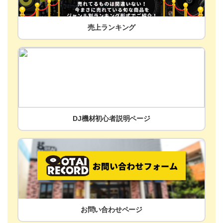
売上ランキング
DJ機材初心者説明ページ
お問い合わせページ