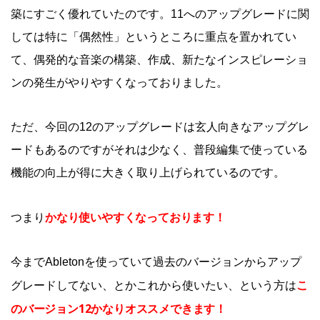
築にすごく優れていたのです。11へのアップグレードに関
しては特に「偶然性」というところに重点を置かれてい
て、偶発的な音楽の構築、作成、新たなインスピレーショ
ンの発生がやりやすくなっておりました。
ただ、今回の12のアップグレードは玄人向きなアップグレ
ードもあるのですがそれは少なく、普段編集で使っている
機能の向上が得に大きく取り上げられているのです。
かなり使いやすくなっております！
つまり
今までAbletonを使っていて過去のバージョンからアップ
こ
グレードしてない、とかこれから使いたい、という方は
のバージョン12かなりオススメできます！