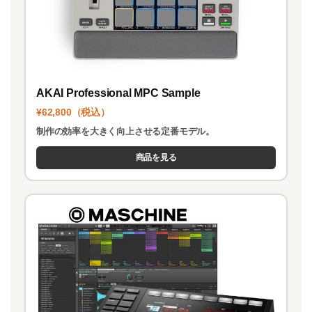
AKAI Professional MPC Sample
¥62,800（税込）
制作の効率を大きく向上させる定番モデル。
商品を見る