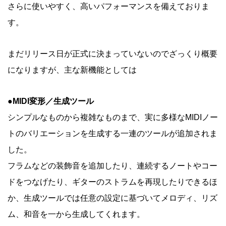
さらに使いやすく、高いパフォーマンスを備えておりま
す。
まだリリース日が正式に決まっていないのでざっくり概要
になりますが、主な新機能としては
●MIDI変形／生成ツール
シンプルなものから複雑なものまで、実に多様なMIDIノー
トのバリエーションを生成する一連のツールが追加されま
した。
フラムなどの装飾音を追加したり、連続するノートやコー
ドをつなげたり、ギターのストラムを再現したりできるほ
か、生成ツールでは任意の設定に基づいてメロディ、リズ
ム、和音を一から生成してくれます。