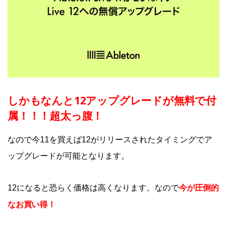
しかもなんと12アップグレードが無料で付
属！！！超太っ腹！
なので今11を買えば12がリリースされたタイミングでア
ップグレードが可能となります。
今が圧倒的
12になると恐らく価格は高くなります。なので
なお買い得！