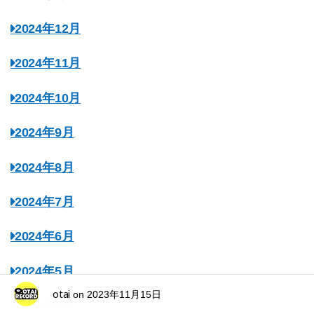
2024年12月
2024年11月
2024年10月
2024年9月
2024年8月
2024年7月
2024年6月
2024年5月
otai
on
2023年11月15日
2024年4月