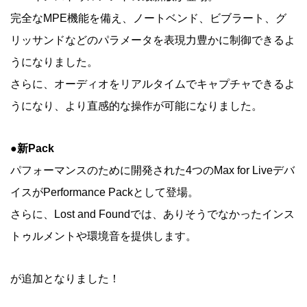
完全なMPE機能を備え、ノートベンド、ビブラート、グ
リッサンドなどのパラメータを表現力豊かに制御できるよ
うになりました。
さらに、オーディオをリアルタイムでキャプチャできるよ
うになり、より直感的な操作が可能になりました。
●新Pack
パフォーマンスのために開発された4つのMax for Liveデバ
イスがPerformance Packとして登場。
さらに、Lost and Foundでは、ありそうでなかったインス
トゥルメントや環境音を提供します。
が追加となりました！