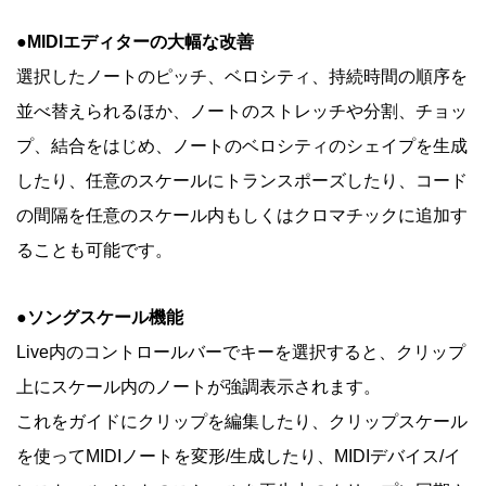
●MIDIエディターの大幅な改善
選択したノートのピッチ、ベロシティ、持続時間の順序を
並べ替えられるほか、ノートのストレッチや分割、チョッ
プ、結合をはじめ、ノートのベロシティのシェイプを生成
したり、任意のスケールにトランスポーズしたり、コード
の間隔を任意のスケール内もしくはクロマチックに追加す
ることも可能です。
●ソングスケール機能
Live内のコントロールバーでキーを選択すると、クリップ
上にスケール内のノートが強調表示されます。
これをガイドにクリップを編集したり、クリップスケール
を使ってMIDIノートを変形/生成したり、MIDIデバイス/イ