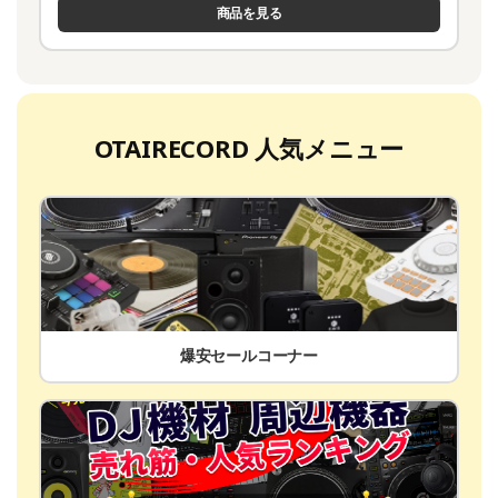
商品を見る
OTAIRECORD 人気メニュー
爆安セールコーナー