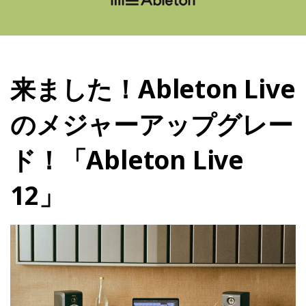
来ました！Ableton Live
のメジャーアップグレー
ド！「Ableton Live
12」