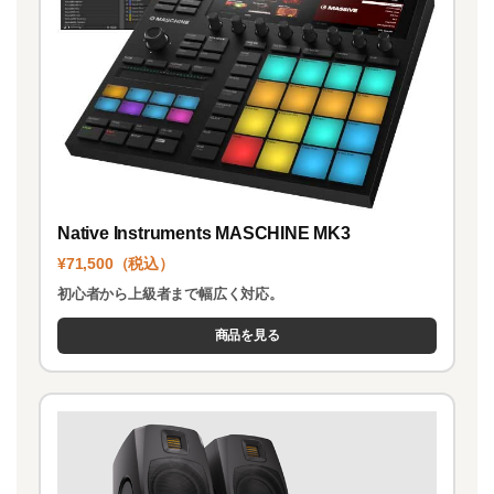
Native Instruments MASCHINE MK3
¥71,500（税込）
初心者から上級者まで幅広く対応。
商品を見る