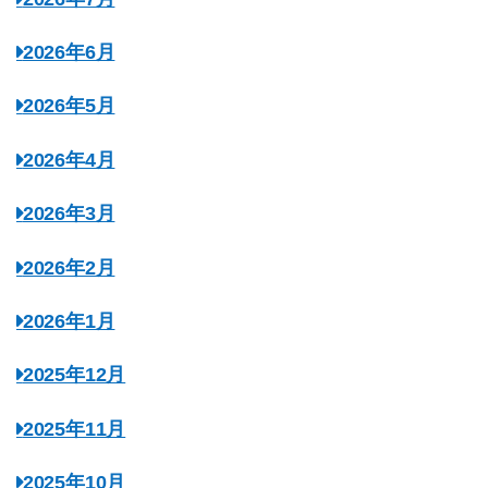
2026年6月
2026年5月
2026年4月
2026年3月
2026年2月
2026年1月
2025年12月
2025年11月
2025年10月