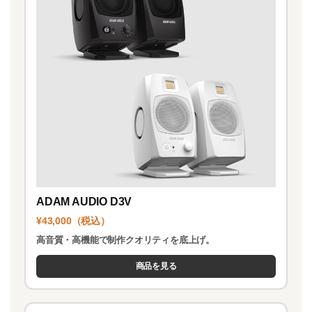
ADAM AUDIO D3V
¥43,000（税込）
高音質・高機能で制作クオリティを底上げ。
商品を見る