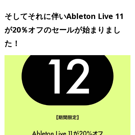
そしてそれに伴いAbleton Live 11
が20％オフのセールが始まりまし
た！