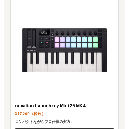
novation Launchkey Mini 25 MK4
¥17,200（税込）
コンパクトながらプロ仕様の実力。