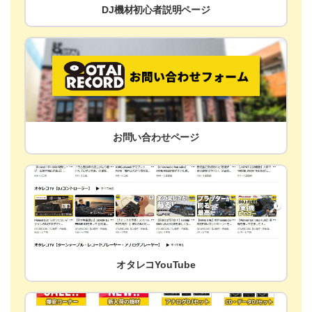
DJ機材初心者説明ページ
お問い合わせページ
オタレコYouTube