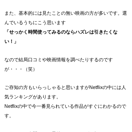
また、基本的には見たことの無い映画の方が多いです。選
んでいるうちにこう思います
「せっかく時間使ってみるのならハズレは引きたくな
い！」
なので結局口コミや映画情報を調べたりするのです
が・・・（笑）
ご存知の方もいらっしゃると思いますがNetflixの中には人
気ランキングがあります。
Netflixの中で今一番見られている作品がすぐにわかるので
す。