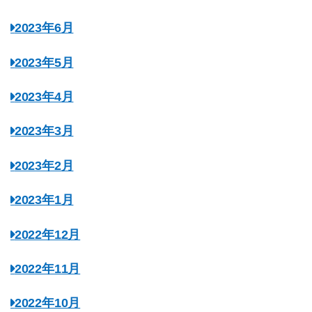
2023年6月
2023年5月
2023年4月
2023年3月
2023年2月
2023年1月
2022年12月
2022年11月
2022年10月