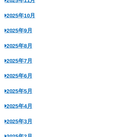
2025年11月
2025年10月
2025年9月
2025年8月
2025年7月
2025年6月
2025年5月
2025年4月
2025年3月
2025年2月