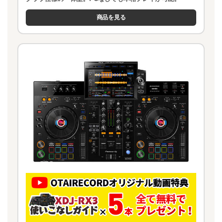
商品を見る