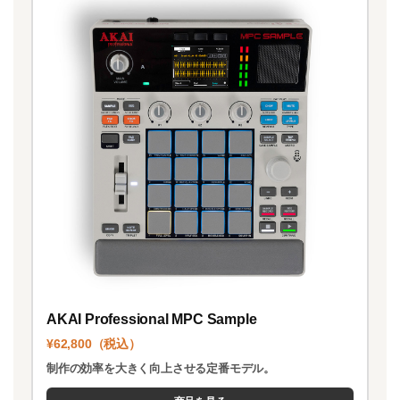
AKAI Professional MPC Sample
¥62,800（税込）
制作の効率を大きく向上させる定番モデル。