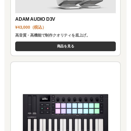
ADAM AUDIO D3V
¥43,000（税込）
高音質・高機能で制作クオリティを底上げ。
商品を見る