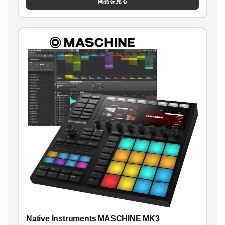
商品を見る
Native Instruments MASCHINE MK3