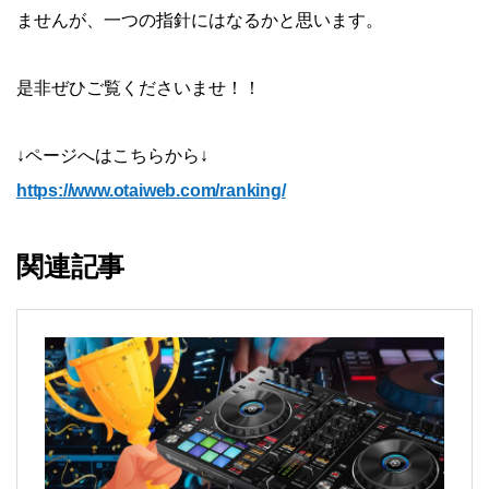
ませんが、一つの指針にはなるかと思います。
是非ぜひご覧くださいませ！！
↓ページへはこちらから↓
https://www.otaiweb.com/ranking/
関連記事