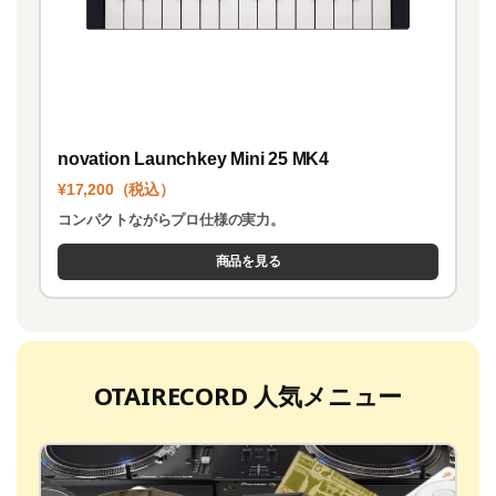
novation Launchkey Mini 25 MK4
¥17,200（税込）
コンパクトながらプロ仕様の実力。
商品を見る
OTAIRECORD 人気メニュー