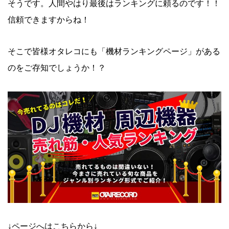
そうです。人間やはり最後はランキングに頼るのです！！
信頼できますからね！
そこで皆様オタレコにも「機材ランキングページ」がある
のをご存知でしょうか！？
↓ページへはこちらから↓