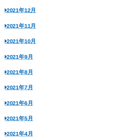
2021年12月
2021年11月
2021年10月
2021年9月
2021年8月
2021年7月
2021年6月
2021年5月
2021年4月