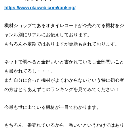
https://www.otaiweb.com/ranking/
機材ショップであるオタイレコードが今売れてる機材をジ
ャンル別にリアルにお伝えしております。
もちろん不定期ではありますが更新もされております。
ネットで調べると全部いいと書かれているし全部悪いこと
も書かれてるし・・・。
まだ自分に合った機材がよくわからないという特に初心者
の方はとりあえずこのランキングを見てみてください！
今最も世に出ている機材が一目でわかります。
もちろん一番売れているから一番いいというわけではあり