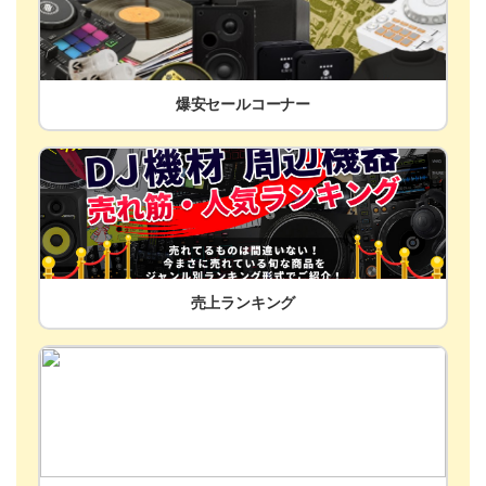
爆安セールコーナー
売上ランキング