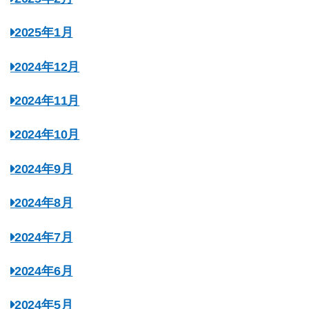
2025年1月
2024年12月
2024年11月
2024年10月
2024年9月
2024年8月
2024年7月
2024年6月
2024年5月