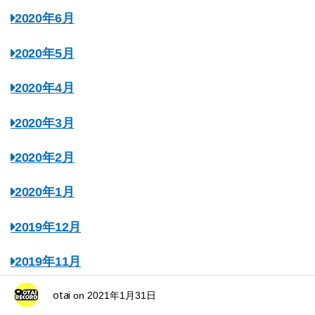
2020年6月
2020年5月
2020年4月
2020年3月
2020年2月
2020年1月
2019年12月
2019年11月
otai
2019年10月
on
2021年1月31日