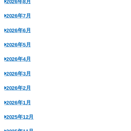
2026年8月
2026年7月
2026年6月
2026年5月
2026年4月
2026年3月
2026年2月
2026年1月
2025年12月