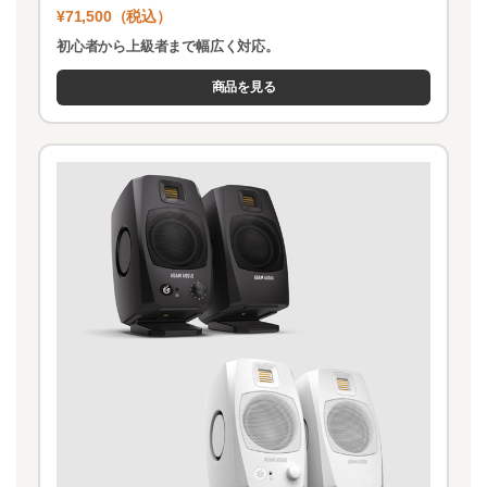
¥71,500（税込）
初心者から上級者まで幅広く対応。
商品を見る