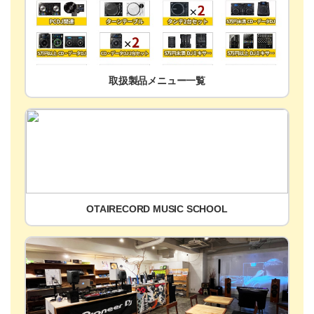
取扱製品メニュー一覧
OTAIRECORD MUSIC SCHOOL