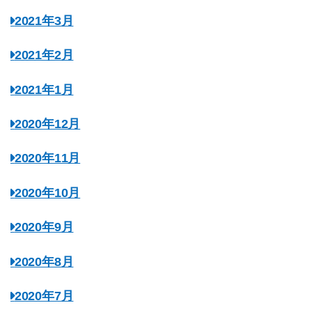
2021年3月
2021年2月
2021年1月
2020年12月
2020年11月
2020年10月
2020年9月
2020年8月
2020年7月