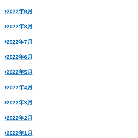
2022年9月
2022年8月
2022年7月
2022年6月
2022年5月
2022年4月
2022年3月
2022年2月
2022年1月