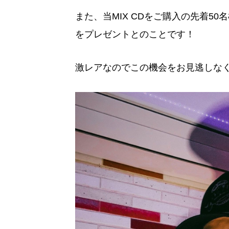
また、当MIX CDをご購入の先着50
をプレゼントとのことです！
激レアなのでこの機会をお見逃しな