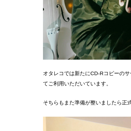
オタレコでは新たにCD-Rコピーのサ
てご利用いただいています。
そちらもまた準備が整いましたら正