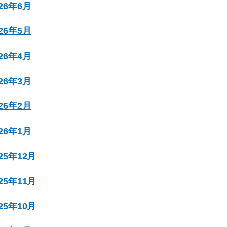
026年6月
026年5月
026年4月
026年3月
026年2月
026年1月
025年12月
025年11月
025年10月