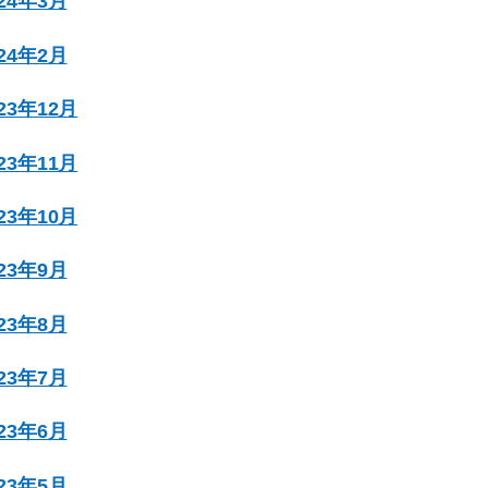
024年3月
024年2月
023年12月
023年11月
023年10月
023年9月
023年8月
023年7月
023年6月
023年5月