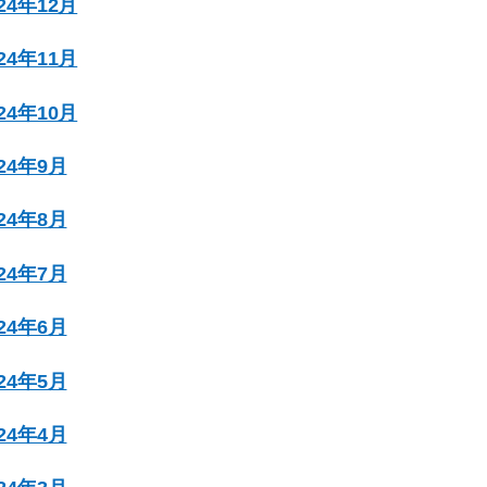
024年12月
024年11月
024年10月
024年9月
024年8月
024年7月
024年6月
024年5月
024年4月