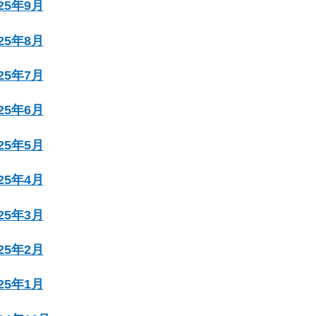
025年9月
025年8月
025年7月
025年6月
025年5月
025年4月
025年3月
025年2月
025年1月