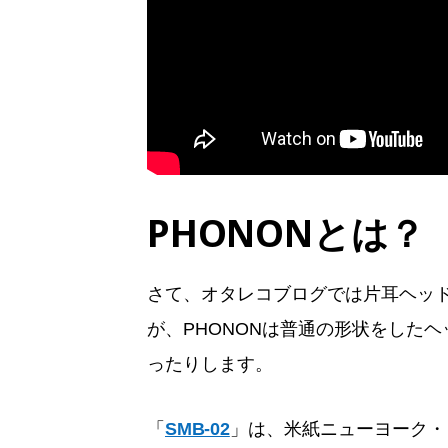
PHONONとは？
さて、オタレコブログでは片耳ヘッ
が、PHONONは普通の形状をした
ったりします。
「
SMB-02
」は、米紙ニューヨーク・