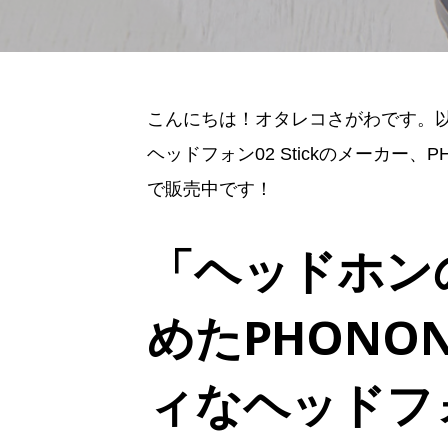
こんにちは！オタレコさがわです。以
ヘッドフォン02 Stickのメーカー
で販売中です！
「ヘッドホン
めたPHONO
ィなヘッドフ