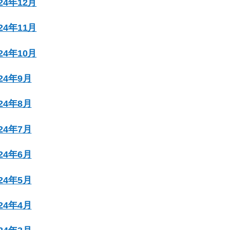
024年12月
024年11月
024年10月
024年9月
024年8月
024年7月
024年6月
024年5月
024年4月