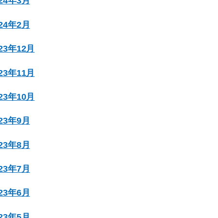
024年3月
024年2月
023年12月
023年11月
023年10月
023年9月
023年8月
023年7月
023年6月
023年5月