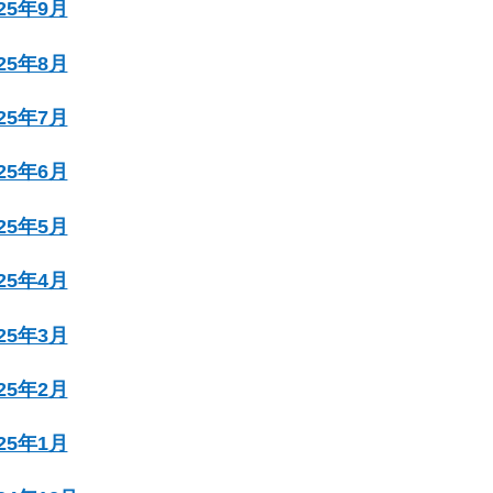
025年9月
025年8月
025年7月
025年6月
025年5月
025年4月
025年3月
025年2月
025年1月