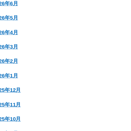
026年6月
026年5月
026年4月
026年3月
026年2月
026年1月
025年12月
025年11月
025年10月