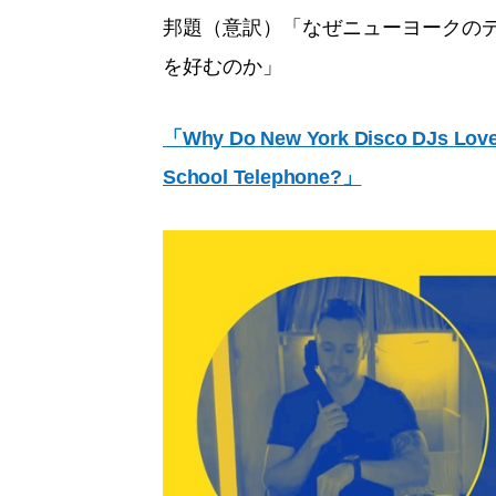
邦題（意訳）「なぜニューヨークのデ
を好むのか」
「Why Do New York Disco DJs Love 
School Telephone?」