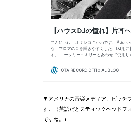
▼アメリカの音楽メディア、ピッチフ
す。（英語だとスティックヘッドフ
ですね。）