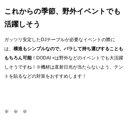
これからの季節、野外イベントでも
活躍しそう
ガッツリ安定したDJテーブルが必要なイベントの際に
は、
構造もシンプルなので、バラして持ち運びすることも
もちろん可能
！DODAI +は野外などのイベントでも大活躍
しそうですね！※機材は直射日光が当たらないよう、テン
トを貼るなどの対策をおすすめします！
※ ※ ※