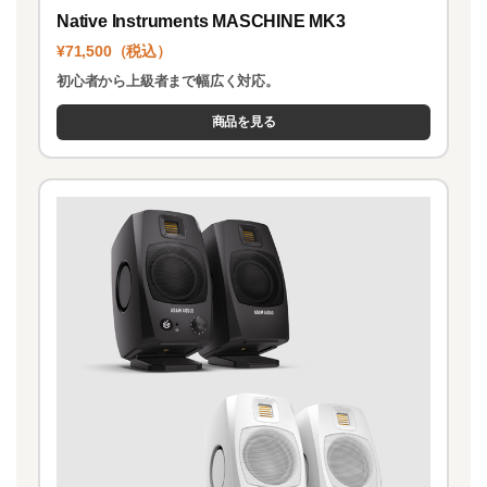
Native Instruments MASCHINE MK3
¥71,500（税込）
初心者から上級者まで幅広く対応。
商品を見る