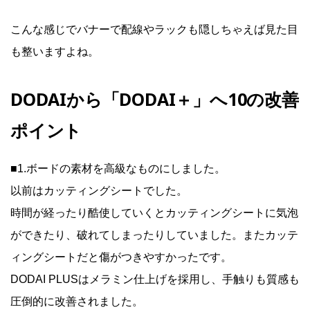
こんな感じでバナーで配線やラックも隠しちゃえば見た目
も整いますよね。
DODAIから「DODAI＋」へ10の改善
ポイント
■1.ボードの素材を高級なものにしました。
以前はカッティングシートでした。
時間が経ったり酷使していくとカッティングシートに気泡
ができたり、破れてしまったりしていました。またカッテ
ィングシートだと傷がつきやすかったです。
DODAI PLUSはメラミン仕上げを採用し、手触りも質感も
圧倒的に改善されました。