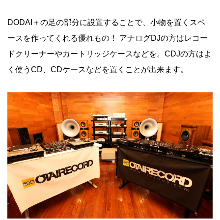
DODAI＋の足の部分に設置することで、小物を置くスペ
ースを作ってくれる優れもの！ アナログDJの方はレコー
ドクリーナーやカートリッジケースなどを。CDJの方はよ
く使うCD、CDケースなどを置くことが出来ます。