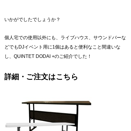
いかがでしたでしょうか？
個人宅での使用以外にも、ライブハウス、サウンドバーな
どでもDJイベント用に1個はあると便利なこと間違いな
し、QUINTET DODAI +のご紹介でした！
詳細・ご注文はこちら