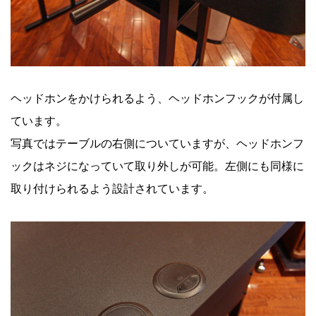
ヘッドホンをかけられるよう、ヘッドホンフックが付属し
ています。
写真ではテーブルの右側についていますが、ヘッドホンフ
ックはネジになっていて取り外しが可能。左側にも同様に
取り付けられるよう設計されています。