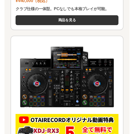
¥440,000（税込）
クラブ仕様の一体型。PCなしでも本格プレイが可能。
商品を見る