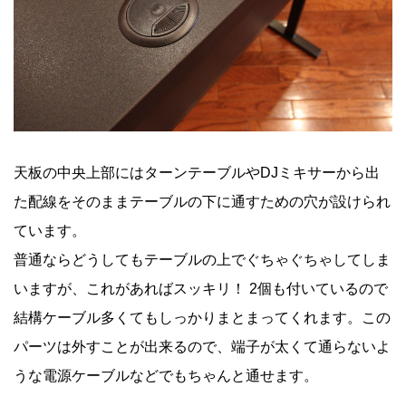
天板の中央上部にはターンテーブルやDJミキサーから出
た配線をそのままテーブルの下に通すための穴が設けられ
ています。
普通ならどうしてもテーブルの上でぐちゃぐちゃしてしま
いますが、これがあればスッキリ！ 2個も付いているので
結構ケーブル多くてもしっかりまとまってくれます。この
パーツは外すことが出来るので、端子が太くて通らないよ
うな電源ケーブルなどでもちゃんと通せます。