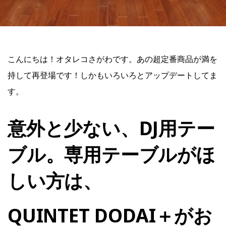
こんにちは！オタレコさがわです。あの超定番商品が満を
持して再登場です！しかもいろいろとアップデートしてま
す。
意外と少ない、DJ用テー
ブル。専用テーブルがほ
しい方は、
QUINTET DODAI＋がお