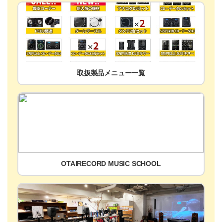
取扱製品メニュー一覧
OTAIRECORD MUSIC SCHOOL