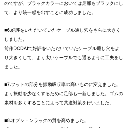
のですが、ブラックカラーにおいては足部もブラックにし
て、より統一感を出すことに成功しました。
■6.好評をいただいていたケーブル通し穴をさらに大きく
しました。
前作DODAIで好評をいただいていたケーブル通し穴をよ
り大きくして、より太いケーブルでも通るように工夫をし
ました。
■7.フットの部分を振動吸収率の高いものに変えました。
より振動を少なくするために足部も一新しました。ゴムの
素材を多くすることによって共進対策を行いました。
■8.オプションラックの質を高めました。