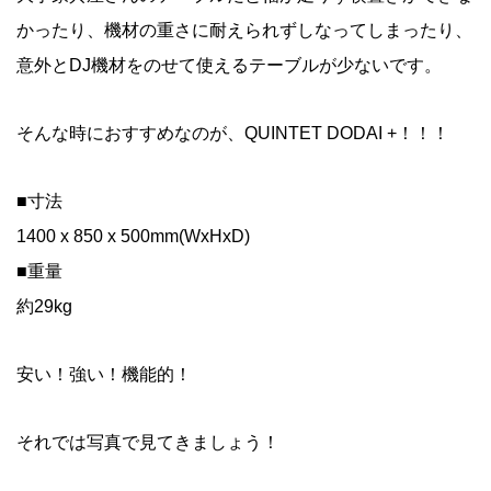
かったり、機材の重さに耐えられずしなってしまったり、
意外とDJ機材をのせて使えるテーブルが少ないです。
そんな時におすすめなのが、QUINTET DODAI +！！！
■寸法
1400 x 850 x 500mm(WxHxD)
■重量
約29kg
安い！強い！機能的！
それでは写真で見てきましょう！