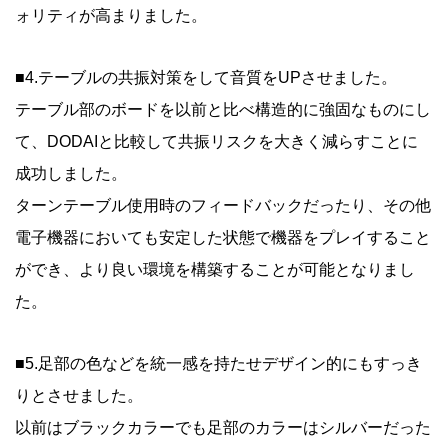
ォリティが高まりました。
■4.テーブルの共振対策をして音質をUPさせました。
テーブル部のボードを以前と比べ構造的に強固なものにし
て、DODAIと比較して共振リスクを大きく減らすことに
成功しました。
ターンテーブル使用時のフィードバックだったり、その他
電子機器においても安定した状態で機器をプレイすること
ができ、より良い環境を構築することが可能となりまし
た。
■5.足部の色などを統一感を持たせデザイン的にもすっき
りとさせました。
以前はブラックカラーでも足部のカラーはシルバーだった