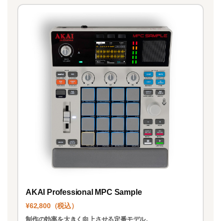
AKAI Professional MPC Sample
¥62,800（税込）
制作の効率を大きく向上させる定番モデル。