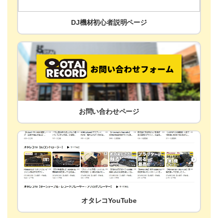
DJ機材初心者説明ページ
お問い合わせページ
オタレコYouTube