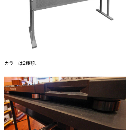
カラーは2種類。