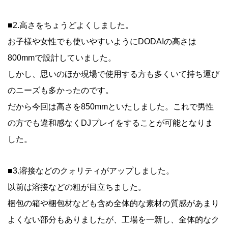
■2.高さをちょうどよくしました。
お子様や女性でも使いやすいようにDODAIの高さは
800mmで設計していました。
しかし、思いのほか現場で使用する方も多くいて持ち運び
のニーズも多かったのです。
だから今回は高さを850mmといたしました。これで男性
の方でも違和感なくDJプレイをすることが可能となりま
した。
■3.溶接などのクォリティがアップしました。
以前は溶接などの粗が目立ちました。
梱包の箱や梱包材なども含め全体的な素材の質感があまり
よくない部分もありましたが、工場を一新し、全体的なク