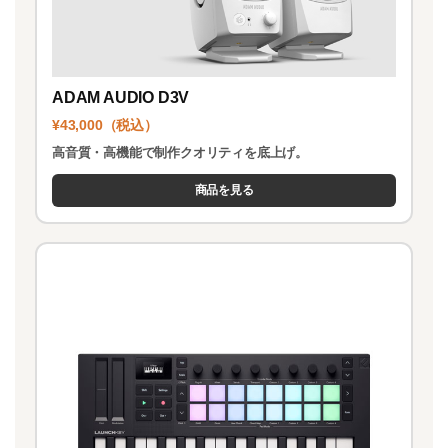
ADAM AUDIO D3V
¥43,000（税込）
高音質・高機能で制作クオリティを底上げ。
商品を見る