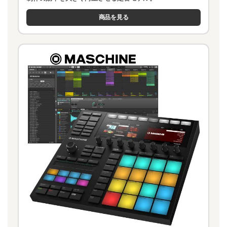
商品を見る