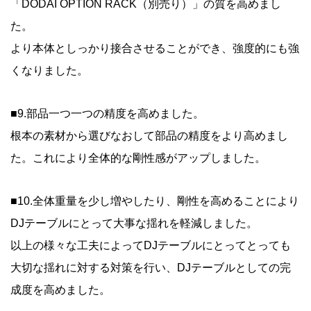
「DODAI OPTION RACK（別売り）」の質を高めまし
た。
より本体としっかり接合させることができ、強度的にも強
くなりました。
■9.部品一つ一つの精度を高めました。
根本の素材から選びなおして部品の精度をより高めまし
た。これにより全体的な剛性感がアップしました。
■10.全体重量を少し増やしたり、剛性を高めることにより
DJテーブルにとって大事な揺れを軽減しました。
以上の様々な工夫によってDJテーブルにとってとっても
大切な揺れに対する対策を行い、DJテーブルとしての完
成度を高めました。