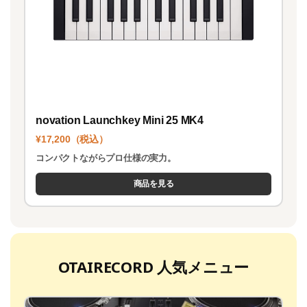
novation Launchkey Mini 25 MK4
¥17,200（税込）
コンパクトながらプロ仕様の実力。
商品を見る
OTAIRECORD 人気メニュー