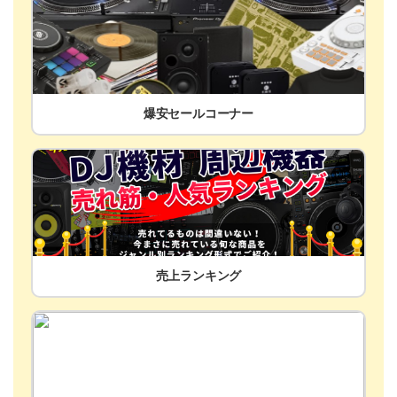
爆安セールコーナー
売上ランキング