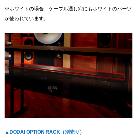
※ホワイトの場合、ケーブル通し穴にもホワイトのパーツ
が使われています。
▲DODAI OPTION RACK（別売り）