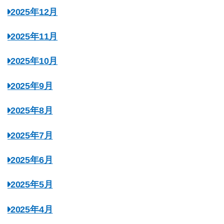
2025年12月
2025年11月
2025年10月
2025年9月
2025年8月
2025年7月
2025年6月
2025年5月
2025年4月