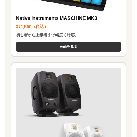
Native Instruments MASCHINE MK3
¥71,500（税込）
初心者から上級者まで幅広く対応。
商品を見る