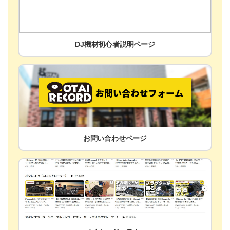
DJ機材初心者説明ページ
お問い合わせページ