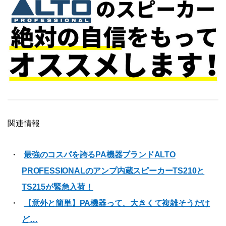
関連情報
最強のコスパを誇るPA機器ブランドALTO
PROFESSIONALのアンプ内蔵スピーカーTS210と
TS215が緊急入荷！
【意外と簡単】PA機器って、大きくて複雑そうだけ
ど…