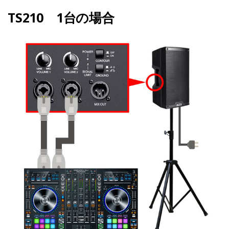
TS210 1台の場合