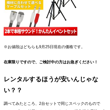
※お値段はどちらも9月25日現在の価格です。
在庫限りですので、ご検討中の方はお急ぎください！
レンタルするほうが安いんじゃな
い？？
調べてみたところ、2台セットで同じスペックのもので