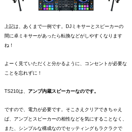
上記は、あくまで一例です。DJミキサーとスピーカーの
間に卓ミキサーがあったら転換などがしやすくなります
ね！
よーく見ていただくと分かるように、コンセントが必要な
ことを忘れずに！
TS210は、
アンプ内蔵スピーカーなのです。
ですので、電力が必要です。そこさえクリアできちゃえ
ば、アンプとスピーカーの相性などを気にすることなく、
また、シンプルな構成なのでセッティングもラクラクで