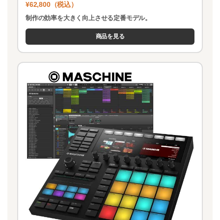
¥62,800（税込）
制作の効率を大きく向上させる定番モデル。
商品を見る