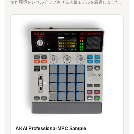
制作環境をレベルアップさせる人気モデルを厳選しました。
AKAI Professional MPC Sample