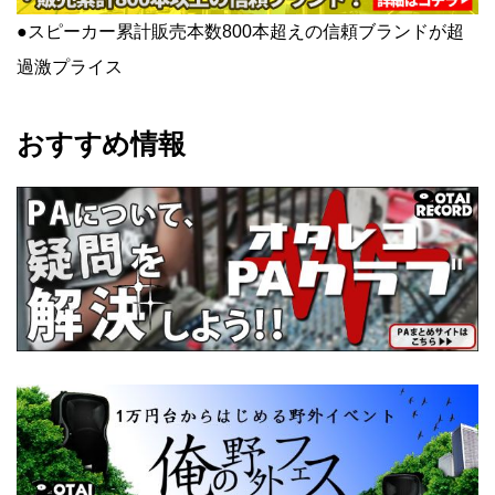
●スピーカー累計販売本数800本超えの信頼ブランドが超
過激プライス
おすすめ情報