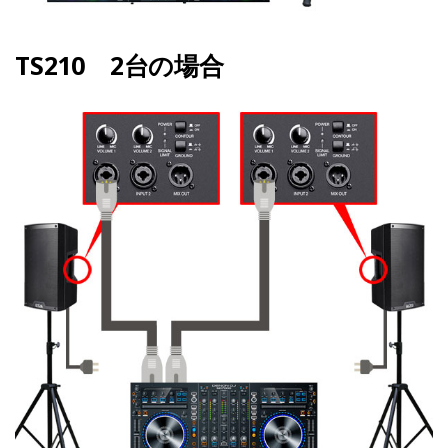
TS210 2台の場合