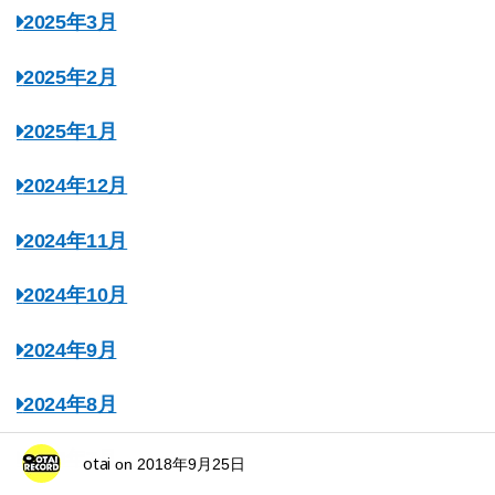
2025年3月
2025年2月
2025年1月
2024年12月
2024年11月
2024年10月
2024年9月
2024年8月
2024年7月
otai
on
2018年9月25日