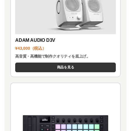
ADAM AUDIO D3V
¥43,000（税込）
高音質・高機能で制作クオリティを底上げ。
商品を見る