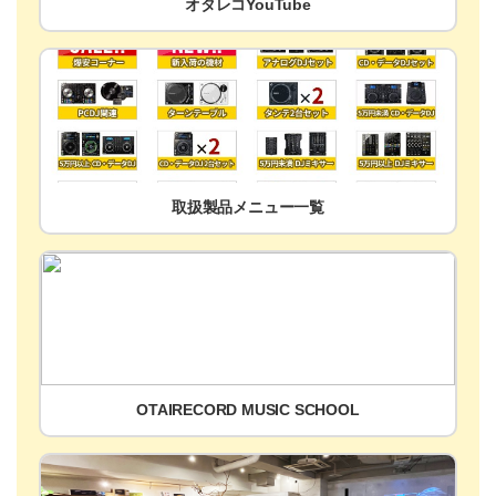
オタレコYouTube
取扱製品メニュー一覧
OTAIRECORD MUSIC SCHOOL