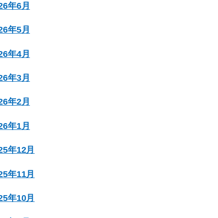
026年6月
026年5月
026年4月
026年3月
026年2月
026年1月
025年12月
025年11月
025年10月