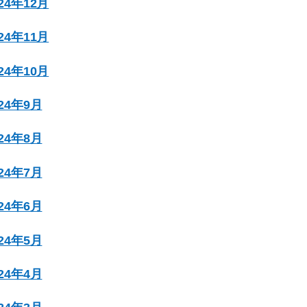
024年12月
024年11月
024年10月
024年9月
024年8月
024年7月
024年6月
024年5月
024年4月