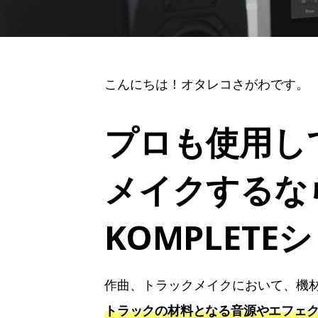
こんにちは！オタレコさがわです。
プロも使用し
メイクするな
KOMPLETE
作曲、トラックメイクにおいて、機
トラックの材料となる音源やエフェ