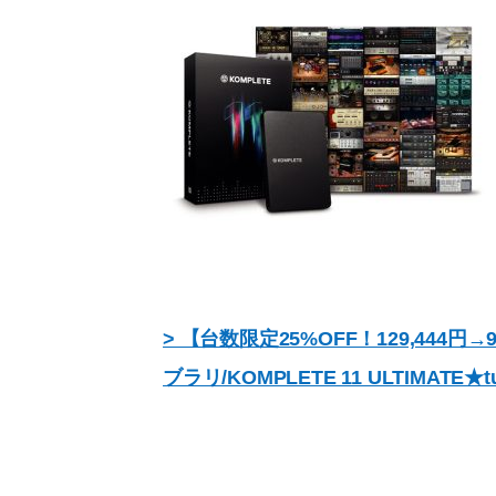
> 【台数限定25%OFF！129,444円→9
ブラリ/KOMPLETE 11 ULTIMATE