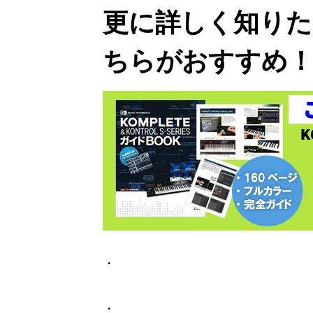
更に詳しく知りた
ちらがおすすめ
・
・