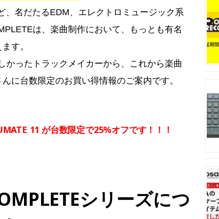
ど、名だたるEDM、エレクトロミュージック系
MPLETEは、楽曲制作において、もっとも有名
えます。
とほしかったトラックメイカーから、これから楽曲
さんに台数限定のお買い得情報のご案内です。
LTIUMATE 11 が台数限定で25%オフです！！！
OMPLETEシリーズにつ