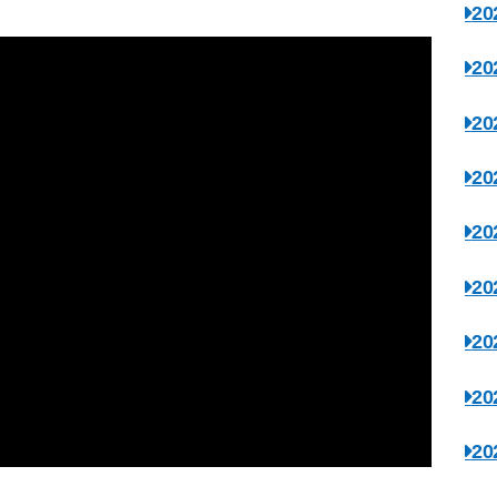
2
2
2
2
2
2
2
2
2