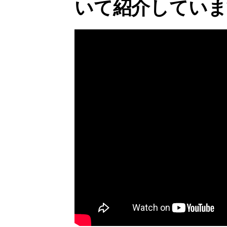
いて紹介していま