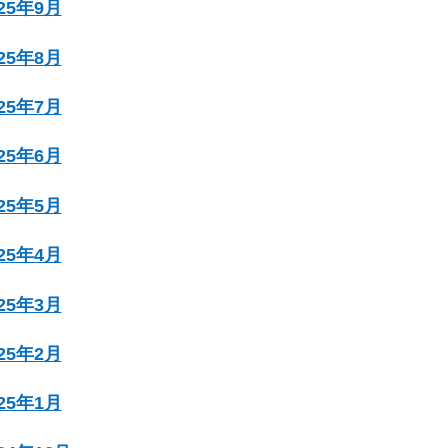
025年9月
025年8月
025年7月
025年6月
025年5月
025年4月
025年3月
025年2月
025年1月