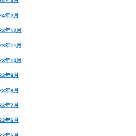
024年3月
024年2月
023年12月
023年11月
023年10月
023年9月
023年8月
023年7月
023年6月
023年5月