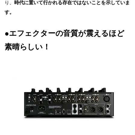
り、
時代に置いて行かれる存在ではないことを示していま
す。
●エフェクターの音質が震えるほど
素晴らしい！