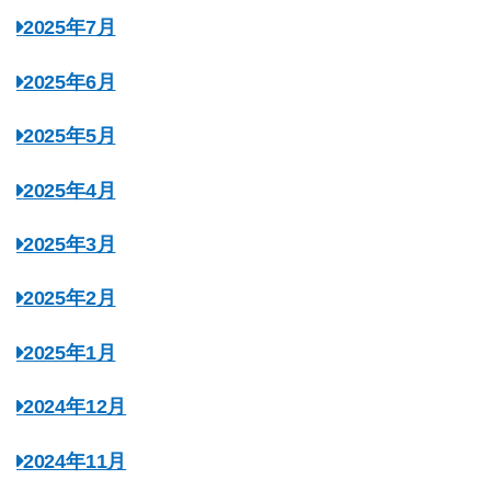
2025年7月
2025年6月
2025年5月
2025年4月
2025年3月
2025年2月
2025年1月
2024年12月
2024年11月