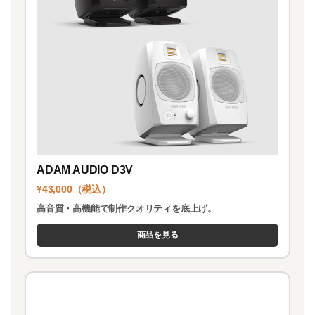
ADAM AUDIO D3V
¥43,000（税込）
高音質・高機能で制作クオリティを底上げ。
商品を見る