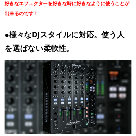
好きなエフェクターを好きな時に好きなように使うことが
出来るのです！
●様々なDJスタイルに対応。使う人
を選ばない柔軟性。