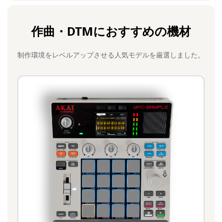
作曲・DTMにおすすめの機材
制作環境をレベルアップさせる人気モデルを厳選しました。