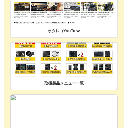
オタレコYouTube
取扱製品メニュー一覧