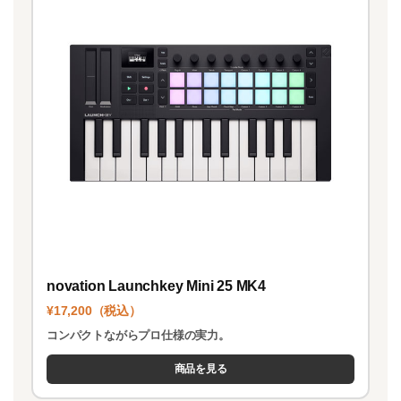
novation Launchkey Mini 25 MK4
¥17,200（税込）
コンパクトながらプロ仕様の実力。
商品を見る