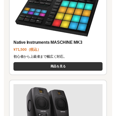
Native Instruments MASCHINE MK3
¥71,500（税込）
初心者から上級者まで幅広く対応。
商品を見る