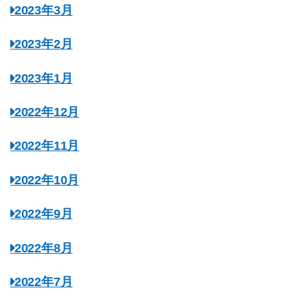
2023年3月
2023年2月
2023年1月
2022年12月
2022年11月
2022年10月
2022年9月
2022年8月
2022年7月