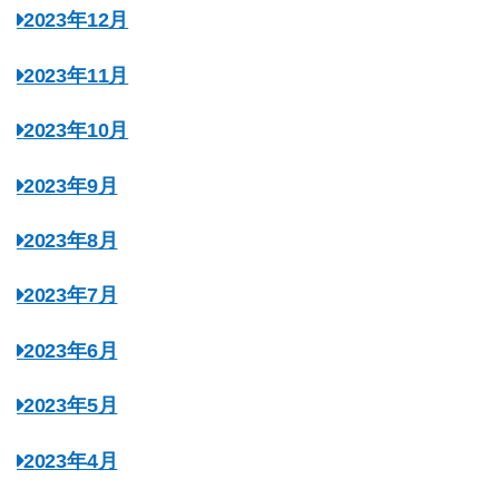
2023年12月
2023年11月
2023年10月
2023年9月
2023年8月
2023年7月
2023年6月
2023年5月
2023年4月