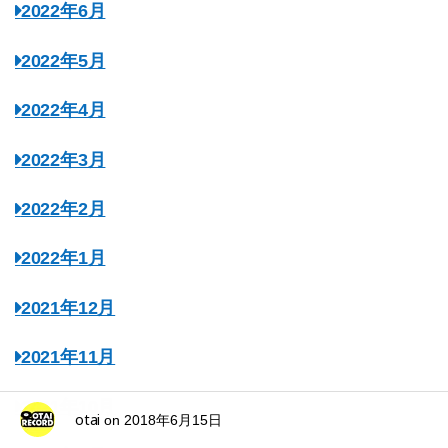
2022年6月
2022年5月
2022年4月
2022年3月
2022年2月
2022年1月
2021年12月
2021年11月
2021年10月
otai
on
2018年6月15日