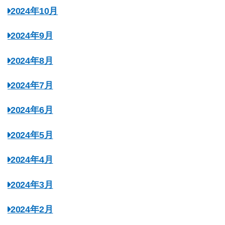
2024年10月
2024年9月
2024年8月
2024年7月
2024年6月
2024年5月
2024年4月
2024年3月
2024年2月