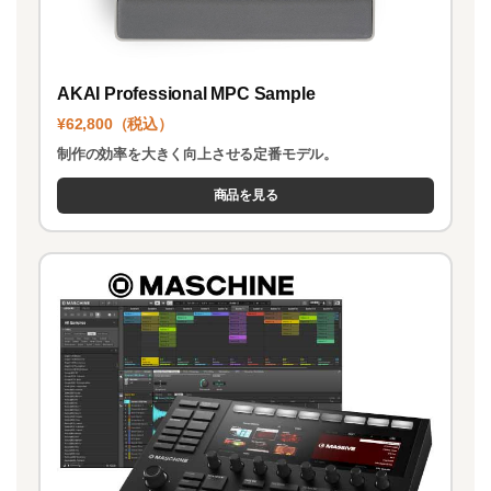
AKAI Professional MPC Sample
¥62,800（税込）
制作の効率を大きく向上させる定番モデル。
商品を見る