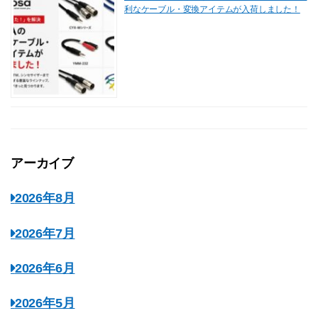
利なケーブル・変換アイテムが入荷しました！
アーカイブ
2026年8月
2026年7月
2026年6月
2026年5月