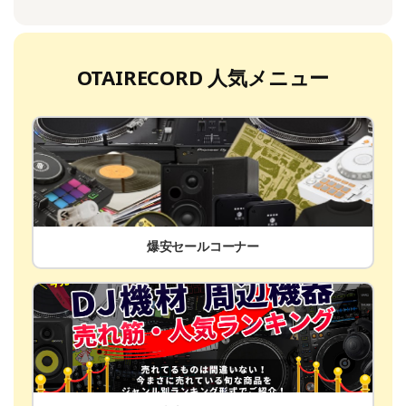
OTAIRECORD 人気メニュー
爆安セールコーナー