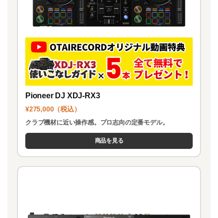
Pioneer DJ XDJ-RX3
¥275,000（税込）
クラブ機材に近い操作感。プロ志向の定番モデル。
商品を見る