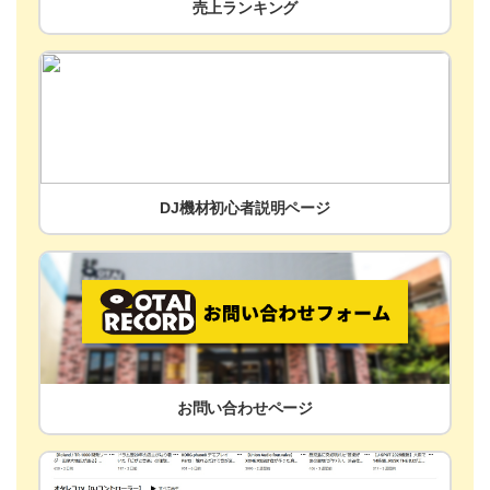
売上ランキング
DJ機材初心者説明ページ
お問い合わせページ