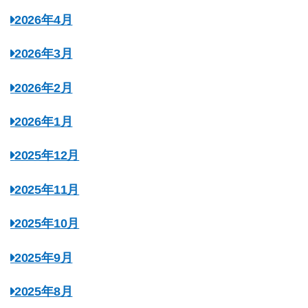
2026年4月
2026年3月
2026年2月
2026年1月
2025年12月
2025年11月
2025年10月
2025年9月
2025年8月