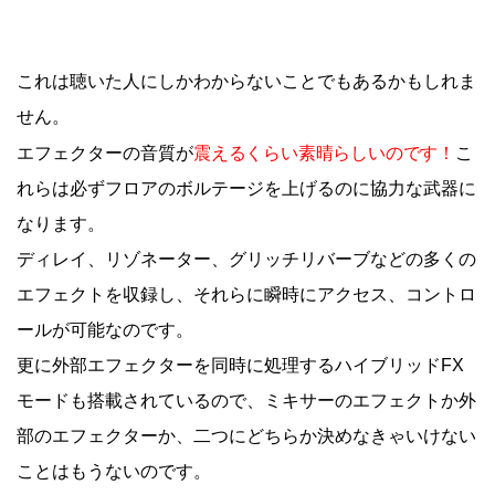
これは聴いた人にしかわからないことでもあるかもしれま
せん。
震えるくらい素晴らしいのです！
エフェクターの音質が
こ
れらは必ずフロアのボルテージを上げるのに協力な武器に
なります。
ディレイ、リゾネーター、グリッチリバーブなどの多くの
エフェクトを収録し、それらに瞬時にアクセス、コントロ
ールが可能なのです。
更に外部エフェクターを同時に処理するハイブリッドFX
モードも搭載されているので、ミキサーのエフェクトか外
部のエフェクターか、二つにどちらか決めなきゃいけない
ことはもうないのです。