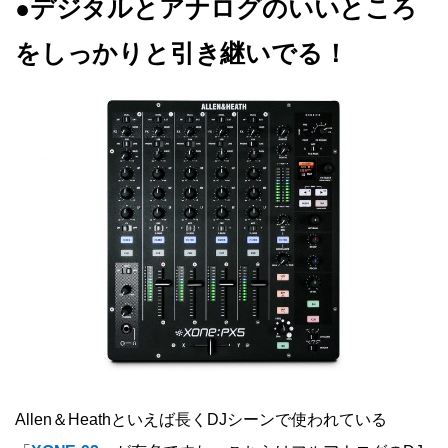
●デジタルとアナログのいいところ
をしっかりと引き継いでる！
Allen＆Heathといえば長くDJシーンで使われている