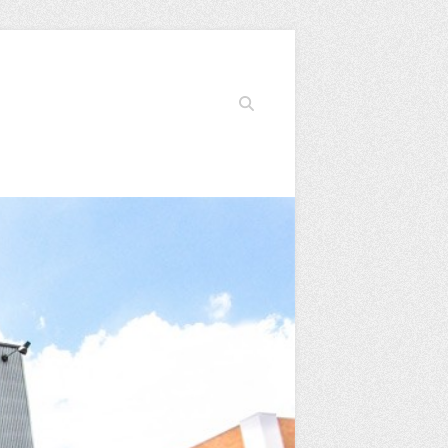
Search