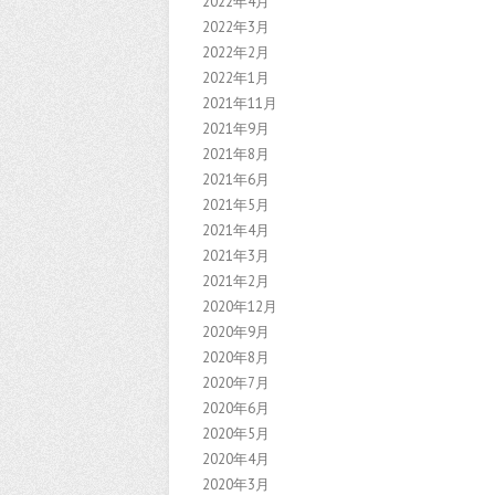
2022年4月
2022年3月
2022年2月
2022年1月
2021年11月
2021年9月
2021年8月
2021年6月
2021年5月
2021年4月
2021年3月
2021年2月
2020年12月
2020年9月
2020年8月
2020年7月
2020年6月
2020年5月
2020年4月
2020年3月