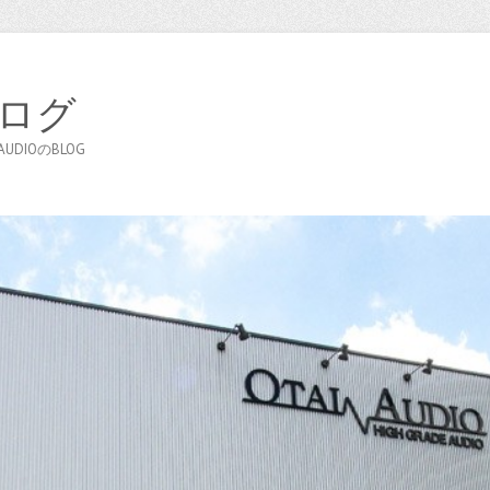
ブログ
DIOのBLOG