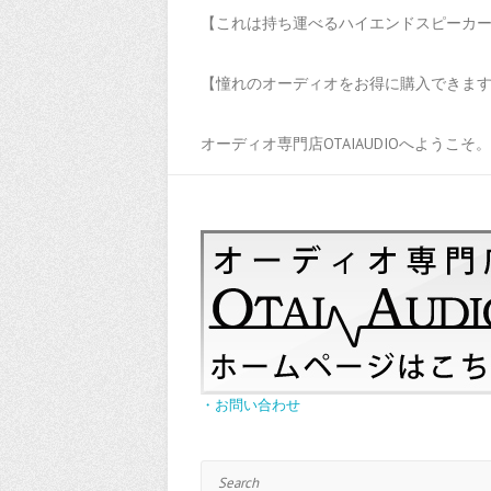
【これは持ち運べるハイエンドスピーカーだ
【憧れのオーディオをお得に購入できます！
オーディオ専門店OTAIAUDIOへようこそ。
・お問い合わせ
Search