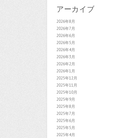
アーカイブ
2026年8月
2026年7月
2026年6月
2026年5月
2026年4月
2026年3月
2026年2月
2026年1月
2025年12月
2025年11月
2025年10月
2025年9月
2025年8月
2025年7月
2025年6月
2025年5月
2025年4月