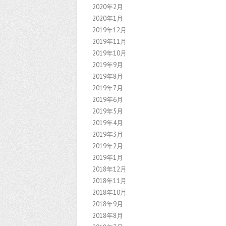
2020年2月
2020年1月
2019年12月
2019年11月
2019年10月
2019年9月
2019年8月
2019年7月
2019年6月
2019年5月
2019年4月
2019年3月
2019年2月
2019年1月
2018年12月
2018年11月
2018年10月
2018年9月
2018年8月