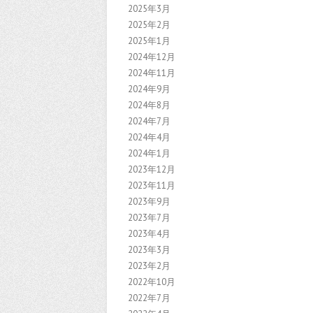
2025年3月
2025年2月
2025年1月
2024年12月
2024年11月
2024年9月
2024年8月
2024年7月
2024年4月
2024年1月
2023年12月
2023年11月
2023年9月
2023年7月
2023年4月
2023年3月
2023年2月
2022年10月
2022年7月