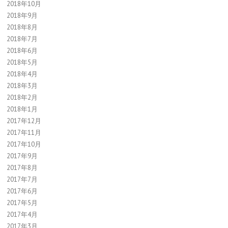
2018年10月
2018年9月
2018年8月
2018年7月
2018年6月
2018年5月
2018年4月
2018年3月
2018年2月
2018年1月
2017年12月
2017年11月
2017年10月
2017年9月
2017年8月
2017年7月
2017年6月
2017年5月
2017年4月
2017年3月