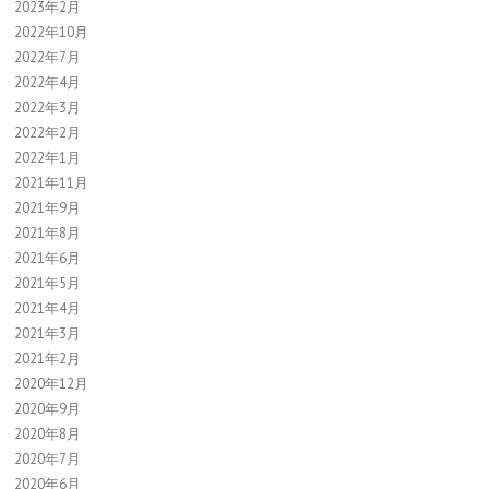
2023年2月
2022年10月
2022年7月
2022年4月
2022年3月
2022年2月
2022年1月
2021年11月
2021年9月
2021年8月
2021年6月
2021年5月
2021年4月
2021年3月
2021年2月
2020年12月
2020年9月
2020年8月
2020年7月
2020年6月