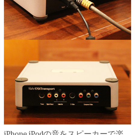
iPhone,iPodの音をスピーカーで楽