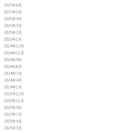
2025年6月
2025年5月
2025年4月
2025年3月
2025年2月
2025年1月
2024年12月
2024年11月
2024年9月
2024年8月
2024年7月
2024年4月
2024年1月
2023年12月
2023年11月
2023年9月
2023年7月
2023年4月
2023年3月