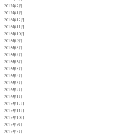
2017年2月
2017年1月
2016年12月
2016年11月
2016年10月
2016年9月
2016年8月
2016年7月
2016年6月
2016年5月
2016年4月
2016年3月
2016年2月
2016年1月
2015年12月
2015年11月
2015年10月
2015年9月
2015年8月