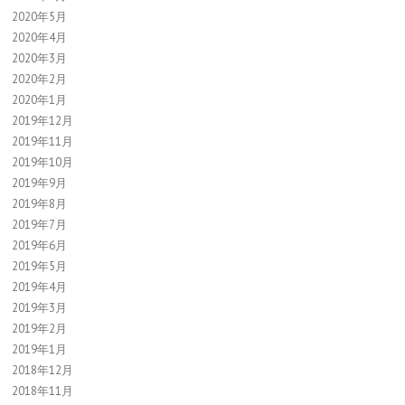
2020年5月
2020年4月
2020年3月
2020年2月
2020年1月
2019年12月
2019年11月
2019年10月
2019年9月
2019年8月
2019年7月
2019年6月
2019年5月
2019年4月
2019年3月
2019年2月
2019年1月
2018年12月
2018年11月