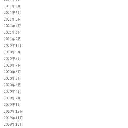
2021年8月
2021年6月
2021年5月
2021年4月
2021年3月
2021年2月
2020年12月
2020年9月
2020年8月
2020年7月
2020年6月
2020年5月
2020年4月
2020年3月
2020年2月
2020年1月
2019年12月
2019年11月
2019年10月