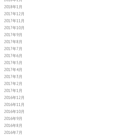
2018年1月
2017年12月
2017年11月
2017年10月
2017年9月
2017年8月
2017年7月
2017年6月
2017年5月
2017年4月
2017年3月
2017年2月
2017年1月
2016年12月
2016年11月
2016年10月
2016年9月
2016年8月
2016年7月