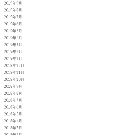
2019年9月
2019年8月
2019年7月
2019年6月
2019年5月
2019年4月
2019年3月
2019年2月
2019年1月
2018年12月
2018年11月
2018年10月
2018年9月
2018年8月
2018年7月
2018年6月
2018年5月
2018年4月
2018年3月
2018年2月