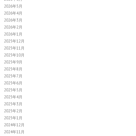
2026年5月
2026年4月
2026年3月
2026年2月
2026年1月
2025年12月
2025年11月
2025年10月
2025年9月
2025年8月
2025年7月
2025年6月
2025年5月
2025年4月
2025年3月
2025年2月
2025年1月
2024年12月
2024年11月