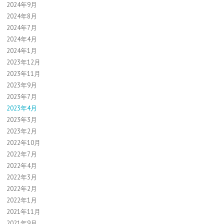
2024年9月
2024年8月
2024年7月
2024年4月
2024年1月
2023年12月
2023年11月
2023年9月
2023年7月
2023年4月
2023年3月
2023年2月
2022年10月
2022年7月
2022年4月
2022年3月
2022年2月
2022年1月
2021年11月
2021年9月