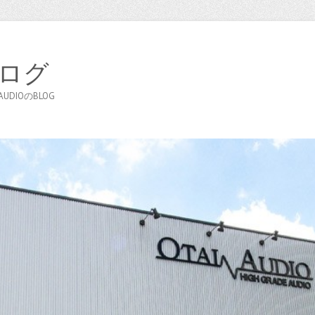
ブログ
DIOのBLOG