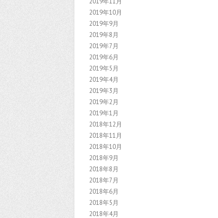
2019年11月
2019年10月
2019年9月
2019年8月
2019年7月
2019年6月
2019年5月
2019年4月
2019年3月
2019年2月
2019年1月
2018年12月
2018年11月
2018年10月
2018年9月
2018年8月
2018年7月
2018年6月
2018年5月
2018年4月