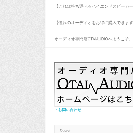
【これは持ち運べるハイエンドスピーカーだ
【憧れのオーディオをお得に購入できます！
オーディオ専門店OTAIAUDIOへようこそ。
・お問い合わせ
Search