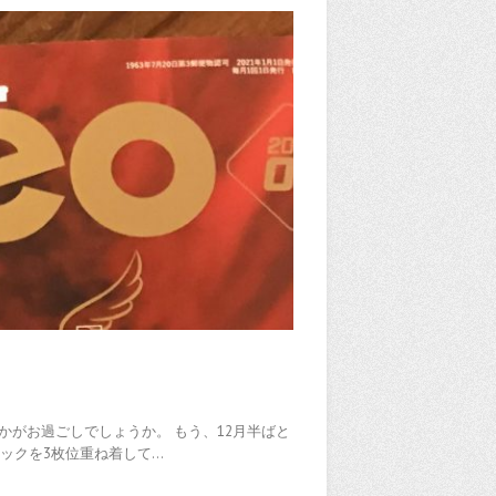
いかがお過ごしでしょうか。 もう、12月半ばと
ックを3枚位重ね着して…