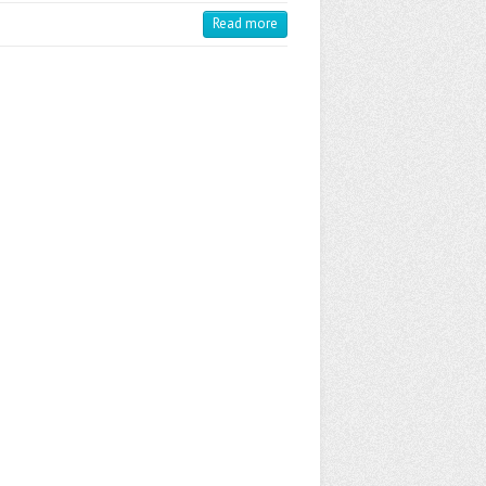
Read more