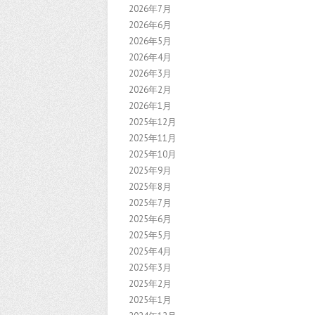
2026年7月
2026年6月
2026年5月
2026年4月
2026年3月
2026年2月
2026年1月
2025年12月
2025年11月
2025年10月
2025年9月
2025年8月
2025年7月
2025年6月
2025年5月
2025年4月
2025年3月
2025年2月
2025年1月