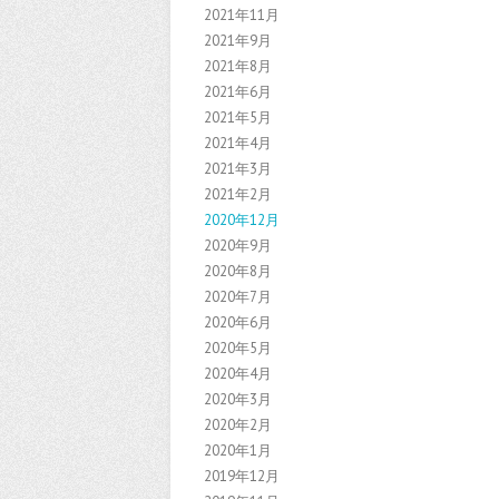
2021年11月
2021年9月
2021年8月
2021年6月
2021年5月
2021年4月
2021年3月
2021年2月
2020年12月
2020年9月
2020年8月
2020年7月
2020年6月
2020年5月
2020年4月
2020年3月
2020年2月
2020年1月
2019年12月