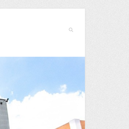
Search