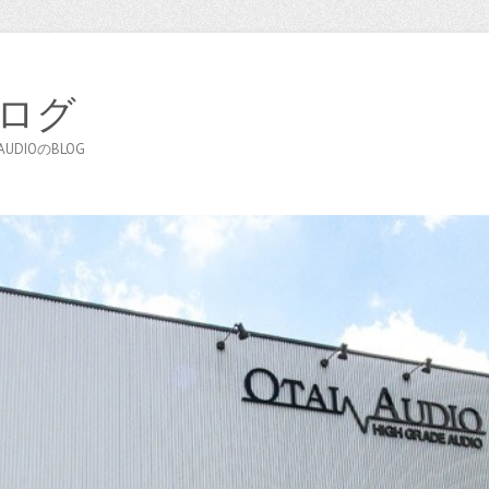
ブログ
DIOのBLOG