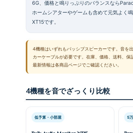
6G、価格と鳴りっぷりのバランスならParadigm
ホームシアターやゲームも含めて元気よく鳴らすならP
XT15です。
4機種はいずれもパッシブスピーカーです。音を
カーケーブルが必要です。在庫、価格、送料、保
最新情報は各商品ページでご確認ください。
4機種を音でざっくり比較
低予算・小部屋
5