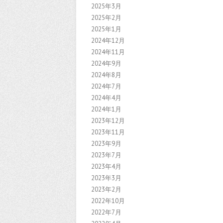
2025年3月
2025年2月
2025年1月
2024年12月
2024年11月
2024年9月
2024年8月
2024年7月
2024年4月
2024年1月
2023年12月
2023年11月
2023年9月
2023年7月
2023年4月
2023年3月
2023年2月
2022年10月
2022年7月