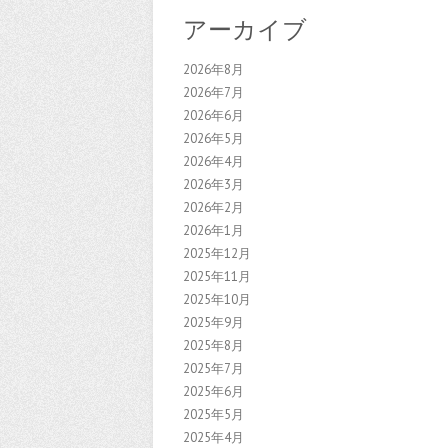
アーカイブ
2026年8月
2026年7月
2026年6月
2026年5月
2026年4月
2026年3月
2026年2月
2026年1月
2025年12月
2025年11月
2025年10月
2025年9月
2025年8月
2025年7月
2025年6月
2025年5月
2025年4月