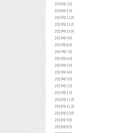
2020年2月
2020年1月
2019年12月
2019年11月
2019年10月
2019年9月
2019年8月
2019年7月
2019年6月
2019年5月
2019年4月
2019年3月
2019年2月
2019年1月
2018年12月
2018年11月
2018年10月
2018年9月
2018年8月