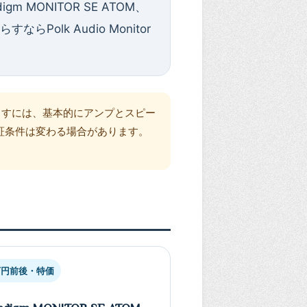
 MONITOR SE ATOM、
olk Audio Monitor
出すには、基本的にアンプとスピー
証条件は変わる場合があります。
万円前後・特価