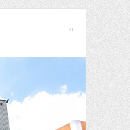
Search