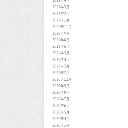
2022年4月
2022年3月
2022年2月
2022年1月
2021年11月
2021年9月
2021年8月
2021年6月
2021年5月
2021年4月
2021年3月
2021年2月
2020年12月
2020年9月
2020年8月
2020年7月
2020年6月
2020年5月
2020年4月
2020年3月