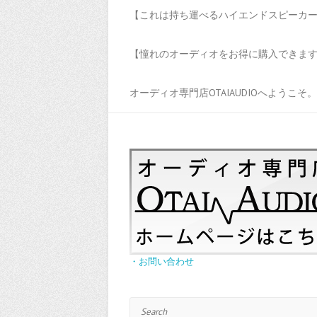
【これは持ち運べるハイエンドスピーカーだ
【憧れのオーディオをお得に購入できます！
オーディオ専門店OTAIAUDIOへようこそ。
・お問い合わせ
Search