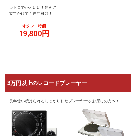
レトロでかわいい！斜めに
立てかけても再生可能！
オタレコ特価
19,800円
3万円以上のレコードプレーヤー
長年使い続けられるしっかりしたプレーヤーをお探しの方へ！