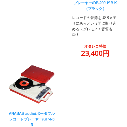
プレーヤー/DP-200USB K
（ブラック）
レコードの音源をUSBメモ
リにあっという間に取り込
めるスグレモノ！音質も
◎！
オタレコ特価
23,400円
ANABAS audio/ポータブル
レコードプレーヤー/GP-N3
R