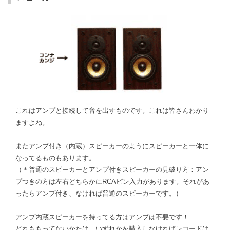
これはアンプと接続して音を出すものです。これは皆さんわかり
ますよね。
またアンプ付き（内蔵）スピーカーのようにスピーカーと一体に
なってるものもあります。
（＊普通のスピーカーとアンプ付きスピーカーの見破り方：アン
プつきの方は左右どちらかにRCAピン入力があります。それがあ
ったらアンプ付き、なければ普通のスピーカーです。）
アンプ内蔵スピーカーを持ってる方はアンプは不要です！
どれももってないかたは、いずれかを購入しなければレコードは