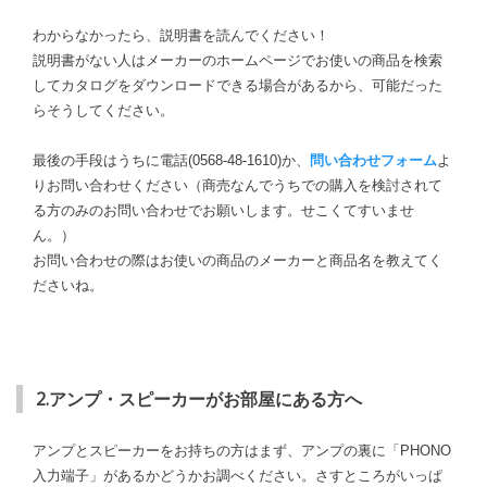
わからなかったら、説明書を読んでください！
説明書がない人はメーカーのホームページでお使いの商品を検索
してカタログをダウンロードできる場合があるから、可能だった
らそうしてください。
最後の手段はうちに電話(0568-48-1610)か、
問い合わせフォーム
よ
りお問い合わせください（商売なんでうちでの購入を検討されて
る方のみのお問い合わせでお願いします。せこくてすいませ
ん。）
お問い合わせの際はお使いの商品のメーカーと商品名を教えてく
ださいね。
2.アンプ・スピーカーがお部屋にある方へ
アンプとスピーカーをお持ちの方はまず、アンプの裏に「PHONO
入力端子」があるかどうかお調べください。さすところがいっぱ