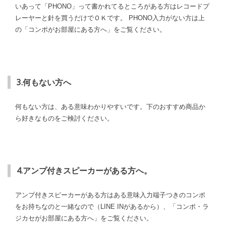
いあって「PHONO」って書かれてるところがある方はレコードプ
レーヤーと針を買うだけでＯＫです。 PHONO入力がない方は上
の「コンポがお部屋にある方へ」をご覧ください。
3.何もない方へ
何もない方は、ある意味わかりやすいです。下のおすすめ商品か
ら好きなものをご検討ください。
4.アンプ付きスピーカーがある方へ。
アンプ付きスピーカーがある方はある意味入力端子つきのコンポ
をお持ちなのと一緒なので（LINE INがあるから）、「コンポ・ラ
ジカセがお部屋にある方へ」をご覧ください。