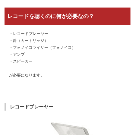
レコードを聴くのに何が必要なの？
・レコードプレーヤー
・針（カートリッジ）
・フォノイコライザー（フォノイコ）
・アンプ
・スピーカー
が必要になります。
レコードプレーヤー