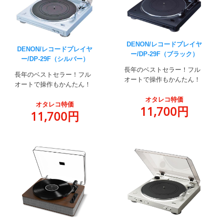
DENON/レコードプレイヤ
DENON/レコードプレイヤ
ー/DP-29F（ブラック）
ー/DP-29F（シルバー）
長年のベストセラー！フル
長年のベストセラー！フル
オートで操作もかんたん！
オートで操作もかんたん！
オタレコ特価
オタレコ特価
11,700円
11,700円