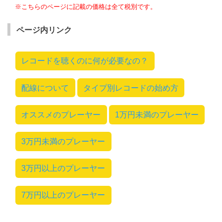
※こちらのページに記載の価格は全て税別です。
ページ内リンク
レコードを聴くのに何が必要なの？
配線について
タイプ別レコードの始め方
オススメのプレーヤー
1万円未満のプレーヤー
3万円未満のプレーヤー
3万円以上のプレーヤー
7万円以上のプレーヤー