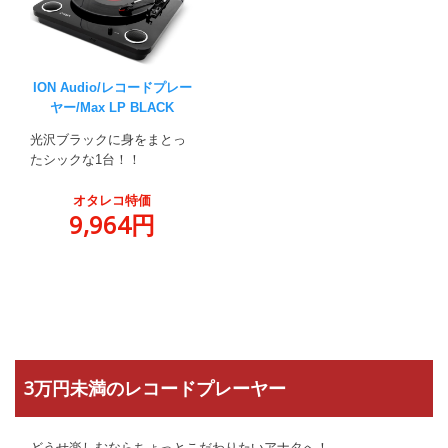
ION Audio/レコードプレー
ヤー/Max LP BLACK
光沢ブラックに身をまとっ
たシックな1台！！
オタレコ特価
9,964円
3万円未満のレコードプレーヤー
どうせ楽しむならちょっとこだわりたいアナタへ！