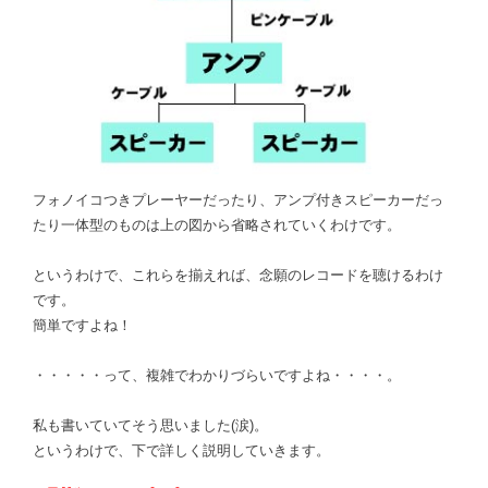
フォノイコつきプレーヤーだったり、アンプ付きスピーカーだっ
たり一体型のものは上の図から省略されていくわけです。
というわけで、これらを揃えれば、念願のレコードを聴けるわけ
です。
簡単ですよね！
・・・・・って、複雑でわかりづらいですよね・・・・。
私も書いていてそう思いました(涙)。
というわけで、下で詳しく説明していきます。