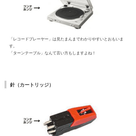
「レコードプレーヤー」は見たまんまでわかりやすいとおもいま
す。
「ターンテーブル」なんて言い方もしますよね！
針（カートリッジ）