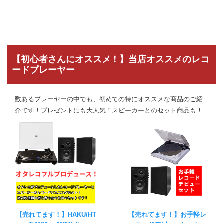
【初心者さんにオススメ！】当店オススメのレコ
ードプレーヤー
数あるプレーヤーの中でも、初めての特にオススメな商品のご紹
介です！プレゼントにも大人気！スピーカーとのセット商品も！
【売れてます！】HAKU/HT
【売れてます！】お手軽レ