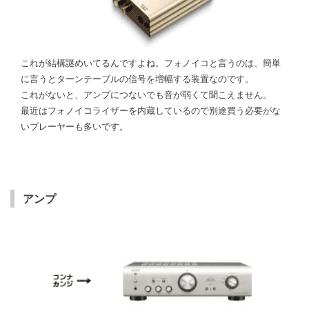
これが結構謎めいてるんですよね。フォノイコと言うのは、簡単
に言うとターンテーブルの信号を増幅する装置なのです。
これがないと、アンプにつないでも音が弱くて聞こえません。
最近はフォノイコライザーを内蔵しているので別途買う必要がな
いプレーヤーも多いです。
アンプ