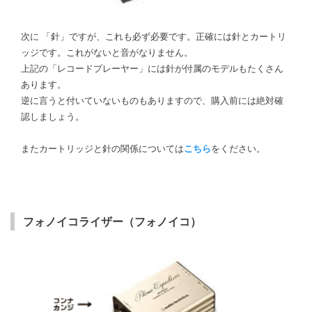
次に 「針」ですが、これも必ず必要です。正確には針とカートリ
ッジです。これがないと音がなりません。
上記の「レコードプレーヤー」には針が付属のモデルもたくさん
あります。
逆に言うと付いていないものもありますので、購入前には絶対確
認しましょう。
またカートリッジと針の関係については
こちら
をください。
フォノイコライザー（フォノイコ）