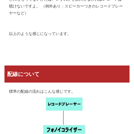
聴けないですよ。 （例外あり：スピーカーつきのレコードプレー
ヤーなど）
以上のような感じになっています。
配線について
標準の配線の流れはこんな感じです。