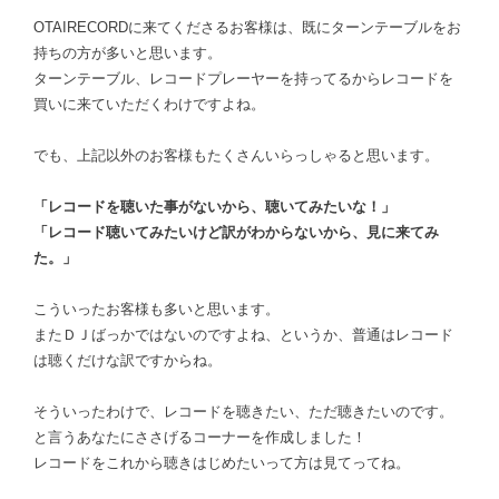
OTAIRECORDに来てくださるお客様は、既にターンテーブルをお
持ちの方が多いと思います。
ターンテーブル、レコードプレーヤーを持ってるからレコードを
買いに来ていただくわけですよね。
でも、上記以外のお客様もたくさんいらっしゃると思います。
「レコードを聴いた事がないから、聴いてみたいな！」
「レコード聴いてみたいけど訳がわからないから、見に来てみ
た。」
こういったお客様も多いと思います。
またＤＪばっかではないのですよね、というか、普通はレコード
は聴くだけな訳ですからね。
そういったわけで、レコードを聴きたい、ただ聴きたいのです。
と言うあなたにささげるコーナーを作成しました！
レコードをこれから聴きはじめたいって方は見てってね。