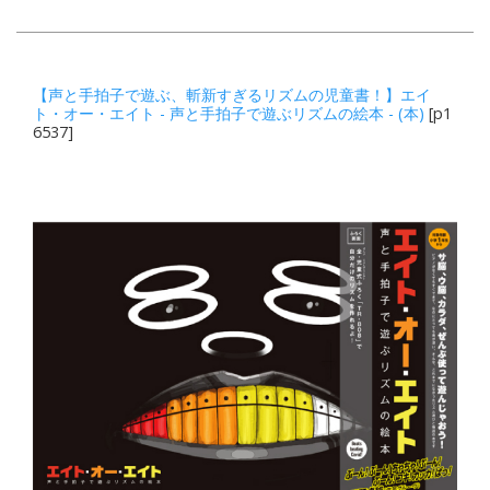
【声と手拍子で遊ぶ、斬新すぎるリズムの児童書！】エイ
ト・オー・エイト - 声と手拍子で遊ぶリズムの絵本 - (本)
[p1
6537]