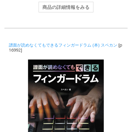
商品の詳細情報をみる
譜面が読めなくてもできるフィンガードラム (本) スペカン
[p
16992]