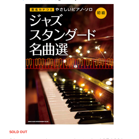
SOLD OUT