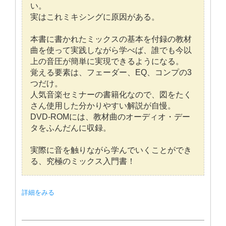
い。
実はこれミキシングに原因がある。
本書に書かれたミックスの基本を付録の教材
曲を使って実践しながら学べば、誰でも今以
上の音圧が簡単に実現できるようになる。
覚える要素は、フェーダー、EQ、コンプの3
つだけ。
人気音楽セミナーの書籍化なので、図をたく
さん使用した分かりやすい解説が自慢。
DVD-ROMには、教材曲のオーディオ・デー
タをふんだんに収録。
実際に音を触りながら学んでいくことができ
る、究極のミックス入門書！
詳細をみる