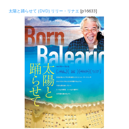
太陽と踊らせて (DVD) リリー・リナエ
[p16633]