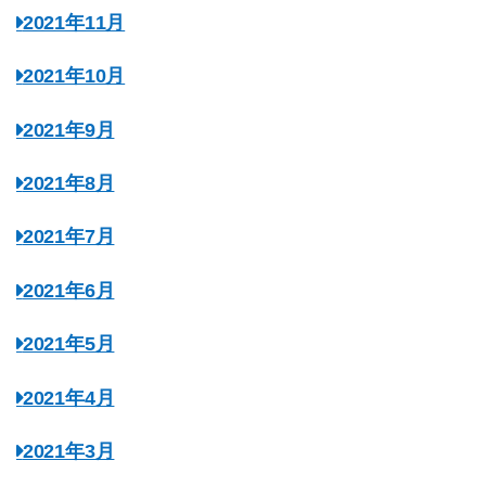
2021年11月
2021年10月
2021年9月
2021年8月
2021年7月
2021年6月
2021年5月
2021年4月
2021年3月