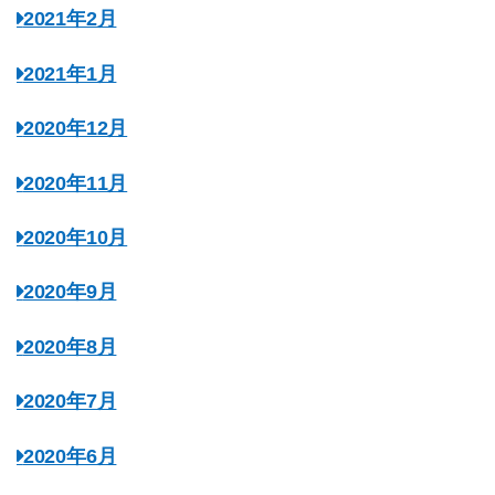
2021年2月
2021年1月
2020年12月
2020年11月
2020年10月
2020年9月
2020年8月
2020年7月
2020年6月