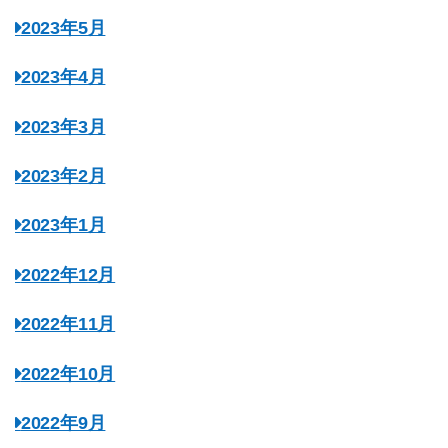
2023年5月
2023年4月
2023年3月
2023年2月
2023年1月
2022年12月
2022年11月
2022年10月
2022年9月