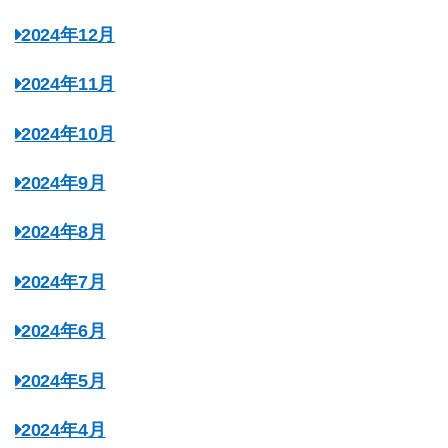
2024年12月
2024年11月
2024年10月
2024年9月
2024年8月
2024年7月
2024年6月
2024年5月
2024年4月