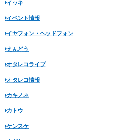
イッキ
イベント情報
イヤフォン・ヘッドフォン
えんどう
オタレコライブ
オタレコ情報
カキノネ
カトウ
ケンスケ