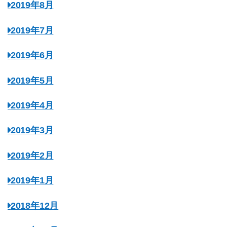
2019年8月
2019年7月
2019年6月
2019年5月
2019年4月
2019年3月
2019年2月
2019年1月
2018年12月