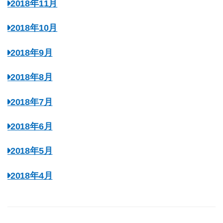
2018年11月
2018年10月
2018年9月
2018年8月
2018年7月
2018年6月
2018年5月
2018年4月