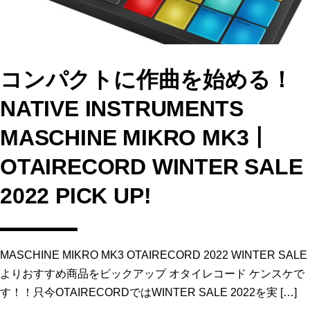
コンパクトに作曲を始める！
NATIVE INSTRUMENTS
MASCHINE MIKRO MK3丨
OTAIRECORD WINTER SALE
2022 PICK UP!
MASCHINE MIKRO MK3 OTAIRECORD 2022 WINTER SALE
よりおすすめ商品をピックアップ オタイレコード ケンスケで
す！！只今OTAIRECORDではWINTER SALE 2022を実 […]