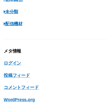
未分類
配信機材
メタ情報
ログイン
投稿フィード
コメントフィード
WordPress.org