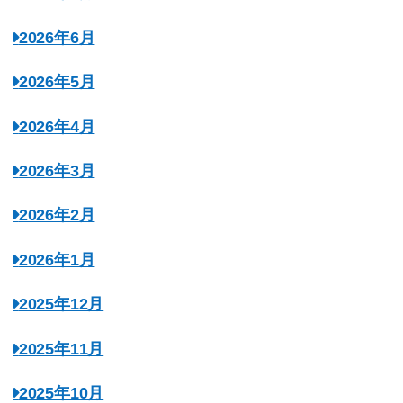
2026年6月
2026年5月
2026年4月
2026年3月
2026年2月
2026年1月
2025年12月
2025年11月
2025年10月