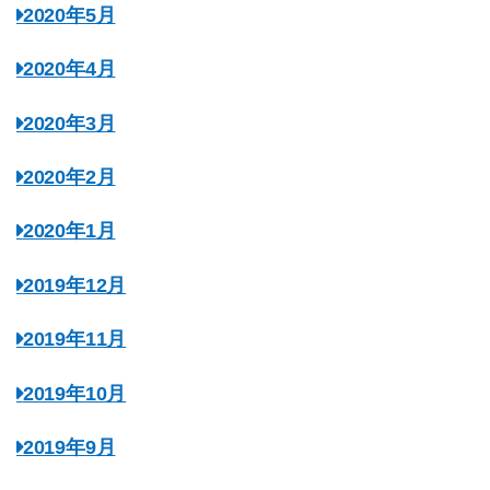
2020年5月
2020年4月
2020年3月
2020年2月
2020年1月
2019年12月
2019年11月
2019年10月
2019年9月