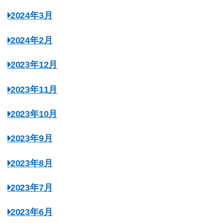
2024年3月
2024年2月
2023年12月
2023年11月
2023年10月
2023年9月
2023年8月
2023年7月
2023年6月