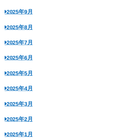
2025年9月
2025年8月
2025年7月
2025年6月
2025年5月
2025年4月
2025年3月
2025年2月
2025年1月