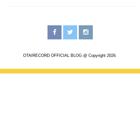
OTAIRECORD OFFICIAL BLOG @ Copyright 2026.