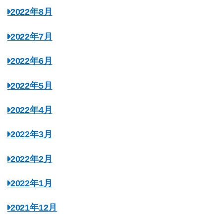
2022年8月
2022年7月
2022年6月
2022年5月
2022年4月
2022年3月
2022年2月
2022年1月
2021年12月