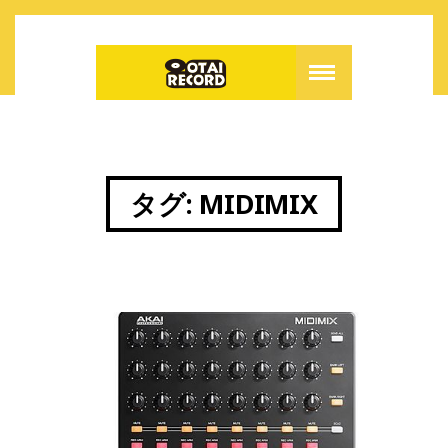
タグ:
MIDIMIX