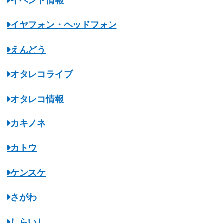
イベント情報
イヤフォン・ヘッドフォン
えんどう
オタレコライブ
オタレコ情報
カキノネ
カトウ
ケンスケ
さがわ
しらいし