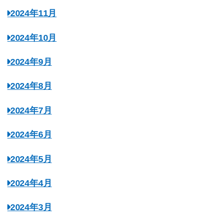
2024年11月
2024年10月
2024年9月
2024年8月
2024年7月
2024年6月
2024年5月
2024年4月
2024年3月