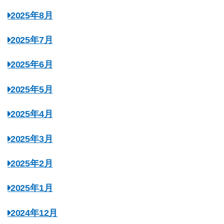
2025年8月
2025年7月
2025年6月
2025年5月
2025年4月
2025年3月
2025年2月
2025年1月
2024年12月