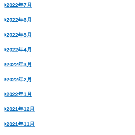
2022年7月
2022年6月
2022年5月
2022年4月
2022年3月
2022年2月
2022年1月
2021年12月
2021年11月