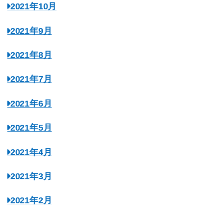
2021年10月
2021年9月
2021年8月
2021年7月
2021年6月
2021年5月
2021年4月
2021年3月
2021年2月