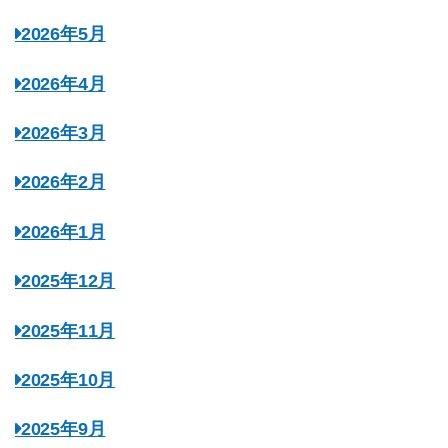
2026年5月
2026年4月
2026年3月
2026年2月
2026年1月
2025年12月
2025年11月
2025年10月
2025年9月