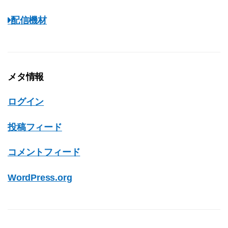
配信機材
メタ情報
ログイン
投稿フィード
コメントフィード
WordPress.org