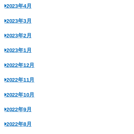
2023年4月
2023年3月
2023年2月
2023年1月
2022年12月
2022年11月
2022年10月
2022年9月
2022年8月