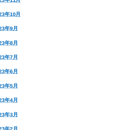
023年10月
023年9月
023年8月
023年7月
023年6月
023年5月
023年4月
023年3月
023年2月