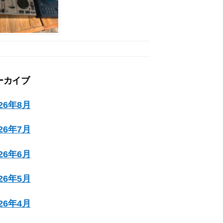
ーカイブ
026年8月
026年7月
026年6月
026年5月
026年4月