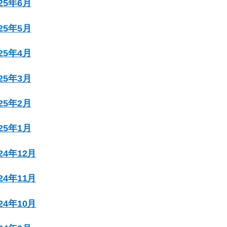
025年6月
025年5月
025年4月
025年3月
025年2月
025年1月
024年12月
024年11月
024年10月