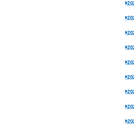
2
2
2
2
2
2
2
2
2