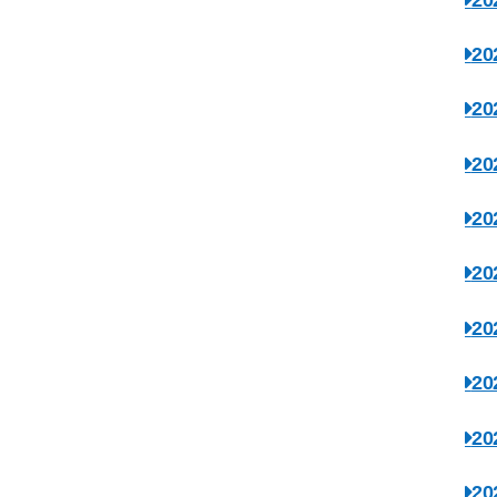
2
2
2
2
2
2
2
2
2