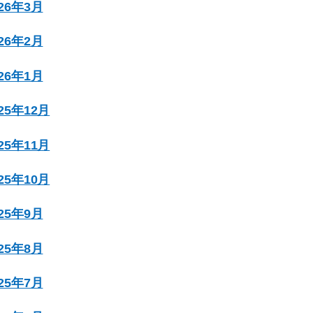
026年3月
026年2月
026年1月
025年12月
025年11月
025年10月
025年9月
025年8月
025年7月