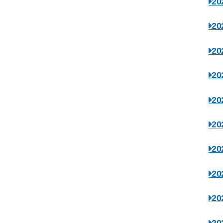
2
2
2
2
2
2
2
2
2
2