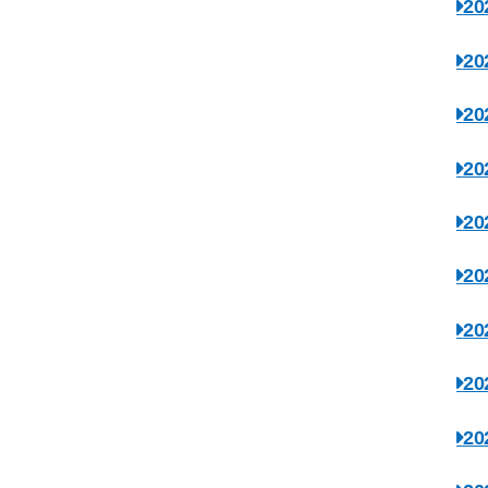
2
2
2
2
2
2
2
2
2