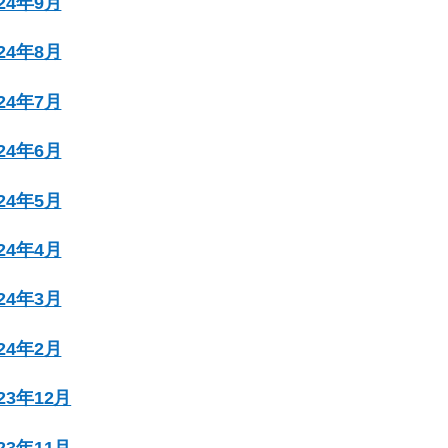
024年9月
024年8月
024年7月
024年6月
024年5月
024年4月
024年3月
024年2月
023年12月
023年11月