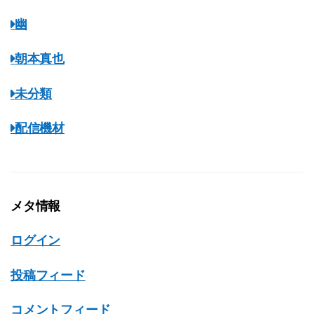
幽
朝本真也
未分類
配信機材
メタ情報
ログイン
投稿フィード
コメントフィード