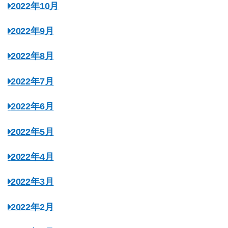
2022年10月
2022年9月
2022年8月
2022年7月
2022年6月
2022年5月
2022年4月
2022年3月
2022年2月