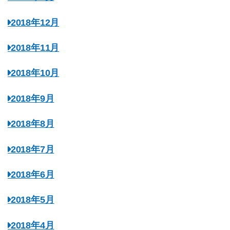
2018年12月
2018年11月
2018年10月
2018年9月
2018年8月
2018年7月
2018年6月
2018年5月
2018年4月