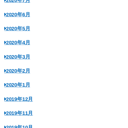
2020年7月
2020年6月
2020年5月
2020年4月
2020年3月
2020年2月
2020年1月
2019年12月
2019年11月
2019年10月