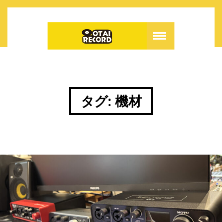
タグ:
機材