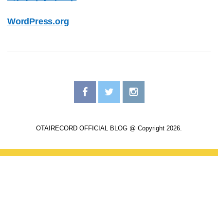
WordPress.org
OTAIRECORD OFFICIAL BLOG @ Copyright 2026.