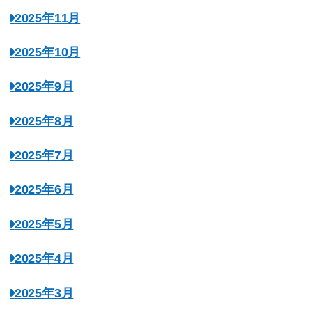
2025年11月
2025年10月
2025年9月
2025年8月
2025年7月
2025年6月
2025年5月
2025年4月
2025年3月