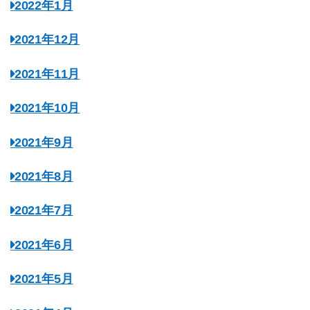
2022年1月
2021年12月
2021年11月
2021年10月
2021年9月
2021年8月
2021年7月
2021年6月
2021年5月