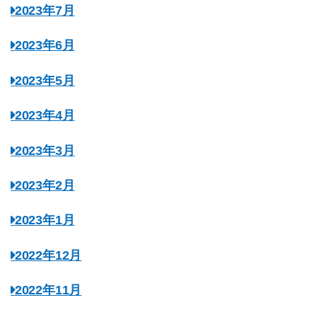
2023年7月
2023年6月
2023年5月
2023年4月
2023年3月
2023年2月
2023年1月
2022年12月
2022年11月