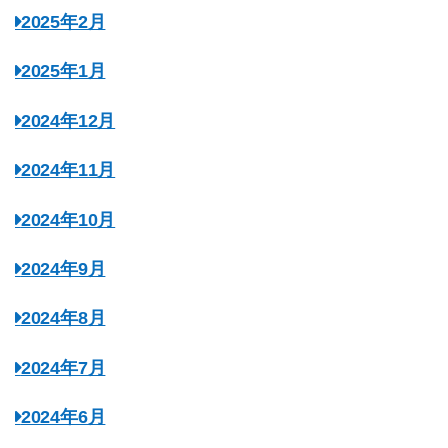
2025年2月
2025年1月
2024年12月
2024年11月
2024年10月
2024年9月
2024年8月
2024年7月
2024年6月