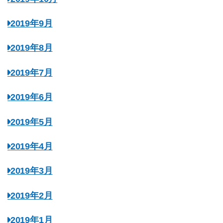
2019年9月
2019年8月
2019年7月
2019年6月
2019年5月
2019年4月
2019年3月
2019年2月
2019年1月