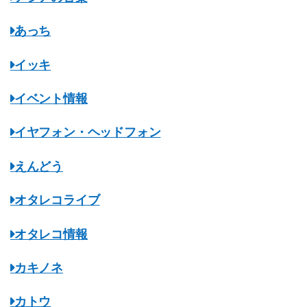
あっち
イッキ
イベント情報
イヤフォン・ヘッドフォン
えんどう
オタレコライブ
オタレコ情報
カキノネ
カトウ