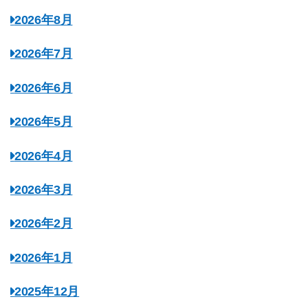
2026年8月
2026年7月
2026年6月
2026年5月
2026年4月
2026年3月
2026年2月
2026年1月
2025年12月