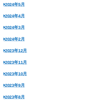
2024年5月
2024年4月
2024年3月
2024年2月
2023年12月
2023年11月
2023年10月
2023年9月
2023年8月