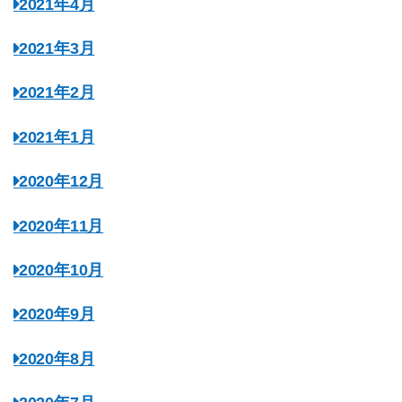
2021年4月
2021年3月
2021年2月
2021年1月
2020年12月
2020年11月
2020年10月
2020年9月
2020年8月