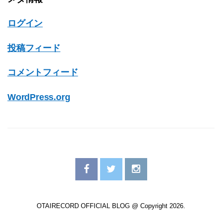
ログイン
投稿フィード
コメントフィード
WordPress.org
OTAIRECORD OFFICIAL BLOG @ Copyright 2026.