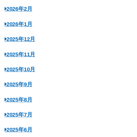
2026年2月
2026年1月
2025年12月
2025年11月
2025年10月
2025年9月
2025年8月
2025年7月
2025年6月