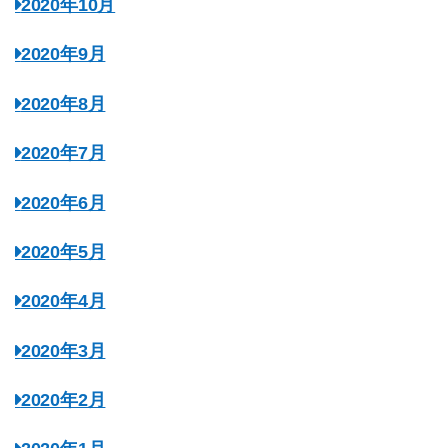
2020年10月
2020年9月
2020年8月
2020年7月
2020年6月
2020年5月
2020年4月
2020年3月
2020年2月