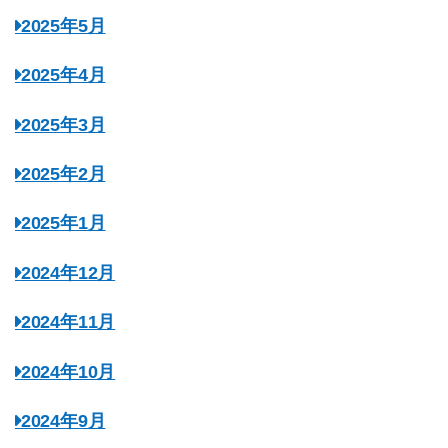
2025年5月
2025年4月
2025年3月
2025年2月
2025年1月
2024年12月
2024年11月
2024年10月
2024年9月