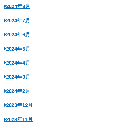
2024年8月
2024年7月
2024年6月
2024年5月
2024年4月
2024年3月
2024年2月
2023年12月
2023年11月