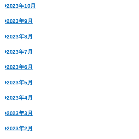
2023年10月
2023年9月
2023年8月
2023年7月
2023年6月
2023年5月
2023年4月
2023年3月
2023年2月