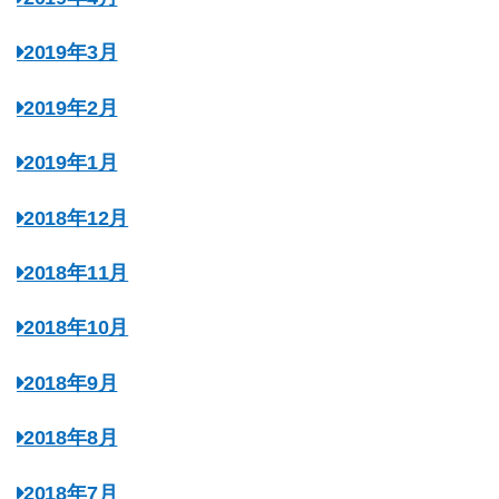
2019年3月
2019年2月
2019年1月
2018年12月
2018年11月
2018年10月
2018年9月
2018年8月
2018年7月