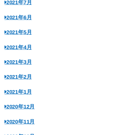
2021年7月
2021年6月
2021年5月
2021年4月
2021年3月
2021年2月
2021年1月
2020年12月
2020年11月