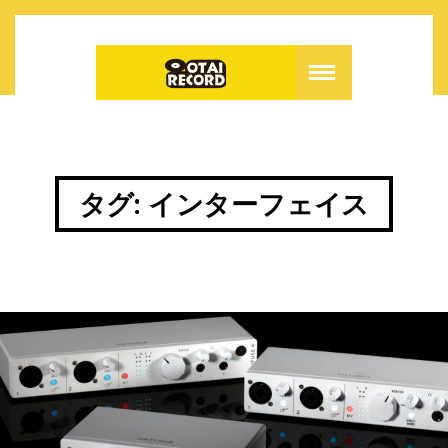
タグ:
インターフェイス