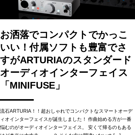
お洒落でコンパクトでかっこ
いい！付属ソフトも豊富でさ
すがARTURIAのスタンダード
オーディオインターフェイス
「MINIFUSE」
流石ARTURIA！！超おしゃれでコンパクトなスマートオーデ
ィオインターフェイスが誕生しました！ 作曲始める方が一番
悩むのがオーディオインターフェイス。 安くて帰るのもある