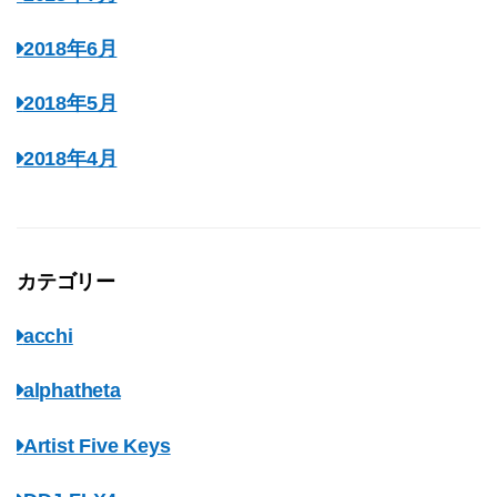
2018年6月
2018年5月
2018年4月
カテゴリー
acchi
alphatheta
Artist Five Keys