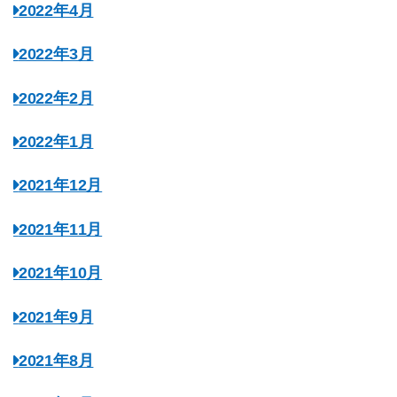
2022年4月
2022年3月
2022年2月
2022年1月
2021年12月
2021年11月
2021年10月
2021年9月
2021年8月