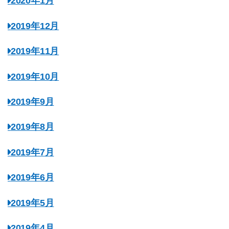
2020年1月
2019年12月
2019年11月
2019年10月
2019年9月
2019年8月
2019年7月
2019年6月
2019年5月
2019年4月