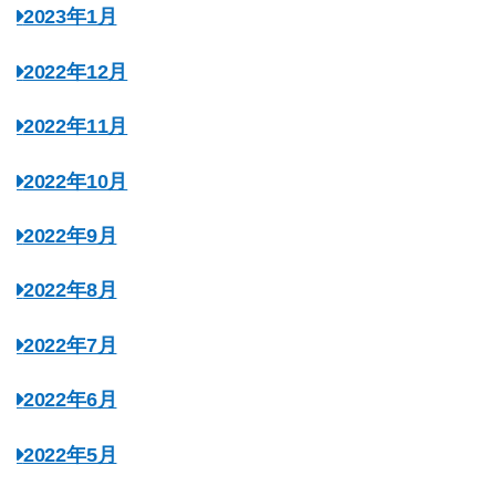
2023年1月
2022年12月
2022年11月
2022年10月
2022年9月
2022年8月
2022年7月
2022年6月
2022年5月