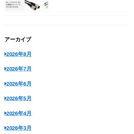
アーカイブ
2026年8月
2026年7月
2026年6月
2026年5月
2026年4月
2026年3月