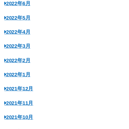
2022年6月
2022年5月
2022年4月
2022年3月
2022年2月
2022年1月
2021年12月
2021年11月
2021年10月