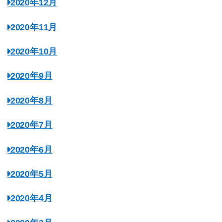
2020年12月
2020年11月
2020年10月
2020年9月
2020年8月
2020年7月
2020年6月
2020年5月
2020年4月