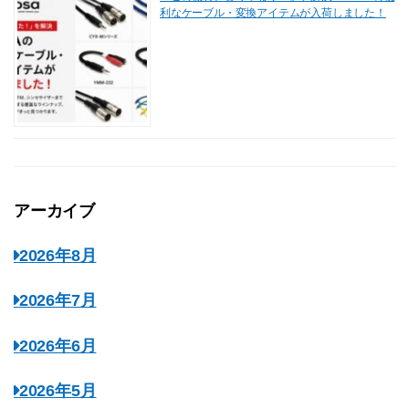
利なケーブル・変換アイテムが入荷しました！
アーカイブ
2026年8月
2026年7月
2026年6月
2026年5月