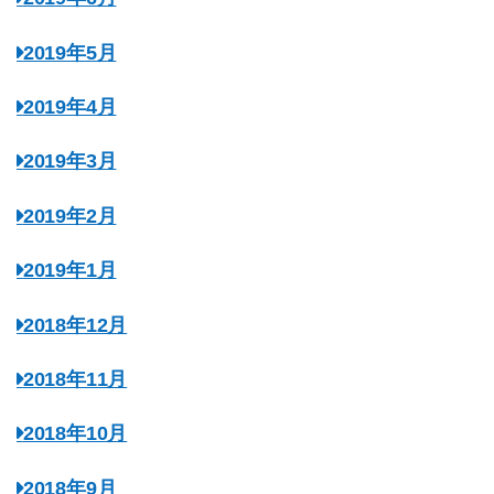
2019年5月
2019年4月
2019年3月
2019年2月
2019年1月
2018年12月
2018年11月
2018年10月
2018年9月