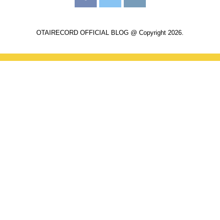
OTAIRECORD OFFICIAL BLOG @ Copyright 2026.