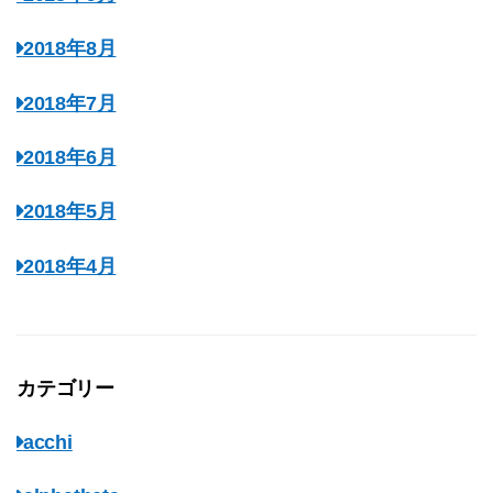
2018年8月
2018年7月
2018年6月
2018年5月
2018年4月
カテゴリー
acchi