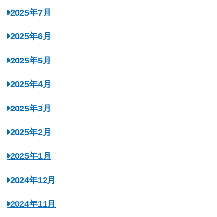
2025年7月
2025年6月
2025年5月
2025年4月
2025年3月
2025年2月
2025年1月
2024年12月
2024年11月