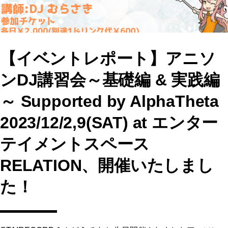
【イベントレポート】アニソ
ンDJ講習会～基礎編 & 実践編
～ Supported by AlphaTheta
2023/12/2,9(SAT) at エンター
テイメントスペース
RELATION、開催いたしまし
た！