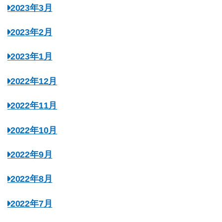
2023年3月
2023年2月
2023年1月
2022年12月
2022年11月
2022年10月
2022年9月
2022年8月
2022年7月