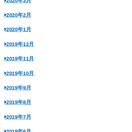
2020年3月
2020年2月
2020年1月
2019年12月
2019年11月
2019年10月
2019年9月
2019年8月
2019年7月
2019年6月