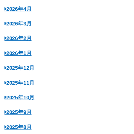
2026年4月
2026年3月
2026年2月
2026年1月
2025年12月
2025年11月
2025年10月
2025年9月
2025年8月