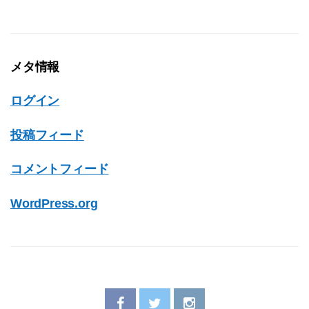
メタ情報
ログイン
投稿フィード
コメントフィード
WordPress.org