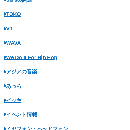
TOKO
VJ
WAVA
We Do It For Hip Hop
アジアの音楽
あっち
イッキ
イベント情報
イヤフォン・ヘッドフォン