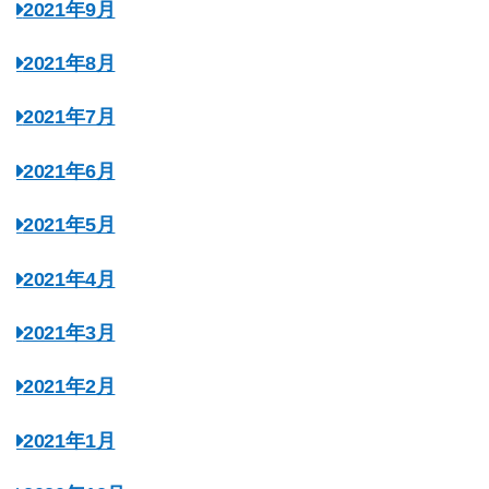
2021年9月
2021年8月
2021年7月
2021年6月
2021年5月
2021年4月
2021年3月
2021年2月
2021年1月