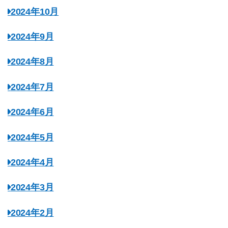
2024年10月
2024年9月
2024年8月
2024年7月
2024年6月
2024年5月
2024年4月
2024年3月
2024年2月