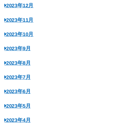
2023年12月
2023年11月
2023年10月
2023年9月
2023年8月
2023年7月
2023年6月
2023年5月
2023年4月