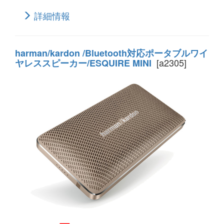
詳細情報
harman/kardon /Bluetooth対応ポータブルワイ
[a2305]
ヤレススピーカー/ESQUIRE MINI