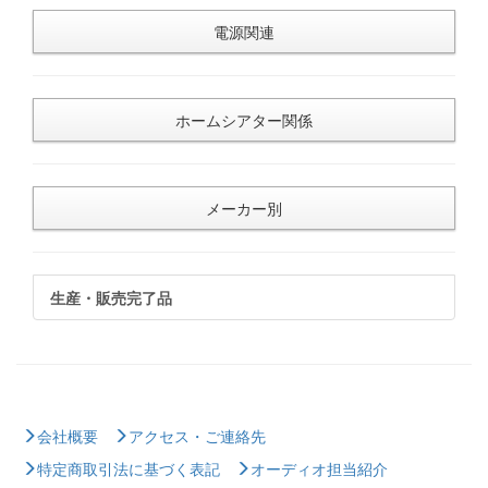
電源関連
ホームシアター関係
メーカー別
生産・販売完了品
会社概要
アクセス・ご連絡先
特定商取引法に基づく表記
オーディオ担当紹介