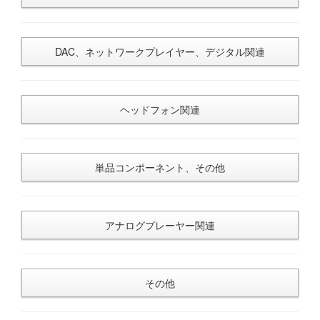
DAC、ネットワークプレイヤー、デジタル関連
ヘッドフォン関連
単品コンポーネント、その他
アナログプレーヤー関連
その他