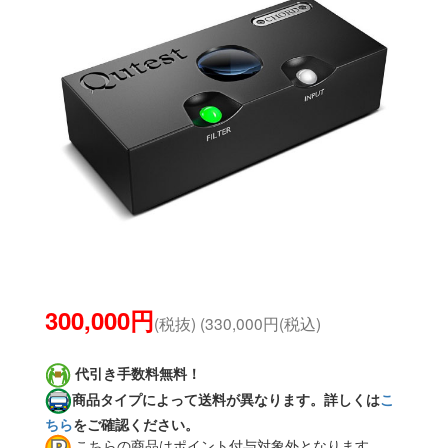
300,000円
(税抜) (330,000円(税込)
代引き手数料無料！
商品タイプによって送料が異なります。詳しくは
こ
ちら
をご確認ください。
こちらの商品はポイント付与対象外となります。