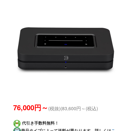
76,000円～
(税抜)(83,600円～(税込)
代引き手数料無料！
商品タイプによって送料が異なります。詳しくは
こ