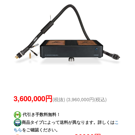
3,600,000円
(税抜) (3,960,000円(税込)
代引き手数料無料！
商品タイプによって送料が異なります。詳しくは
こ
ちら
をご確認ください。