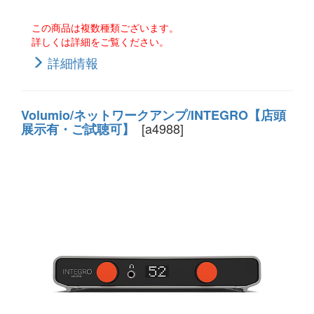
この商品は複数種類ございます。
詳しくは詳細をご覧ください。
詳細情報
Volumio/ネットワークアンプ/INTEGRO【店頭
[a4988]
展示有・ご試聴可】