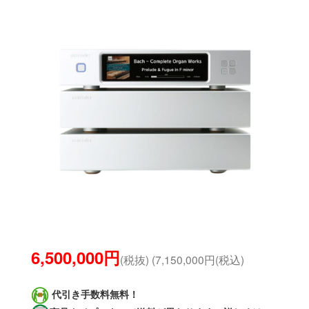
6,500,000円
(税抜) (7,150,000円(税込)
代引き手数料無料！