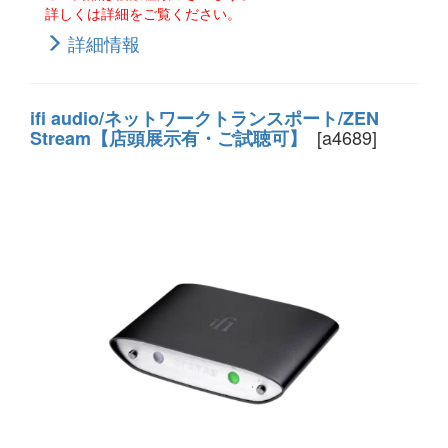
詳しくは詳細をご覧ください。
詳細情報
ifi audio/ネットワークトランスポート/ZEN
[a4689]
Stream【店頭展示有・ご試聴可】