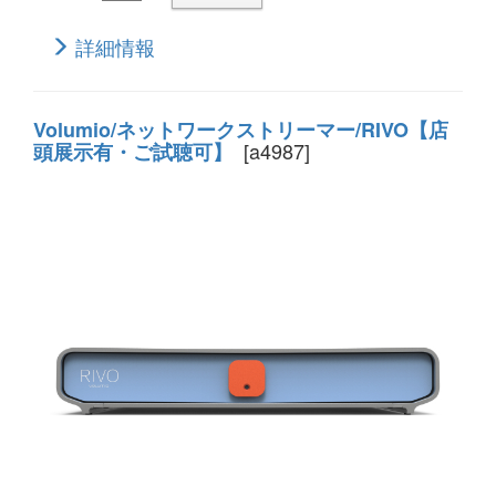
詳細情報
Volumio/ネットワークストリーマー/RIVO【店
[a4987]
頭展示有・ご試聴可】