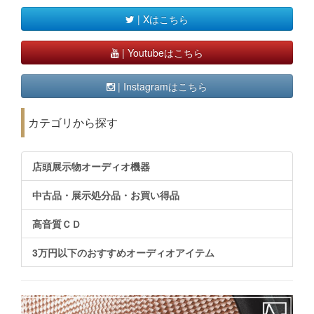
| Xはこちら
| Youtubeはこちら
| Instagramはこちら
カテゴリから探す
店頭展示物オーディオ機器
中古品・展示処分品・お買い得品
高音質ＣＤ
3万円以下のおすすめオーディオアイテム