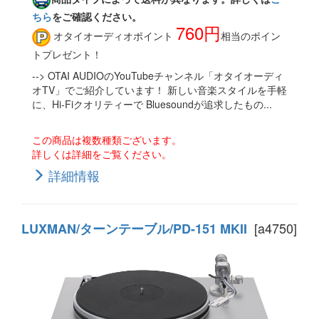
ちら
をご確認ください。
760円
オタイオーディオポイント
相当のポイン
トプレゼント！
--> OTAI AUDIOのYouTubeチャンネル「オタイオーディ
オTV」でご紹介しています！ 新しい音楽スタイルを手軽
に、Hi-Fiクオリティーで Bluesoundが追求したもの...
この商品は複数種類ございます。
詳しくは詳細をご覧ください。
詳細情報
[a4750]
LUXMAN/ターンテーブル/PD-151 MKII