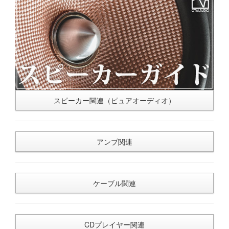
スピーカー関連（ピュアオーディオ）
アンプ関連
ケーブル関連
CDプレイヤー関連