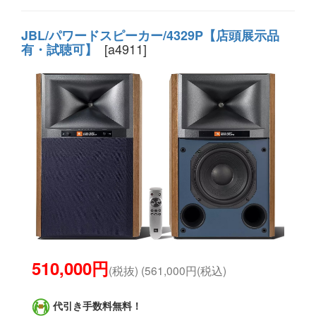
JBL/パワードスピーカー/4329P【店頭展示品
[a4911]
有・試聴可】
510,000円
(税抜) (561,000円(税込)
代引き手数料無料！