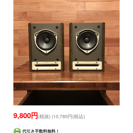
9,800円
(税抜) (10,780円(税込)
代引き手数料無料！