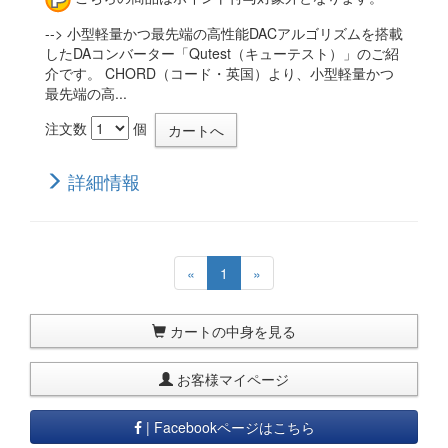
--> 小型軽量かつ最先端の高性能DACアルゴリズムを搭載
したDAコンバーター「Qutest（キューテスト）」のご紹
介です。 CHORD（コード・英国）より、小型軽量かつ
最先端の高...
注文数
個
詳細情報
(current)
«
1
»
カートの中身を見る
お客様マイページ
| Facebookページはこちら