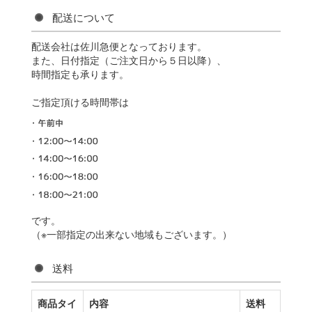
配送について
配送会社は佐川急便となっております。
また、日付指定（ご注文日から５日以降）、
時間指定も承ります。
ご指定頂ける時間帯は
です。
（※一部指定の出来ない地域もございます。）
送料
商品タイ
内容
送料