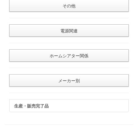
その他
電源関連
ホームシアター関係
メーカー別
生産・販売完了品