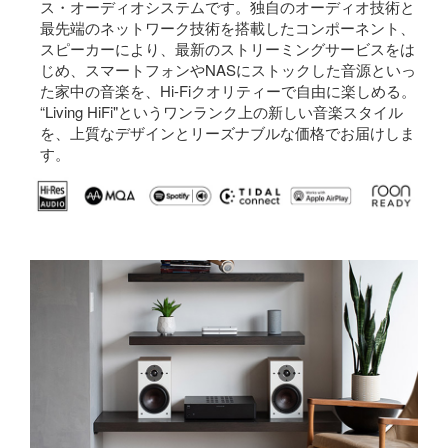
ス・オーディオシステムです。独自のオーディオ技術と
最先端のネットワーク技術を搭載したコンポーネント、
スピーカーにより、最新のストリーミングサービスをは
じめ、スマートフォンやNASにストックした音源といっ
た家中の音楽を、Hi-Fiクオリティーで自由に楽しめる。
“Living HiFi"というワンランク上の新しい音楽スタイル
を、上質なデザインとリーズナブルな価格でお届けしま
す。