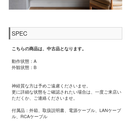
SPEC
こちらの商品は、中古品となります。
動作状態：A
外観状態：B
神経質な方は予めご遠慮くださいませ。
更に詳細な状態をご確認されたい場合は、一度ご来店い
ただくか、ご連絡くださいませ。
付属品：外箱、取扱説明書、電源ケーブル、LANケーブ
ル、RCAケーブル