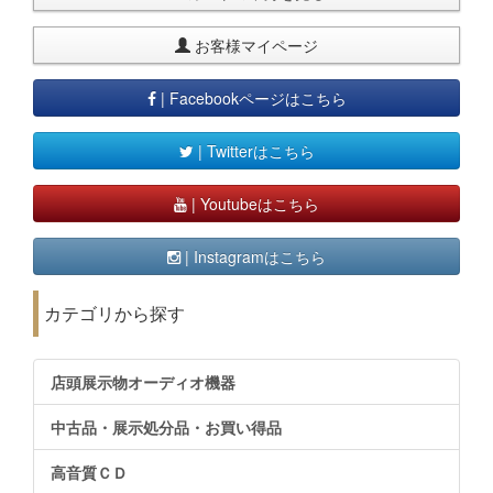
お客様マイページ
| Facebookページはこちら
| Twitterはこちら
| Youtubeはこちら
| Instagramはこちら
カテゴリから探す
店頭展示物オーディオ機器
中古品・展示処分品・お買い得品
高音質ＣＤ