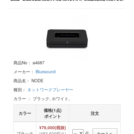
商品No： a4687
メーカー：
Bluesound
商品名： NODE
種別：
ネットワークプレーヤー
カラー ： ブラック, ホワイト,
価格(1点)
カラー
注文
ポイント
¥76,000(税抜)
点
ブラック
(¥83,600税込)