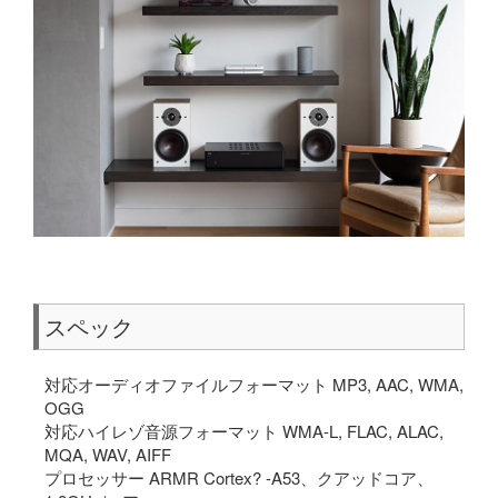
スペック
対応オーディオファイルフォーマット MP3, AAC, WMA,
OGG
対応ハイレゾ音源フォーマット WMA-L, FLAC, ALAC,
MQA, WAV, AIFF
プロセッサー ARMR Cortex? -A53、クアッドコア、