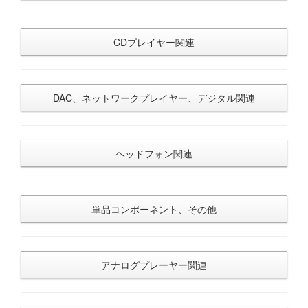
CDプレイヤー関連
DAC、ネットワークプレイヤー、デジタル関連
ヘッドフォン関連
単品コンポーネント、その他
アナログプレーヤー関連