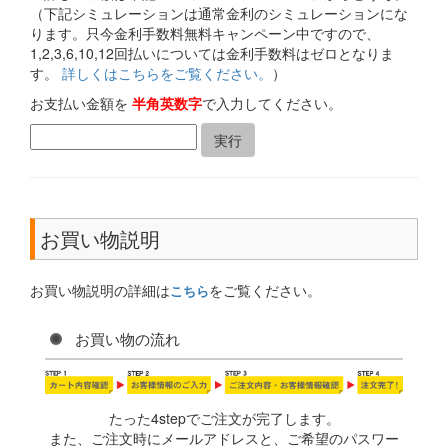
（下記シミュレーションは通常金利のシミュレーションにな
ります。只今金利手数料無料キャンペーン中ですので、
1,2,3,6,10,12回払いについては金利手数料はゼロとなりま
す。
詳しくはこちらをご覧ください。
）
お支払い金額を
半角英数字
で入力してください。
お買い物説明
お買い物説明の詳細は
をご覧ください。
こちら
お買い物の流れ
たった4stepでご注文が完了します。
また、ご注文時にメールアドレスと、ご希望のパスワー