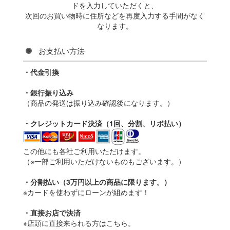
ドを入力していただくと、
次回のお買い物時に住所などを再度入力する手間がなく
なります。
お支払い方法
・代金引換
・銀行振り込み
（商品の発送は振り込み確認後になります。）
・クレジットカード決済（1回、分割、リボ払い）
この他にも各社ご利用いただけます。
（※一部ご利用いただけないものもございます。）
・分割払い（3万円以上の商品に限ります。）
※カードを使わずにローンが組めます！
・直接お店で決済
※店頭に直接来られる方はこちら。