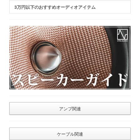
3万円以下のおすすめオーディオアイテム
アンプ関連
ケーブル関連