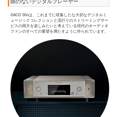
隙のないデジタルプレーヤー
SACD 30nは、これまでに収集したな大切なデジタルミ
ュージックコレクションと流行りのストリーミングサー
ビスの両方を楽しみたいと考えている現代のオーディオ
ファンのすべての要望を満たすように作られています。