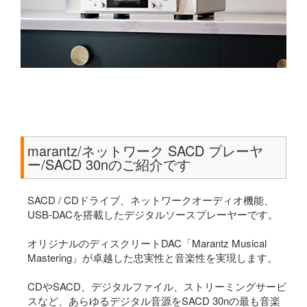
marantz/ネットワーク SACD プレーヤ
ー/SACD 30nのご紹介です
SACD / CDドライブ、ネットワークオーディオ機能、
USB-DACを搭載したデジタルソースプレーヤーです。
オリジナルのディスクリートDAC「Marantz Musical
Mastering」が卓越した忠実性と音楽性を実現します。
CDやSACD、デジタルファイル、ストリーミングサービ
スなど、あらゆるデジタル音源をSACD 30nの最も音楽