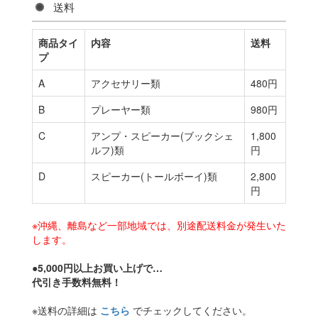
送料
商品タイ
内容
送料
プ
A
アクセサリー類
480円
B
プレーヤー類
980円
C
アンプ・スピーカー(ブックシェ
1,800
ルフ)類
円
D
スピーカー(トールボーイ)類
2,800
円
※沖縄、離島など一部地域では、別途配送料金が発生いた
します。
●5,000円以上お買い上げで…
代引き手数料無料！
※送料の詳細は
こちら
でチェックしてください。