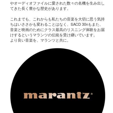
やオーディオファイルに愛された数々の名機を生み出し
てきた長く豊かな歴史があります。
これまでも、これからも私たちの音楽を大切に思う気持
ちはいささかも変わることはなく、SACD 30nもまた、
音楽と映画のためにクラス最高のリスニング体験をお届
けするというマランツの伝統を受け継いでいます。
より良い音楽を、マランツと共に。