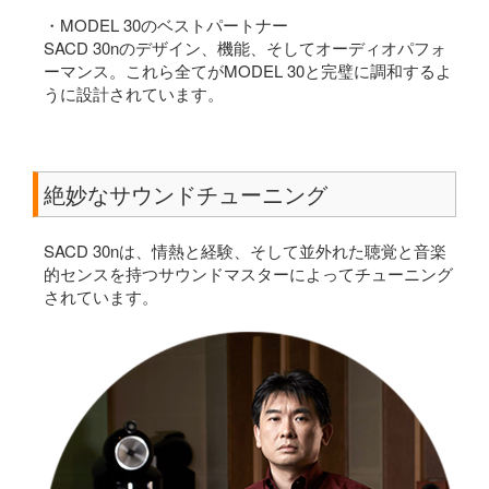
・MODEL 30のベストパートナー
SACD 30nのデザイン、機能、そしてオーディオパフォ
ーマンス。これら全てがMODEL 30と完璧に調和するよ
うに設計されています。
絶妙なサウンドチューニング
SACD 30nは、情熱と経験、そして並外れた聴覚と音楽
的センスを持つサウンドマスターによってチューニング
されています。