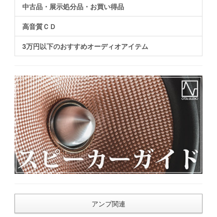
中古品・展示処分品・お買い得品
高音質ＣＤ
3万円以下のおすすめオーディオアイテム
アンプ関連