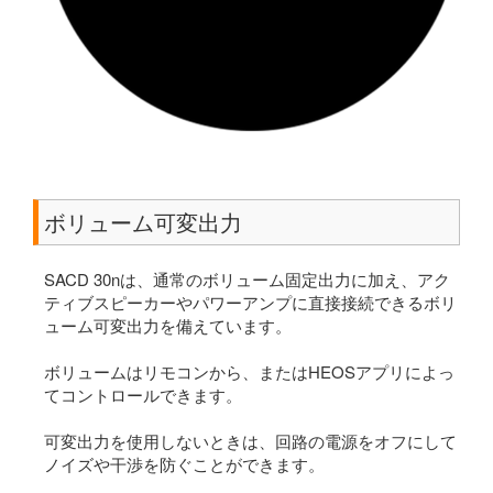
ボリューム可変出力
SACD 30nは、通常のボリューム固定出力に加え、アク
ティブスピーカーやパワーアンプに直接接続できるボリ
ューム可変出力を備えています。
ボリュームはリモコンから、またはHEOSアプリによっ
てコントロールできます。
可変出力を使用しないときは、回路の電源をオフにして
ノイズや干渉を防ぐことができます。