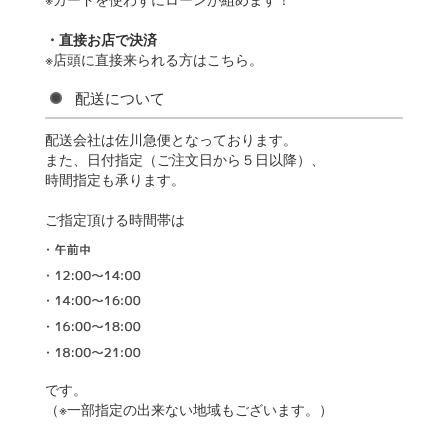
・直接お店で決済
※店頭に直接来られる方はこちら。
配送について
配送会社は佐川急便となっております。
また、日付指定（ご注文日から５日以降）、
時間指定も承ります。
ご指定頂ける時間帯は
です。
（※一部指定の出来ない地域もございます。）