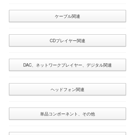
ケーブル関連
CDプレイヤー関連
DAC、ネットワークプレイヤー、デジタル関連
ヘッドフォン関連
単品コンポーネント、その他