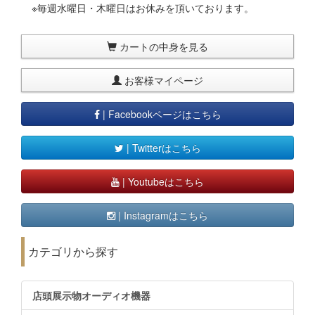
※毎週水曜日・木曜日はお休みを頂いております。
カートの中身を見る
お客様マイページ
| Facebookページはこちら
| Twitterはこちら
| Youtubeはこちら
| Instagramはこちら
カテゴリから探す
店頭展示物オーディオ機器