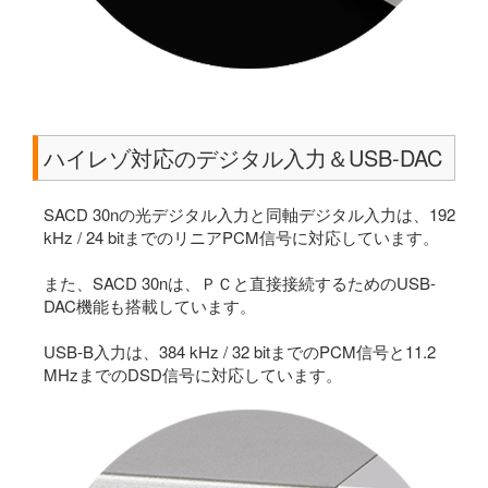
ハイレゾ対応のデジタル入力＆USB-DAC
SACD 30nの光デジタル入力と同軸デジタル入力は、192
kHz / 24 bitまでのリニアPCM信号に対応しています。
また、SACD 30nは、ＰＣと直接接続するためのUSB-
DAC機能も搭載しています。
USB-B入力は、384 kHz / 32 bitまでのPCM信号と11.2
MHzまでのDSD信号に対応しています。