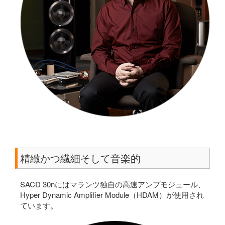
精緻かつ繊細そして音楽的
SACD 30nにはマランツ独自の高速アンプモジュール、
Hyper Dynamic Amplifier Module（HDAM）が使用され
ています。