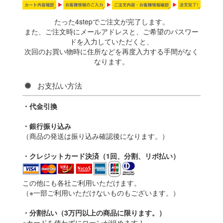
たった4stepでご注文が完了します。
また、ご注文時にメールアドレスと、ご希望のパスワー
ドを入力していただくと、
次回のお買い物時に住所などを再度入力する手間がなく
なります。
お支払い方法
・代金引換
・銀行振り込み
（商品の発送は振り込み確認後になります。）
・クレジットカード決済（1回、分割、リボ払い）
この他にも各社ご利用いただけます。
（※一部ご利用いただけないものもございます。）
・分割払い（3万円以上の商品に限ります。）
※カードを使わずにローンが組めます！