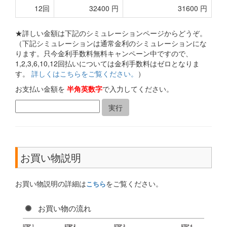
12回
32400 円
31600 円
★詳しい金額は下記のシミュレーションページからどうぞ。
（下記シミュレーションは通常金利のシミュレーションにな
ります。只今金利手数料無料キャンペーン中ですので、
1,2,3,6,10,12回払いについては金利手数料はゼロとなりま
す。
詳しくはこちらをご覧ください。
）
お支払い金額を
半角英数字
で入力してください。
お買い物説明
お買い物説明の詳細は
をご覧ください。
こちら
お買い物の流れ