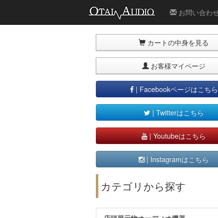
お問い合わ
カートの中身を見る
お客様マイページ
| Facebookページはこちら
| Twitterはこちら
| Youtubeはこちら
| Instagramはこちら
カテゴリから探す