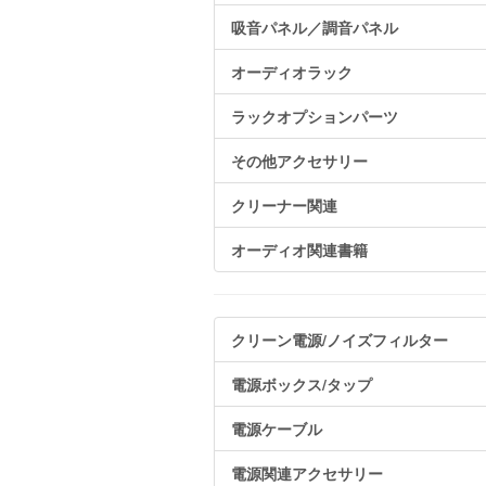
吸音パネル／調音パネル
オーディオラック
ラックオプションパーツ
その他アクセサリー
クリーナー関連
オーディオ関連書籍
クリーン電源/ノイズフィルター
電源ボックス/タップ
電源ケーブル
電源関連アクセサリー