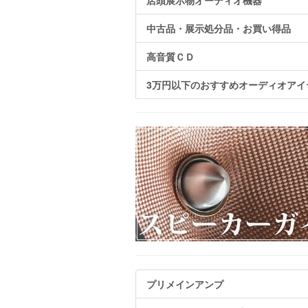
店頭展示物オーディオ機器
中古品・展示処分品・お買い得品
高音質ＣＤ
3万円以下のおすすめオーディオアイ
プリメインアンプ