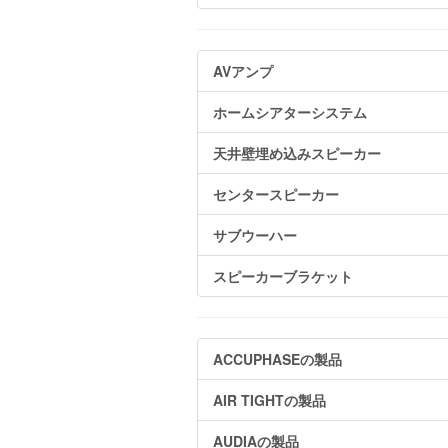
AVアンプ
ホームシアターシステム
天井壁埋め込みスピーカー
センタースピーカー
サブウーハー
スピーカーブラケット
ACCUPHASEの製品
AIR TIGHTの製品
AUDIAの製品