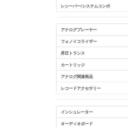
レシーバー/システムコンポ
アナログプレーヤー
フォノイコライザー
昇圧トランス
カートリッジ
アナログ関連商品
レコードアクセサリー
インシュレーター
オーディオボード