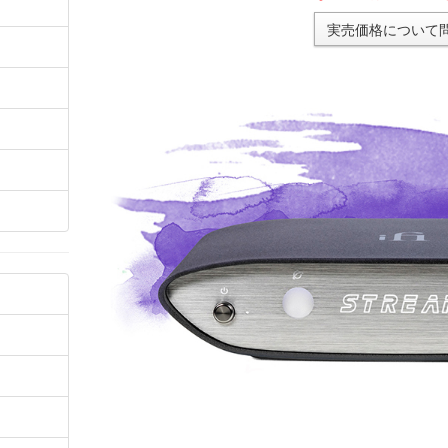
実売価格について