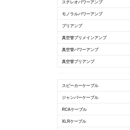
ステレオパワーアンプ
モノラルパワーアンプ
プリアンプ
真空管プリメインアンプ
真空管パワーアンプ
真空管プリアンプ
スピーカーケーブル
ジャンパーケーブル
RCAケーブル
XLRケーブル