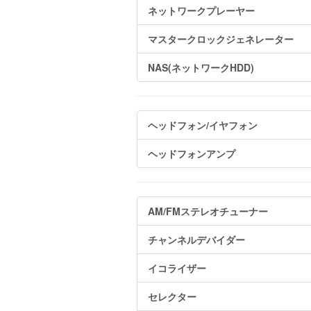
ネットワークプレーヤー
マスタークロックジェネレーター
NAS(ネットワークHDD)
ヘッドフォン/イヤフォン
ヘッドフォンアンプ
AM/FMステレオチューナー
チャンネルデバイダー
イコライザー
セレクター