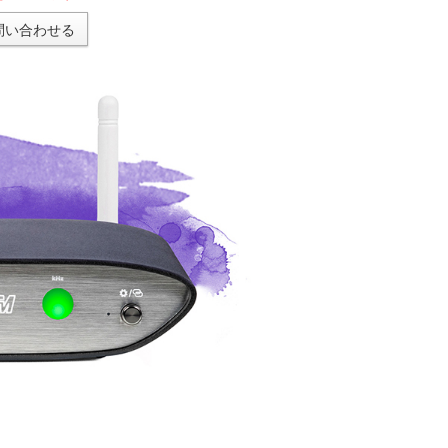
問い合わせる