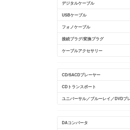
デジタルケーブル
USBケーブル
フォノケーブル
接続プラグ/変換プラグ
ケーブルアクセサリー
CD/SACDプレーヤー
CDトランスポート
ユニバーサル／ブルーレイ／DVDプ
DAコンバータ