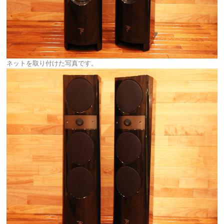
ネットを取り付けた写真です。