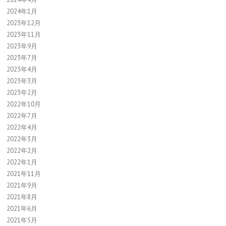
2024年1月
2023年12月
2023年11月
2023年9月
2023年7月
2023年4月
2023年3月
2023年2月
2022年10月
2022年7月
2022年4月
2022年3月
2022年2月
2022年1月
2021年11月
2021年9月
2021年8月
2021年6月
2021年5月