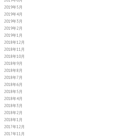
2019年6月
2019年5月
2019年4月
2019年3月
2019年2月
2019年1月
2018年12月
2018年11月
2018年10月
2018年9月
2018年8月
2018年7月
2018年6月
2018年5月
2018年4月
2018年3月
2018年2月
2018年1月
2017年12月
2017年11月