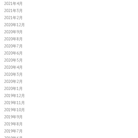
2021年4月
2021年3月
2021年2月
2020年12月
2020年9月
2020年8月
2020年7月
2020年6月
2020年5月
2020年4月
2020年3月
2020年2月
2020年1月
2019年12月
2019年11月
2019年10月
2019年9月
2019年8月
2019年7月