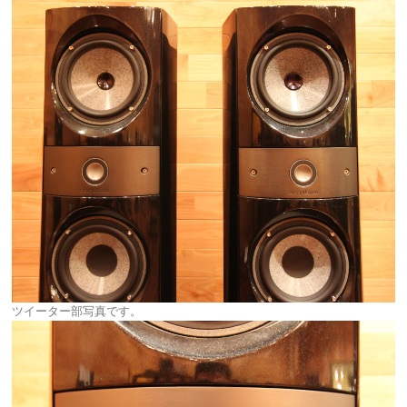
ツイーター部写真です。