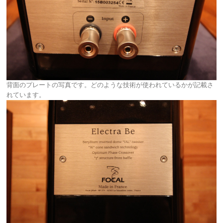
背面のプレートの写真です。どのような技術が使われているかが記載さ
れています。