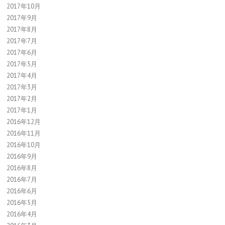
2017年10月
2017年9月
2017年8月
2017年7月
2017年6月
2017年5月
2017年4月
2017年3月
2017年2月
2017年1月
2016年12月
2016年11月
2016年10月
2016年9月
2016年8月
2016年7月
2016年6月
2016年5月
2016年4月