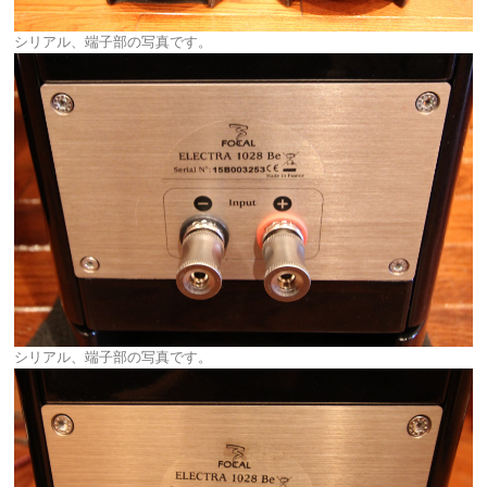
シリアル、端子部の写真です。
シリアル、端子部の写真です。