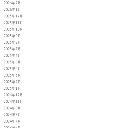
2026年2月
2026年1月
2025年12月
2025年11月
2025年10月
2025年9月
2025年8月
2025年7月
2025年6月
2025年5月
2025年4月
2025年3月
2025年2月
2025年1月
2024年12月
2024年11月
2024年9月
2024年8月
2024年7月
2024年4月