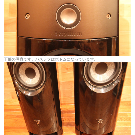
下部の写真です。バスレフはボトムになっています。