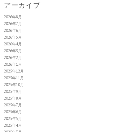
アーカイブ
2026年8月
2026年7月
2026年6月
2026年5月
2026年4月
2026年3月
2026年2月
2026年1月
2025年12月
2025年11月
2025年10月
2025年9月
2025年8月
2025年7月
2025年6月
2025年5月
2025年4月