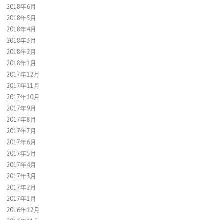
2018年6月
2018年5月
2018年4月
2018年3月
2018年2月
2018年1月
2017年12月
2017年11月
2017年10月
2017年9月
2017年8月
2017年7月
2017年6月
2017年5月
2017年4月
2017年3月
2017年2月
2017年1月
2016年12月