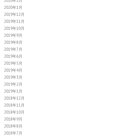
2020年2月
2020年1月
2019年12月
2019年11月
2019年10月
2019年9月
2019年8月
2019年7月
2019年6月
2019年5月
2019年4月
2019年3月
2019年2月
2019年1月
2018年12月
2018年11月
2018年10月
2018年9月
2018年8月
2018年7月