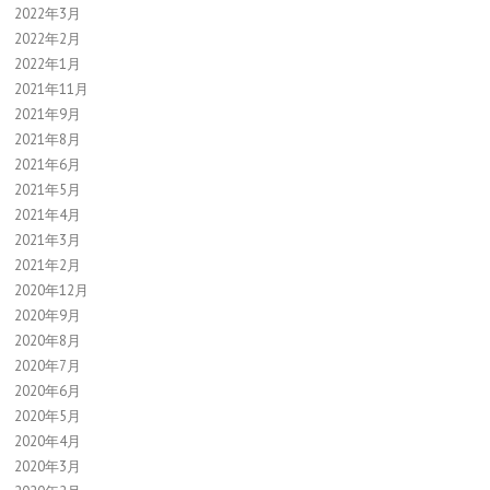
2022年3月
2022年2月
2022年1月
2021年11月
2021年9月
2021年8月
2021年6月
2021年5月
2021年4月
2021年3月
2021年2月
2020年12月
2020年9月
2020年8月
2020年7月
2020年6月
2020年5月
2020年4月
2020年3月