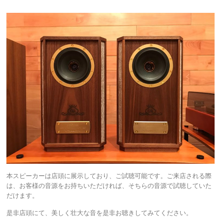
本スピーカーは店頭に展示しており、ご試聴可能です。ご来店される際
は、お客様の音源をお持ちいただければ、そちらの音源で試聴していた
だけます。
是非店頭にて、美しく壮大な音を是非お聴きしてみてください。