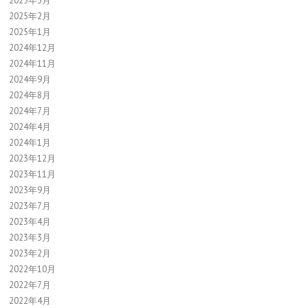
2025年3月
2025年2月
2025年1月
2024年12月
2024年11月
2024年9月
2024年8月
2024年7月
2024年4月
2024年1月
2023年12月
2023年11月
2023年9月
2023年7月
2023年4月
2023年3月
2023年2月
2022年10月
2022年7月
2022年4月