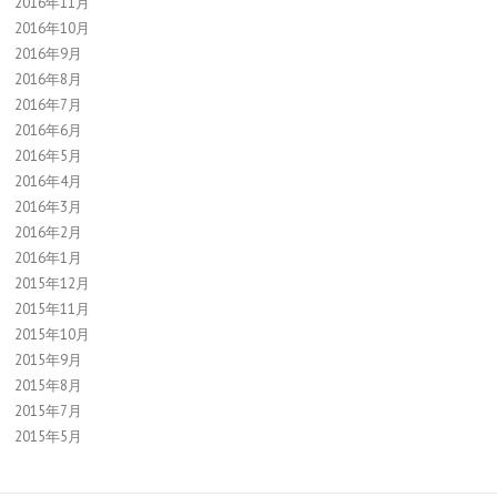
2016年11月
2016年10月
2016年9月
2016年8月
2016年7月
2016年6月
2016年5月
2016年4月
2016年3月
2016年2月
2016年1月
2015年12月
2015年11月
2015年10月
2015年9月
2015年8月
2015年7月
2015年5月