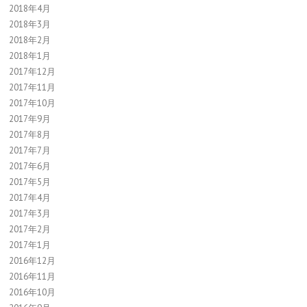
2018年4月
2018年3月
2018年2月
2018年1月
2017年12月
2017年11月
2017年10月
2017年9月
2017年8月
2017年7月
2017年6月
2017年5月
2017年4月
2017年3月
2017年2月
2017年1月
2016年12月
2016年11月
2016年10月