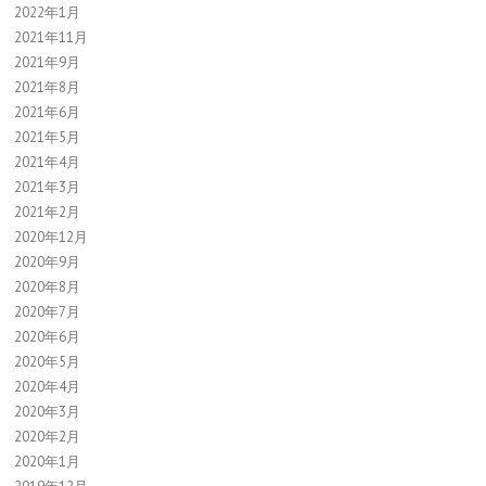
2022年1月
2021年11月
2021年9月
2021年8月
2021年6月
2021年5月
2021年4月
2021年3月
2021年2月
2020年12月
2020年9月
2020年8月
2020年7月
2020年6月
2020年5月
2020年4月
2020年3月
2020年2月
2020年1月