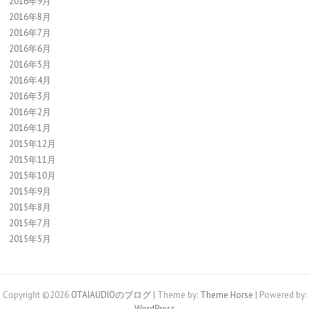
2016年9月
2016年8月
2016年7月
2016年6月
2016年5月
2016年4月
2016年3月
2016年2月
2016年1月
2015年12月
2015年11月
2015年10月
2015年9月
2015年8月
2015年7月
2015年5月
Copyright ©2026
OTAIAUDIOのブログ
| Theme by:
Theme Horse
| Powered by:
WordPress