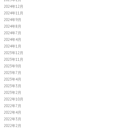
2024年12月
2024年11月
2024年9月
2024年8月
2024年7月
2024年4月
2024年1月
2023年12月
2023年11月
2023年9月
2023年7月
2023年4月
2023年3月
2023年2月
2022年10月
2022年7月
2022年4月
2022年3月
2022年2月