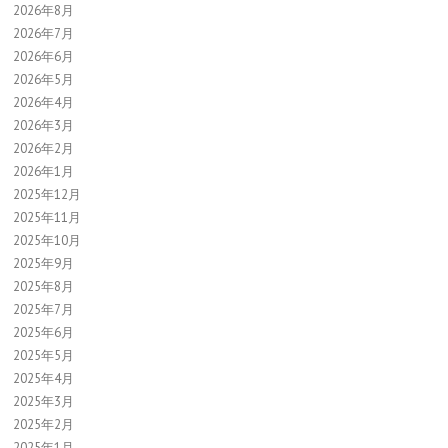
2026年8月
2026年7月
2026年6月
2026年5月
2026年4月
2026年3月
2026年2月
2026年1月
2025年12月
2025年11月
2025年10月
2025年9月
2025年8月
2025年7月
2025年6月
2025年5月
2025年4月
2025年3月
2025年2月
2025年1月