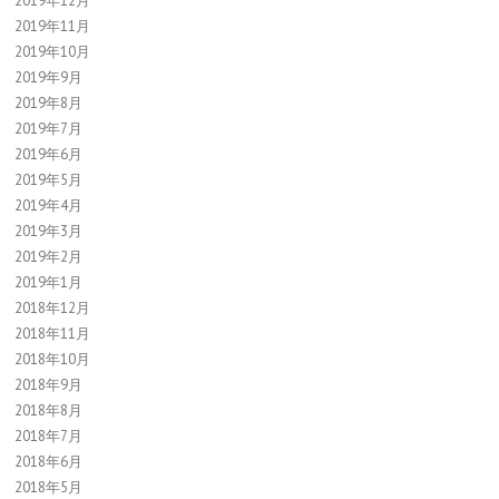
2019年12月
2019年11月
2019年10月
2019年9月
2019年8月
2019年7月
2019年6月
2019年5月
2019年4月
2019年3月
2019年2月
2019年1月
2018年12月
2018年11月
2018年10月
2018年9月
2018年8月
2018年7月
2018年6月
2018年5月