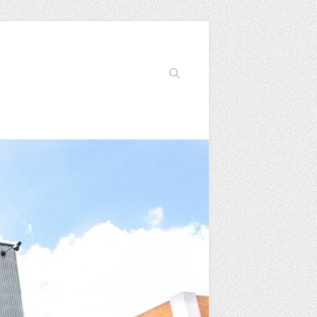
Search