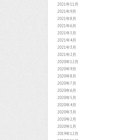
2021年11月
2021年9月
2021年8月
2021年6月
2021年5月
2021年4月
2021年3月
2021年2月
2020年12月
2020年9月
2020年8月
2020年7月
2020年6月
2020年5月
2020年4月
2020年3月
2020年2月
2020年1月
2019年12月