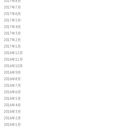
2017年8月
2017年7月
2017年6月
2017年5月
2017年4月
2017年3月
2017年2月
2017年1月
2016年12月
2016年11月
2016年10月
2016年9月
2016年8月
2016年7月
2016年6月
2016年5月
2016年4月
2016年3月
2016年2月
2016年1月