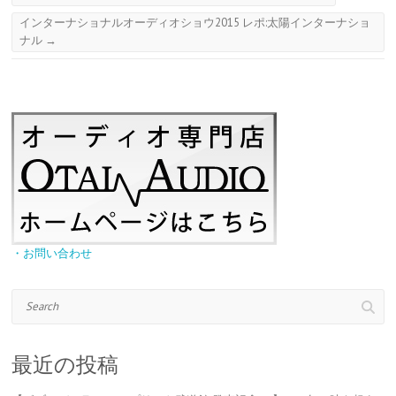
インターナショナルオーディオショウ2015 レポ:太陽インターナショ
ナル
→
・お問い合わせ
Search
最近の投稿