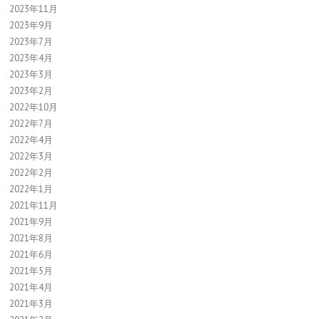
2023年11月
2023年9月
2023年7月
2023年4月
2023年3月
2023年2月
2022年10月
2022年7月
2022年4月
2022年3月
2022年2月
2022年1月
2021年11月
2021年9月
2021年8月
2021年6月
2021年5月
2021年4月
2021年3月