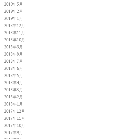
2019年3月
2019年2月
2019年1月
2018年12月
2018年11月
2018年10月
2018年9月
2018年8月
2018年7月
2018年6月
2018年5月
2018年4月
2018年3月
2018年2月
2018年1月
2017年12月
2017年11月
2017年10月
2017年9月