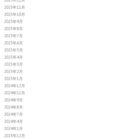
2025年12月
2025年11月
2025年10月
2025年9月
2025年8月
2025年7月
2025年6月
2025年5月
2025年4月
2025年3月
2025年2月
2025年1月
2024年12月
2024年11月
2024年9月
2024年8月
2024年7月
2024年4月
2024年1月
2023年12月