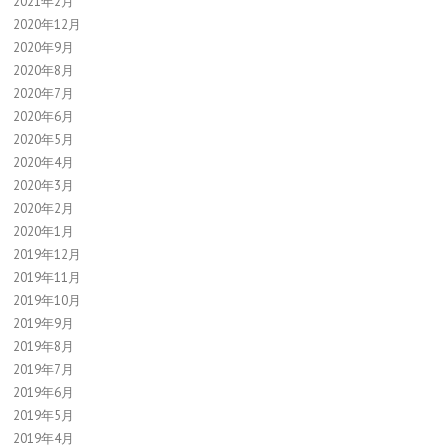
2021年2月
2020年12月
2020年9月
2020年8月
2020年7月
2020年6月
2020年5月
2020年4月
2020年3月
2020年2月
2020年1月
2019年12月
2019年11月
2019年10月
2019年9月
2019年8月
2019年7月
2019年6月
2019年5月
2019年4月