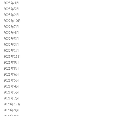
2023年4月
2023年3月
2023年2月
2022年10月
2022年7月
2022年4月
2022年3月
2022年2月
2022年1月
2021年11月
2021年9月
2021年8月
2021年6月
2021年5月
2021年4月
2021年3月
2021年2月
2020年12月
2020年9月