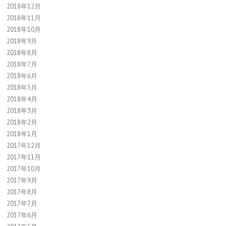
2018年12月
2018年11月
2018年10月
2018年9月
2018年8月
2018年7月
2018年6月
2018年5月
2018年4月
2018年3月
2018年2月
2018年1月
2017年12月
2017年11月
2017年10月
2017年9月
2017年8月
2017年7月
2017年6月