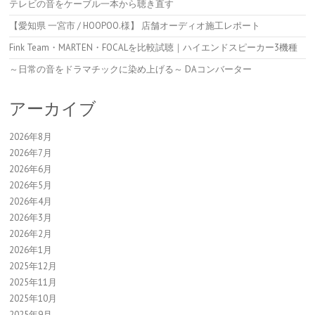
テレビの音をケーブル一本から聴き直す
【愛知県 一宮市 / HOOPOO.様】 店舗オーディオ施工レポート
Fink Team・MARTEN・FOCALを比較試聴｜ハイエンドスピーカー3機種
～日常の音をドラマチックに染め上げる～ DAコンバーター
アーカイブ
2026年8月
2026年7月
2026年6月
2026年5月
2026年4月
2026年3月
2026年2月
2026年1月
2025年12月
2025年11月
2025年10月
2025年9月