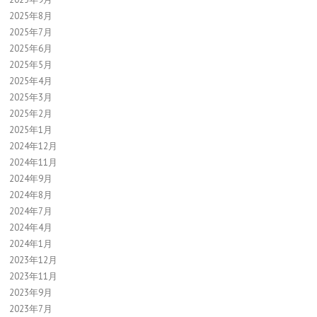
2025年8月
2025年7月
2025年6月
2025年5月
2025年4月
2025年3月
2025年2月
2025年1月
2024年12月
2024年11月
2024年9月
2024年8月
2024年7月
2024年4月
2024年1月
2023年12月
2023年11月
2023年9月
2023年7月