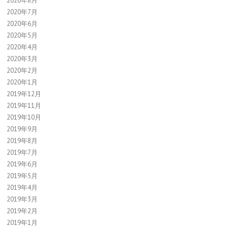
2020年8月
2020年7月
2020年6月
2020年5月
2020年4月
2020年3月
2020年2月
2020年1月
2019年12月
2019年11月
2019年10月
2019年9月
2019年8月
2019年7月
2019年6月
2019年5月
2019年4月
2019年3月
2019年2月
2019年1月