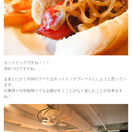
ホットドッグですね！！！
決めつけですかね。。。
まあとにかく今回のフードはホットドッグプレートにしようと思ってい
ます。
仕事帰りや学校帰りでもお腹がすくことがなく楽しむことが出来ます
ね！