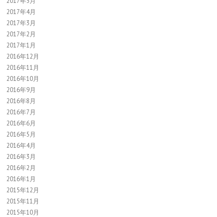
2017年5月
2017年4月
2017年3月
2017年2月
2017年1月
2016年12月
2016年11月
2016年10月
2016年9月
2016年8月
2016年7月
2016年6月
2016年5月
2016年4月
2016年3月
2016年2月
2016年1月
2015年12月
2015年11月
2015年10月